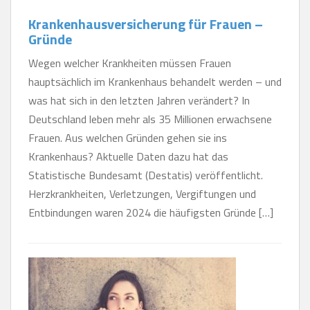
Krankenhausversicherung für Frauen –
Gründe
Wegen welcher Krankheiten müssen Frauen
hauptsächlich im Krankenhaus behandelt werden – und
was hat sich in den letzten Jahren verändert? In
Deutschland leben mehr als 35 Millionen erwachsene
Frauen. Aus welchen Gründen gehen sie ins
Krankenhaus? Aktuelle Daten dazu hat das
Statistische Bundesamt (Destatis) veröffentlicht.
Herzkrankheiten, Verletzungen, Vergiftungen und
Entbindungen waren 2024 die häufigsten Gründe […]