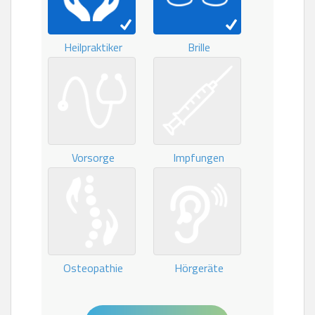
Heilpraktiker
Brille
Vorsorge
Impfungen
Osteopathie
Hörgeräte