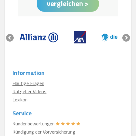
Information
Häufige Fragen
Ratgeber Videos
Lexikon
Service
Kundenbewertungen
Kündigung der Vorversicherung