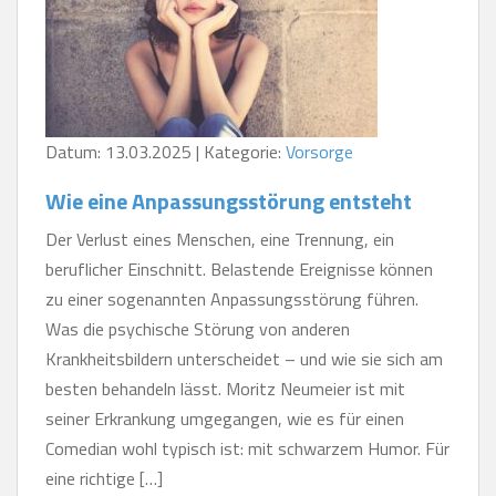
Datum: 13.03.2025 | Kategorie:
Vorsorge
Wie eine Anpassungsstörung entsteht
Der Verlust eines Menschen, eine Trennung, ein
beruflicher Einschnitt. Belastende Ereignisse können
zu einer sogenannten Anpassungsstörung führen.
Was die psychische Störung von anderen
Krankheitsbildern unterscheidet – und wie sie sich am
besten behandeln lässt. Moritz Neumeier ist mit
seiner Erkrankung umgegangen, wie es für einen
Comedian wohl typisch ist: mit schwarzem Humor. Für
eine richtige […]