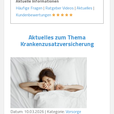
Aktuelle Informationen
Häufige Fragen
|
Ratgeber Videos
|
Aktuelles
|
Kundenbewertungen
Aktuelles zum Thema
Krankenzusatzversicherung
Datum: 10.03.2026 | Kategorie:
Vorsorge