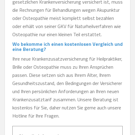
gesetzlichen Krankenversicherung versichert ist, muss
die Rechnungen für Behandlungen wegen Akupunktur
oder Osteopathie meist komplett selbst bezahlen
oder erhält von seiner GKV für Naturheilverfahren wie
Osteopathie nur einen kleinen Teil erstattet.
Wo bekomme ich einen kostenlosen Vergleich und
eine Beratung?
Ihre neue Krankenzusatzversicherung für Heilpraktiker,
Brille oder Osteopathie muss zu Ihren Ansprüchen
passen. Diese setzen sich aus Ihrem Alter, Ihrem
Gesundheitszustand, den Bedingungen der Versicherer
und Ihren persönlichen Anforderungen an Ihren neuen
Krankenzusatztarif zusammen. Unsere Beratung ist
kostenlos für Sie, daher nutzen Sie gerne auch unsere
Hotline für Ihre Fragen.