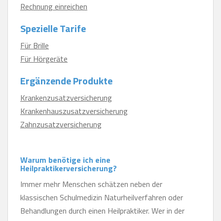
Rechnung einreichen
Spezielle Tarife
Für Brille
Für Hörgeräte
Ergänzende Produkte
Krankenzusatzversicherung
Krankenhauszusatzversicherung
Zahnzusatzversicherung
Warum benötige ich eine
Heilpraktikerversicherung?
Immer mehr Menschen schätzen neben der
klassischen Schulmedizin Naturheilverfahren oder
Behandlungen durch einen Heilpraktiker. Wer in der