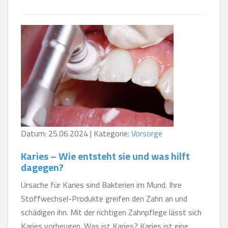
Datum: 25.06.2024 | Kategorie:
Vorsorge
Karies – Wie entsteht sie und was hilft
dagegen?
Ursache für Karies sind Bakterien im Mund. Ihre
Stoffwechsel-Produkte greifen den Zahn an und
schädigen ihn. Mit der richtigen Zahnpflege lässt sich
Karies vorbeugen. Was ist Karies? Karies ist eine