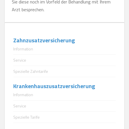
Sie diese noch im Vorfeld der Behandlung mit Ihrem
Arzt besprechen.
Zahnzusatzversicherung
Information
Service
Spezielle Zahntarife
Krankenhauszusatzversicherung
Information
Service
Spezielle Tarife