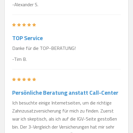
-Alexander S.
TOP Service
Danke für die TOP-BERATUNG!
-Tim B.
Persönliche Beratung anstatt Call-Center
Ich besuchte einige Internetseiten, um die richtige
Zahnzusatzversicherung für mich zu finden. Zuerst
war ich skeptisch, als ich auf die IGV-Seite gestoßen
bin. Der 3-Vergleich der Versicherungen hat mir sehr