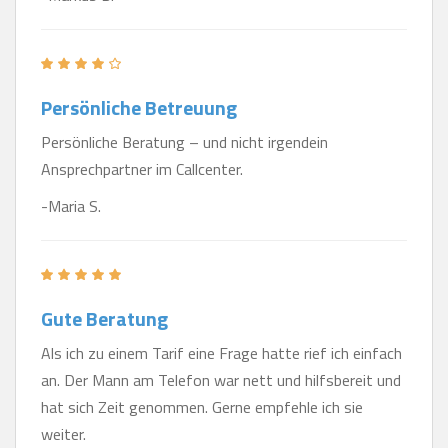
Persönliche Betreuung
Persönliche Beratung – und nicht irgendein
Ansprechpartner im Callcenter.
-Maria S.
Gute Beratung
Als ich zu einem Tarif eine Frage hatte rief ich einfach
an. Der Mann am Telefon war nett und hilfsbereit und
hat sich Zeit genommen. Gerne empfehle ich sie
weiter.