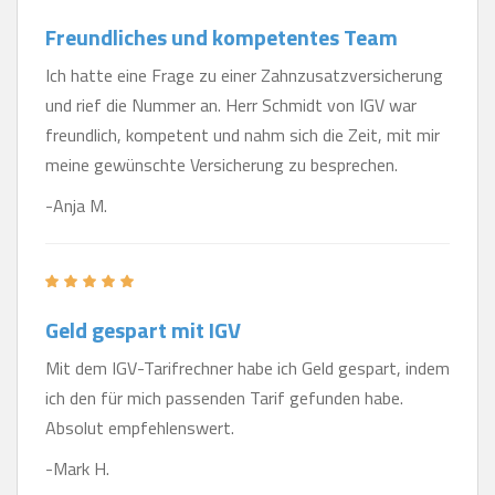
Freundliches und kompetentes Team
Ich hatte eine Frage zu einer Zahnzusatzversicherung
und rief die Nummer an. Herr Schmidt von IGV war
freundlich, kompetent und nahm sich die Zeit, mit mir
meine gewünschte Versicherung zu besprechen.
-Anja M.
Geld gespart mit IGV
Mit dem IGV-Tarifrechner habe ich Geld gespart, indem
ich den für mich passenden Tarif gefunden habe.
Absolut empfehlenswert.
-Mark H.