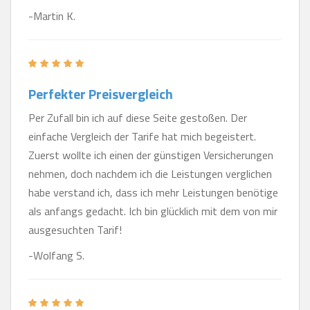
-Martin K.
Perfekter Preisvergleich
Per Zufall bin ich auf diese Seite gestoßen. Der
einfache Vergleich der Tarife hat mich begeistert.
Zuerst wollte ich einen der günstigen Versicherungen
nehmen, doch nachdem ich die Leistungen verglichen
habe verstand ich, dass ich mehr Leistungen benötige
als anfangs gedacht. Ich bin glücklich mit dem von mir
ausgesuchten Tarif!
-Wolfang S.