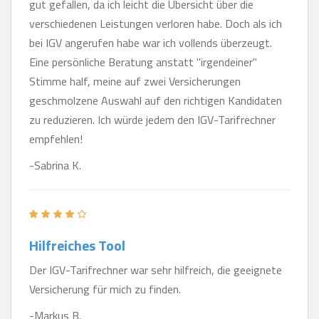
gut gefallen, da ich leicht die Übersicht über die
verschiedenen Leistungen verloren habe. Doch als ich
bei IGV angerufen habe war ich vollends überzeugt.
Eine persönliche Beratung anstatt "irgendeiner"
Stimme half, meine auf zwei Versicherungen
geschmolzene Auswahl auf den richtigen Kandidaten
zu reduzieren. Ich würde jedem den IGV-Tarifrechner
empfehlen!
-Sabrina K.
Hilfreiches Tool
Der IGV-Tarifrechner war sehr hilfreich, die geeignete
Versicherung für mich zu finden.
-Markus B.