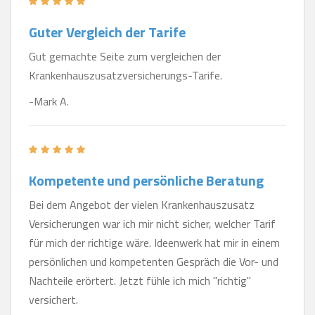
Guter Vergleich der Tarife
Gut gemachte Seite zum vergleichen der
Krankenhauszusatzversicherungs-Tarife.
-Mark A.
Kompetente und persönliche Beratung
Bei dem Angebot der vielen Krankenhauszusatz
Versicherungen war ich mir nicht sicher, welcher Tarif
für mich der richtige wäre. Ideenwerk hat mir in einem
persönlichen und kompetenten Gespräch die Vor- und
Nachteile erörtert. Jetzt fühle ich mich "richtig"
versichert.