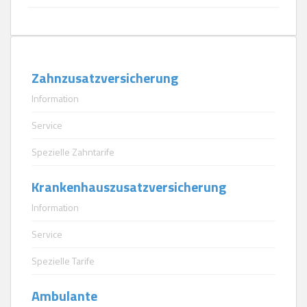
Zahnzusatzversicherung
Information
Service
Spezielle Zahntarife
Krankenhauszusatzversicherung
Information
Service
Spezielle Tarife
Ambulante