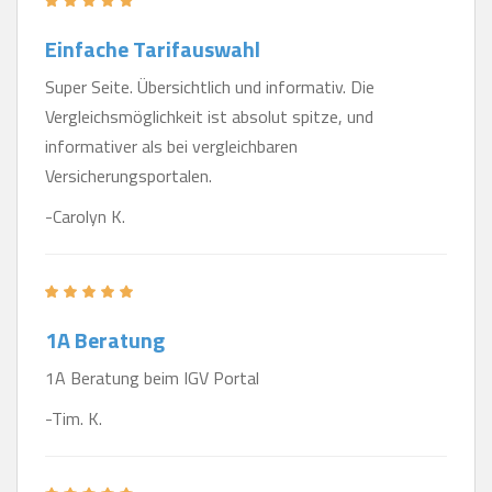
Einfache Tarifauswahl
Super Seite. Übersichtlich und informativ. Die
Vergleichsmöglichkeit ist absolut spitze, und
informativer als bei vergleichbaren
Versicherungsportalen.
-Carolyn K.
1A Beratung
1A Beratung beim IGV Portal
-Tim. K.