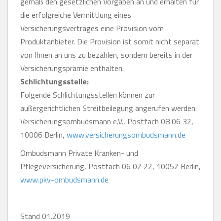
gemäß den gesetzlichen Vorgaben an und erhalten für
die erfolgreiche Vermittlung eines
Versicherungsvertrages eine Provision vom
Produktanbieter. Die Provision ist somit nicht separat
von Ihnen an uns zu bezahlen, sondern bereits in der
Versicherungsprämie enthalten.
Schlichtungsstelle:
Folgende Schlichtungsstellen können zur
außergerichtlichen Streitbeilegung angerufen werden:
Versicherungsombudsmann e.V., Postfach 08 06 32,
10006 Berlin,
www.versicherungsombudsmann.de
Ombudsmann Private Kranken- und
Pflegeversicherung, Postfach 06 02 22, 10052 Berlin,
www.pkv-ombudsmann.de
Stand 01.2019