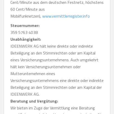
Cent/Minute aus dem deutschen Festnetz, höchstens
60 Cent/Minute aus
Mobilfunknetzen),
www.vermittlerregister.info
Steuernummer:
359 5763 4038
Unabhängigkeit:
IDEENWERK AG hält keine direkte oder indirekte
Beteiligung an den Stimmrechten oder am Kapital
eines Versicherungsunternehmens. Auch umgekehrt
hält kein Versicherungsunternehmen oder
Mutterunternehmen eines
Versicherungsunternehmens eine direkte oder indirekte
Beteiligung an den Stimmrechten oder am Kapital der
IDEENWERK AG.
Beratung und Vergütung:
Wir bieten im Zuge der Vermittlung eine Beratung