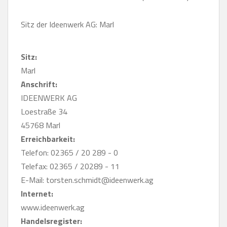
Sitz der Ideenwerk AG: Marl
Sitz:
Marl
Anschrift:
IDEENWERK AG
Loestraße 34
45768 Marl
Erreichbarkeit:
Telefon: 02365 / 20 289 - 0
Telefax: 02365 / 20289 - 11
E-Mail: torsten.schmidt@ideenwerk.ag
Internet:
www.ideenwerk.ag
Handelsregister: