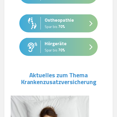
Ostheopathie
Spar bis
70%
Hörgeräte
Spar bis
70%
Aktuelles zum Thema
Krankenzusatzversicherung