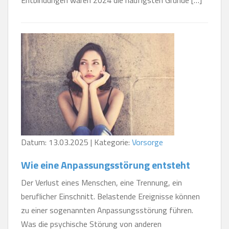
Datum: 13.03.2025 | Kategorie:
Vorsorge
Wie eine Anpassungsstörung entsteht
Der Verlust eines Menschen, eine Trennung, ein
beruflicher Einschnitt. Belastende Ereignisse können
zu einer sogenannten Anpassungsstörung führen.
Was die psychische Störung von anderen