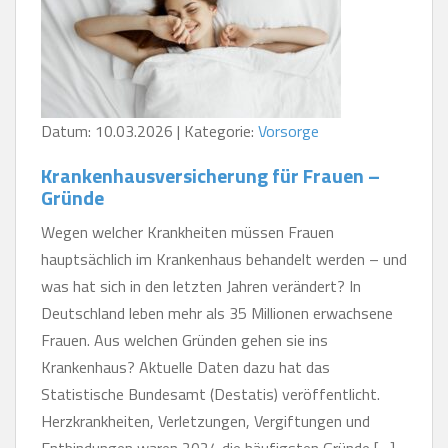
Datum: 10.03.2026 | Kategorie:
Vorsorge
Krankenhausversicherung für Frauen –
Gründe
Wegen welcher Krankheiten müssen Frauen
hauptsächlich im Krankenhaus behandelt werden – und
was hat sich in den letzten Jahren verändert? In
Deutschland leben mehr als 35 Millionen erwachsene
Frauen. Aus welchen Gründen gehen sie ins
Krankenhaus? Aktuelle Daten dazu hat das
Statistische Bundesamt (Destatis) veröffentlicht.
Herzkrankheiten, Verletzungen, Vergiftungen und
Entbindungen waren 2024 die häufigsten Gründe […]