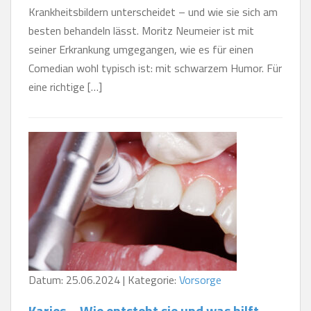
Krankheitsbildern unterscheidet – und wie sie sich am
besten behandeln lässt. Moritz Neumeier ist mit
seiner Erkrankung umgegangen, wie es für einen
Comedian wohl typisch ist: mit schwarzem Humor. Für
eine richtige […]
Datum: 25.06.2024 | Kategorie:
Vorsorge
Karies – Wie entsteht sie und was hilft