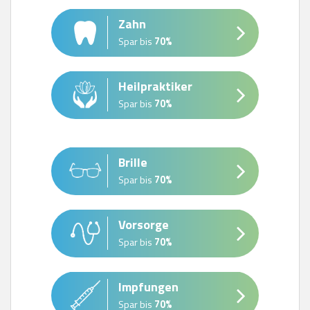
Zahn
Spar bis
70%
Heilpraktiker
Spar bis
70%
Brille
Spar bis
70%
Vorsorge
Spar bis
70%
Impfungen
Spar bis
70%