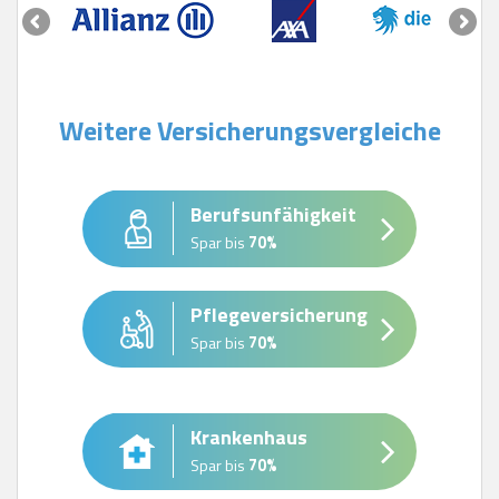
Weitere Versicherungsvergleiche
Berufsunfähigkeit
Spar bis
70%
Pflegeversicherung
Spar bis
70%
Krankenhaus
Spar bis
70%