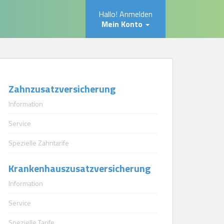
Hallo! Anmelden
Mein Konto
Zahnzusatzversicherung
Information
Service
Spezielle Zahntarife
Krankenhauszusatzversicherung
Information
Service
Spezielle Tarife