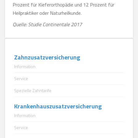
Prozent für Kieferorthopädie und 12 Prozent für
Heilpraktiker oder Naturheilkunde.
Quelle: Studie Continentale 2017
Zahnzusatzversicherung
Information
Service
Spezielle Zahntarife
Krankenhauszusatzversicherung
Information
Service