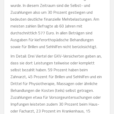
wurde. In diesem Zeitraum sind die Selbst- und
Zuzahlungen also um 30 Prozent gestiegen und
bedeuten deutliche finanzielle Mehrbelastungen. Am
meisten zahlen Befragte ab 60 Jahren mit
durchschnittlich 577 Euro. In allen Beträgen sind
Ausgaben für kieferorthopädische Behandlungen
sowie für Brillen und Sehhilfen nicht berücksichtigt.
Im Detail: Drei Viertel der GKV-Versicherten geben an,
dass sie dort Leistungen teilweise oder komplett
selbst bezahlt haben. 59 Prozent haben beim
Zahnarzt, 45 Prozent für Brillen und Sehhilfen und ein
Drittel für Physiotherapie, Massagen oder ähnliche
Behandlungen die Kosten (teils) selbst getragen.
Zuzahlungen etwa für Vorsorgeuntersuchungen oder
Impfungen leisteten zudem 30 Prozent beim Haus-
oder Facharzt, 23 Prozent im Krankenhaus, 15