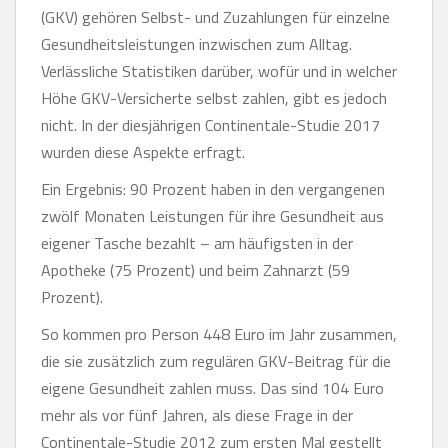
(GKV) gehören Selbst- und Zuzahlungen für einzelne
Gesundheitsleistungen inzwischen zum Alltag.
Verlässliche Statistiken darüber, wofür und in welcher
Höhe GKV-Versicherte selbst zahlen, gibt es jedoch
nicht. In der diesjährigen Continentale-Studie 2017
wurden diese Aspekte erfragt.
Ein Ergebnis: 90 Prozent haben in den vergangenen
zwölf Monaten Leistungen für ihre Gesundheit aus
eigener Tasche bezahlt – am häufigsten in der
Apotheke (75 Prozent) und beim Zahnarzt (59
Prozent).
So kommen pro Person 448 Euro im Jahr zusammen,
die sie zusätzlich zum regulären GKV-Beitrag für die
eigene Gesundheit zahlen muss. Das sind 104 Euro
mehr als vor fünf Jahren, als diese Frage in der
Continentale-Studie 2012 zum ersten Mal gestellt