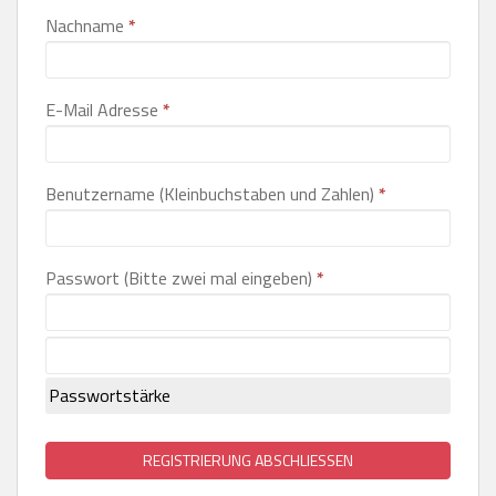
Nachname
*
E-Mail Adresse
*
Benutzername (Kleinbuchstaben und Zahlen)
*
Passwort (Bitte zwei mal eingeben)
*
Passwortstärke
REGISTRIERUNG ABSCHLIESSEN