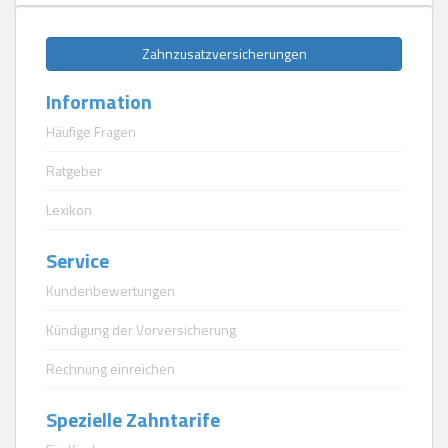
Zahnzusatzversicherungen
Information
Häufige Fragen
Ratgeber
Lexikon
Service
Kundenbewertungen
Kündigung der Vorversicherung
Rechnung einreichen
Spezielle Zahntarife