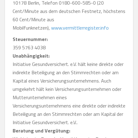
10178 Berlin, Telefon 0180-600-585-0 (20
Cent/Minute aus dem deutschen Festnetz, höchstens
60 Cent/Minute aus
Mobilfunknetzen),
www.vermittlerregister.info
Steuernummer:
359 5763 4038
Unabhängigkeit:
Initiative Gesundversichert. e.V. hält keine direkte oder
indirekte Beteiligung an den Stimmrechten oder am
Kapital eines Versicherungsunternehmens. Auch
umgekehrt hält kein Versicherungsunternehmen oder
Mutterunternehmen eines
Versicherungsunternehmens eine direkte oder indirekte
Beteiligung an den Stimmrechten oder am Kapital der
Initiative Gesundversichert. e.V..
Beratung und Vergütung: