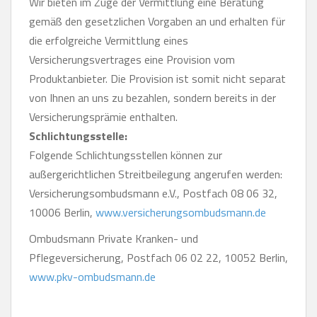
Wir bieten im Zuge der Vermittlung eine Beratung
gemäß den gesetzlichen Vorgaben an und erhalten für
die erfolgreiche Vermittlung eines
Versicherungsvertrages eine Provision vom
Produktanbieter. Die Provision ist somit nicht separat
von Ihnen an uns zu bezahlen, sondern bereits in der
Versicherungsprämie enthalten.
Schlichtungsstelle:
Folgende Schlichtungsstellen können zur
außergerichtlichen Streitbeilegung angerufen werden:
Versicherungsombudsmann e.V., Postfach 08 06 32,
10006 Berlin,
www.versicherungsombudsmann.de
Ombudsmann Private Kranken- und
Pflegeversicherung, Postfach 06 02 22, 10052 Berlin,
www.pkv-ombudsmann.de