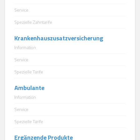
Service
Spezielle Zahntarife
Krankenhauszusatzversicherung
Information
Service
Spezielle Tarife
Ambulante
Information
Service
Spezielle Tarife
Ergänzende Produkte