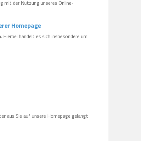
g mit der Nutzung unseres Online-
serer Homepage
Hierbei handelt es sich insbesondere um
n der aus Sie auf unsere Homepage gelangt