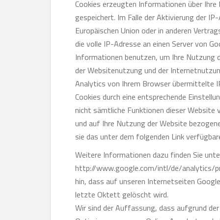
Cookies erzeugten Informationen über Ihre 
gespeichert. Im Falle der Aktivierung der I
Europäischen Union oder in anderen Vertra
die volle IP-Adresse an einen Server von G
Informationen benutzen, um Ihre Nutzung 
der Websitenutzung und der Internetnutzu
Analytics von Ihrem Browser übermittelte 
Cookies durch eine entsprechende Einstellun
nicht sämtliche Funktionen dieser Website 
und auf Ihre Nutzung der Website bezogenen
sie das unter dem folgenden Link verfügbar
Weitere Informationen dazu finden Sie unt
http://www.google.com/intl/de/analytics/pr
hin, dass auf unseren Internetseiten Googl
letzte Oktett gelöscht wird.
Wir sind der Auffassung, dass aufgrund de