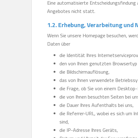
Eine automatisierte Entscheidungsfindung
Angebotes nicht statt.
1.2. Erhebung, Verarbeitung und
Wenn Sie unsere Homepage besuchen, werde
Daten über
die Identität Ihres Internetserviceprov
den von Ihnen genutzten Browsertyp 
die Bildschirmauflösung,
das von Ihnen verwendete Betriebss
die Frage, ob Sie von einem Desktop-
die von Ihnen besuchten Seiten bei un
die Dauer Ihres Aufenthalts bei uns,
die Referrer-URL, wobei es sich um I
sind,
die IP-Adresse Ihres Geräts,