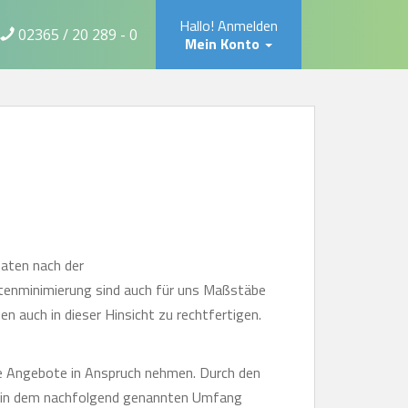
Hallo! Anmelden
02365 / 20 289 - 0
Mein Konto
Daten nach der
tenminimierung sind auch für uns Maßstäbe
 auch in dieser Hinsicht zu rechtfertigen.
re Angebote in Anspruch nehmen. Durch den
en in dem nachfolgend genannten Umfang