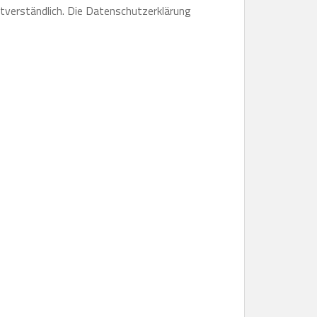
stverständlich. Die Datenschutzerklärung