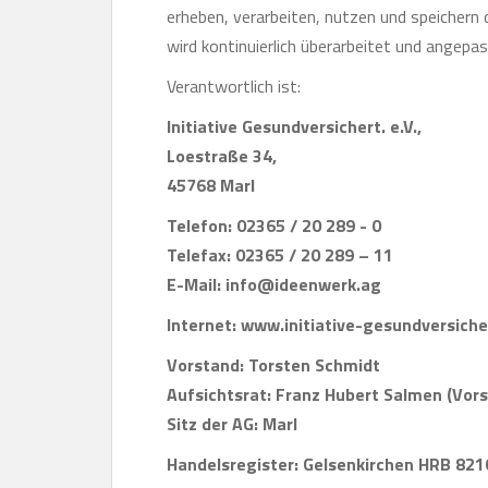
erheben, verarbeiten, nutzen und speichern 
wird kontinuierlich überarbeitet und angepas
Verantwortlich ist:
Initiative Gesundversichert. e.V.,
Loestraße 34,
45768 Marl
Telefon: 02365 / 20 289 - 0
Telefax: 02365 / 20 289 – 11
E-Mail: info@ideenwerk.ag
Internet: www.initiative-gesundversiche
Vorstand: Torsten Schmidt
Aufsichtsrat: Franz Hubert Salmen (Vors
Sitz der AG: Marl
Handelsregister: Gelsenkirchen HRB 821