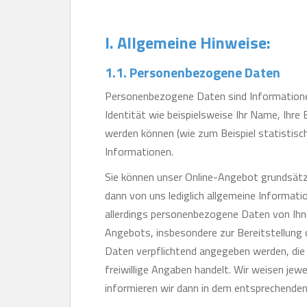
I. Allgemeine Hinweise:
1.1. Personenbezogene Daten
Personenbezogene Daten sind Informationen üb
Identität wie beispielsweise Ihr Name, Ihre 
werden können (wie zum Beispiel statistis
Informationen.
Sie können unser Online-Angebot grundsätz
dann von uns lediglich allgemeine Informa
allerdings personenbezogene Daten von Ihn
Angebots, insbesondere zur Bereitstellung
Daten verpflichtend angegeben werden, die 
freiwillige Angaben handelt. Wir weisen jewe
informieren wir dann in dem entsprechenden