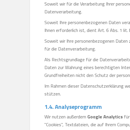
Soweit wir für die Verarbeitung Ihrer person
Datenverarbeitung.
Soweit Ihre personenbezogenen Daten verarb
Ihnen erforderlich ist, dient Art. 6 Abs. 1 l
Soweit wir Ihre personenbezogenen Daten zur
für die Datenverarbeitung.
Als Rechtsgrundlage für die Datenverarbeit
Daten zur Wahrung eines berechtigten Inter
Grundfreiheiten nicht den Schutz der pers
Im Rahmen dieser Datenschutzerklärung wei
stützen.
1.4. Analyseprogramm
Wir nutzen außerdem
Google Analytics
für
"Cookies", Textdateien, die auf Ihrem Compu