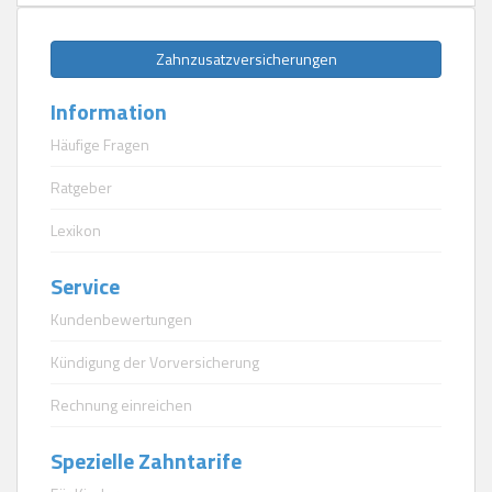
Zahnzusatzversicherungen
Information
Häufige Fragen
Ratgeber
Lexikon
Service
Kundenbewertungen
Kündigung der Vorversicherung
Rechnung einreichen
Spezielle Zahntarife