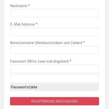
Nachname
*
E-Mail Adresse
*
Benutzername (Kleinbuchstaben und Zahlen)
*
Passwort (Bitte zwei mal eingeben)
*
Passwortstärke
REGISTRIERUNG ABSCHLIESSEN