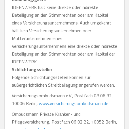
IDEENWERK hält keine direkte oder indirekte
Beteiligung an den Stimmrechten oder am Kapital
eines Versicherungsunternehmens. Auch umgekehrt
hält kein Versicherungsunternehmen oder
Mutterunternehmen eines
Versicherungsunternehmens eine direkte oder indirekte
Beteiligung an den Stimmrechten oder am Kapital der
IDEENWERK.
Schlichtungsstelle:
Folgende Schlichtungsstellen können zur
außergerichtlichen Streitbeilegung angerufen werden:
Versicherungsombudsmann e.V., Postfach 08 06 32,
10006 Berlin,
www.versicherungsombudsmann.de
Ombudsmann Private Kranken- und
Pflegeversicherung, Postfach 06 02 22, 10052 Berlin,