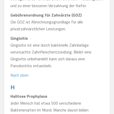
und zu einer besseren Verzahnung der Kiefer.
Gebührenordnung für Zahnärzte (GOZ)
Die GOZ ist Abrechnungsgrundlage für alle
privatzahnärztlichen Leistungen.
Gingivitis
Gingivitis ist eine durch bakterielle Zahnbeläge
verursachte Zahnfleischentzündung. Bleibt eine
Gingivitis unbehandelt kann sich daraus eine
Parodontitis entwickeln.
Nach oben
H
Halitose Prophylaxe
Jeder Mensch hat etwa 500 verschiedene
Bakterienarten im Mund. Manche davon bilden