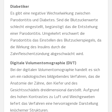
Diabetiker
Es gibt eine negative Wechselwirkung zwischen
Parodontitis und Diabetes. Sind die Blutzuckerwerte
schlecht eingestellt, begünstigt das die Entstehung
einer Parodontitis. Umgekehrt erschwert die
Parodontitis das Einstellen des Blutzuckerspiegels, da
die Wirkung des Insulins durch die
Zahnfleischentzündung abgeschwächt wird.
Digitale Volumentomographie (DVT)
Bei der digitalen Volumentomographie handelt es sich
um ein radiologisches bildgebendes Verfahren, das die
Anatomie der Zähne, den Kiefer und des
Gesichtsschädels dreidimensional darstellt. Aufgrund
des hohen Kontrastes zu Luft und Weichgeweben
liefert das Verfahren eine hervorragende Darstellung
knöcherner Strukturen.