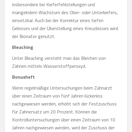
insbesondere bei Kieferfehlstellungen und
mangelndem Wachstum des Ober- oder Unterkiefers,
einsetzbar. Auch bei der Korrektur eines tiefen
Gebisses und der Überstellung eines Kreuzbisses wird
der Bionator genutzt.
Bleaching
Unter Bleaching versteht man das Bleichen von
Zähnen mittels Wasserstoffperoxyd.
Bonusheft
Wenn regelmäßige Untersuchungen beim Zahnarzt
über einen Zeitraum von fünf Jahren lückenlos
nachgewiesen werden, erhöht sich der Festzuschuss
für Zahnersatz um 20 Prozent. Können die
Kontrolluntersuchungen über einen Zeitraum von 10
Jahren nachgewiesen werden, wird der Zuschuss der