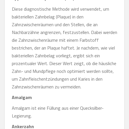
Diese diagnostische Methode wird verwendet, um
bakteriellen Zahnbelag (Plaque) in den
Zahnzwischenräumen und den Stellen, die an
Nachbarzähne angrenzen, festzustellen. Dabei werden
die Zahnzwischenräume mit einem Farbstoff
bestrichen, der an Plaque haftet. Je nachdem, wie viel
bakteriellen Zahnbelag vorliegt, ergibt sich ein
prozentualer Wert. Dieser Wert zeigt, ob die häusliche
Zahn- und Mundpflege noch optimiert werden sollte,
um Zahnfleischentzündungen und Karies in den
Zahnzwischenräumen zu vermeiden.
Amalgam
Amalgam ist eine Füllung aus einer Quecksilber-
Legierung.
Ankerzahn