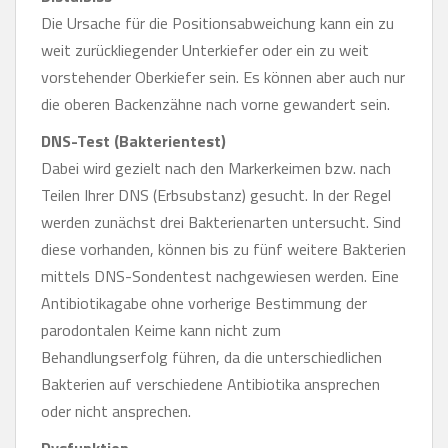
Die Ursache für die Positionsabweichung kann ein zu
weit zurückliegender Unterkiefer oder ein zu weit
vorstehender Oberkiefer sein. Es können aber auch nur
die oberen Backenzähne nach vorne gewandert sein.
DNS-Test (Bakterientest)
Dabei wird gezielt nach den Markerkeimen bzw. nach
Teilen Ihrer DNS (Erbsubstanz) gesucht. In der Regel
werden zunächst drei Bakterienarten untersucht. Sind
diese vorhanden, können bis zu fünf weitere Bakterien
mittels DNS-Sondentest nachgewiesen werden. Eine
Antibiotikagabe ohne vorherige Bestimmung der
parodontalen Keime kann nicht zum
Behandlungserfolg führen, da die unterschiedlichen
Bakterien auf verschiedene Antibiotika ansprechen
oder nicht ansprechen.