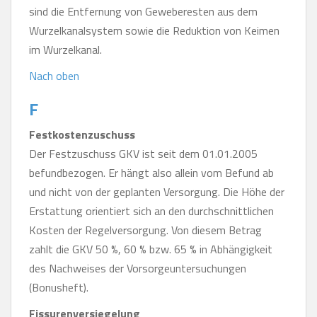
sind die Entfernung von Geweberesten aus dem
Wurzelkanalsystem sowie die Reduktion von Keimen
im Wurzelkanal.
Nach oben
F
Festkostenzuschuss
Der Festzuschuss GKV ist seit dem 01.01.2005
befundbezogen. Er hängt also allein vom Befund ab
und nicht von der geplanten Versorgung. Die Höhe der
Erstattung orientiert sich an den durchschnittlichen
Kosten der Regelversorgung. Von diesem Betrag
zahlt die GKV 50 %, 60 % bzw. 65 % in Abhängigkeit
des Nachweises der Vorsorgeuntersuchungen
(Bonusheft).
Fissurenversiegelung