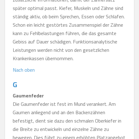
später optimal passt. Kiefer, Muskeln und Zähne sind
ständig aktiv, ob beim Sprechen, Essen oder Schlafen.
Schon ein leicht gestörtes Zusammenspiel der Zähne
kann zu Fehlbelastungen führen, die das gesamte
Gebiss auf Dauer schädigen. Funktionsanalytische
Leistungen werden nicht von den gesetzlichen
Krankenkassen übernommen.
Nach oben
G
Gaumenfeder
Die Gaumenfeder ist fest im Mund verankert. Am
Gaumen anliegend und an den Backenzähnen
befestigt, dient sie dazu den schmalen Oberkiefer in
die Breite zu entwickeln und einzelne Zähne zu
bewegen. Dies führt zu einem erhöhten Platzangebot