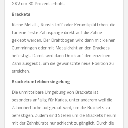
GKV um 30 Prozent erhöht.
Brackets
Kleine Metall-, Kunststoff oder Keramikplättchen, die
für eine feste Zahnspange direkt auf die Zähne
geklebt werden. Der Drahtbogen wird dann mit kleinen
Gummiringen oder mit Metalldraht an den Brackets
befestigt. Damit wird dann Druck auf den einzelnen
Zahn ausgeübt, um die gewünschte neue Position zu
erreichen.
Bracketumfeldversiegelung
Die unmittelbare Umgebung von Brackets ist
besonders anfällig für Karies, unter anderem weil die
Zahnoberfläche aufgeraut wird, um die Brackets zu
befestigen. Zudem sind Stellen um die Brackets herum
mit der Zahnbürste nur schlecht zugänglich. Durch die