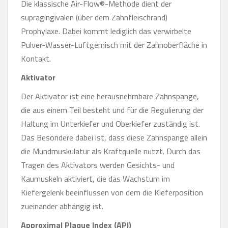
Die klassische Air-Flow®-Methode dient der
supragingivalen (über dem Zahnfleischrand)
Prophylaxe. Dabei kommt lediglich das verwirbelte
Pulver-Wasser-Luftgemisch mit der Zahnoberfläche in
Kontakt.
Aktivator
Der Aktivator ist eine herausnehmbare Zahnspange,
die aus einem Teil besteht und für die Regulierung der
Haltung im Unterkiefer und Oberkiefer zuständig ist.
Das Besondere dabei ist, dass diese Zahnspange allein
die Mundmuskulatur als Kraftquelle nutzt. Durch das
Tragen des Aktivators werden Gesichts- und
Kaumuskeln aktiviert, die das Wachstum im
Kiefergelenk beeinflussen von dem die Kieferposition
zueinander abhängig ist.
Approximal Plaque Index (API)