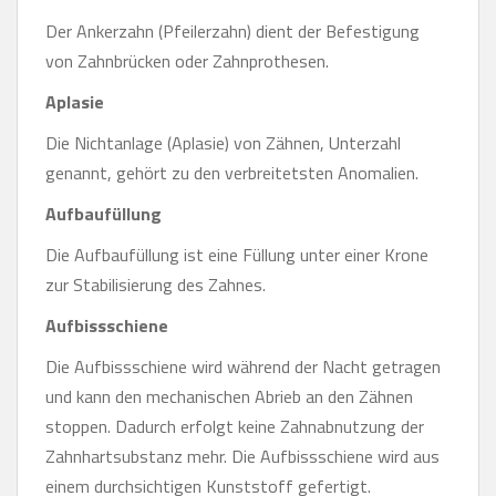
Der Ankerzahn (Pfeilerzahn) dient der Befestigung
von Zahnbrücken oder Zahnprothesen.
Aplasie
Die Nichtanlage (Aplasie) von Zähnen, Unterzahl
genannt, gehört zu den verbreitetsten Anomalien.
Aufbaufüllung
Die Aufbaufüllung ist eine Füllung unter einer Krone
zur Stabilisierung des Zahnes.
Aufbissschiene
Die Aufbissschiene wird während der Nacht getragen
und kann den mechanischen Abrieb an den Zähnen
stoppen. Dadurch erfolgt keine Zahnabnutzung der
Zahnhartsubstanz mehr. Die Aufbissschiene wird aus
einem durchsichtigen Kunststoff gefertigt.