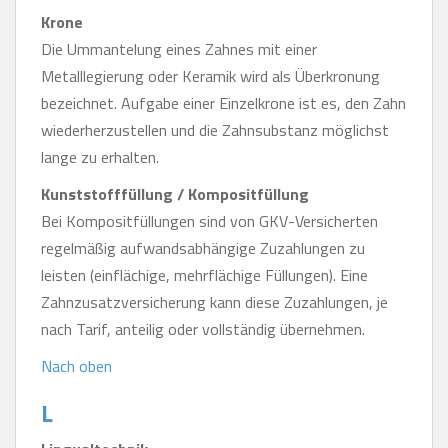
Krone
Die Ummantelung eines Zahnes mit einer
Metalllegierung oder Keramik wird als Überkronung
bezeichnet. Aufgabe einer Einzelkrone ist es, den Zahn
wiederherzustellen und die Zahnsubstanz möglichst
lange zu erhalten.
Kunststofffüllung / Kompositfüllung
Bei Kompositfüllungen sind von GKV-Versicherten
regelmäßig aufwandsabhängige Zuzahlungen zu
leisten (einflächige, mehrflächige Füllungen). Eine
Zahnzusatzversicherung kann diese Zuzahlungen, je
nach Tarif, anteilig oder vollständig übernehmen.
Nach oben
L