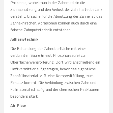
Prozesse, wobei man in der Zahnmedizin die
Zahnabnutzung und den Verlust der Zahnhartsubstanz
versteht. Ursache für die Abnutzung der Zähne ist das
Zähneknirschen. Abrasionen können auch durch eine
falsche Zahnputztechnik entstehen.
Adhäsivtechnik
Die Behandlung der Zahnoberfläche mit einer
verdünnten Säure (meist Phosphorsäure) zur
Oberflächenvergrößerung. Dort wird anschließend ein
Haftvermittler aufgetragen, bevor das eigentliche
Zahnfüllmaterial, z. B. eine Kompositfüllung, zum
Einsatz kommt. Die Verbindung zwischen Zahn und
Füllmaterial ist aufgrund der chemischen Reaktionen
besonders stark.
Air-Flow