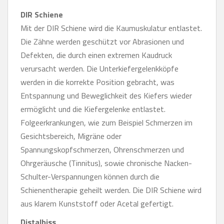
DIR Schiene
Mit der DIR Schiene wird die Kaumuskulatur entlastet.
Die Zähne werden geschützt vor Abrasionen und
Defekten, die durch einen extremen Kaudruck
verursacht werden. Die Unterkiefergelenkköpfe
werden in die korrekte Position gebracht, was
Entspannung und Beweglichkeit des Kiefers wieder
ermöglicht und die Kiefergelenke entlastet.
Folgeerkrankungen, wie zum Beispiel Schmerzen im
Gesichtsbereich, Migräne oder
Spannungskopfschmerzen, Ohrenschmerzen und
Ohrgeräusche (Tinnitus), sowie chronische Nacken-
Schulter-Verspannungen können durch die
Schienentherapie geheilt werden. Die DIR Schiene wird
aus klarem Kunststoff oder Acetal gefertigt.
Distalbiss