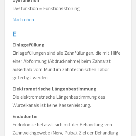
Dysfunktion
Dysfunktion = Funktionsstörung
Nach oben
E
Einlagefüllung
Einlagefüllungen sind alle Zahnfüllungen, die mit Hilfe
einer Abformung (Abdrucknahme) beim Zahnarzt
außerhalb vom Mund im zahntechnischen Labor
gefertigt werden.
Elektrometrische Längenbestimmung
Die elektrometrische Längenbestimmung des
Wurzelkanals ist keine Kassenleistung.
Endodontie
Endodontie befasst sich mit der Behandlung von
Zahnweichgewebe (Nerv, Pulpa). Ziel der Behandlung