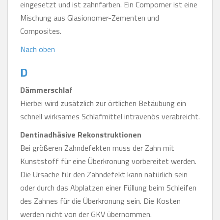
eingesetzt und ist zahnfarben. Ein Compomer ist eine
Mischung aus Glasionomer-Zementen und
Composites.
Nach oben
D
Dämmerschlaf
Hierbei wird zusätzlich zur örtlichen Betäubung ein
schnell wirksames Schlafmittel intravenös verabreicht.
Dentinadhäsive Rekonstruktionen
Bei größeren Zahndefekten muss der Zahn mit
Kunststoff für eine Überkronung vorbereitet werden.
Die Ursache für den Zahndefekt kann natürlich sein
oder durch das Abplatzen einer Füllung beim Schleifen
des Zahnes für die Überkronung sein. Die Kosten
werden nicht von der GKV übernommen.