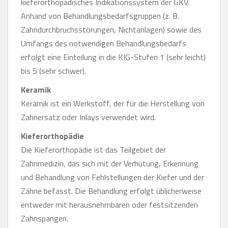
kieferorthopädisches Indikationssystem der GKV.
Anhand von Behandlungsbedarfsgruppen (z. B.
Zahndurchbruchsstörungen, Nichtanlagen) sowie des
Umfangs des notwendigen Behandlungsbedarfs
erfolgt eine Einteilung in die KIG-Stufen 1 (sehr leicht)
bis 5 (sehr schwer).
Keramik
Keramik ist ein Werkstoff, der für die Herstellung von
Zahnersatz oder Inlays verwendet wird.
Kieferorthopädie
Die Kieferorthopädie ist das Teilgebiet der
Zahnmedizin, das sich mit der Verhütung, Erkennung
und Behandlung von Fehlstellungen der Kiefer und der
Zähne befasst. Die Behandlung erfolgt üblicherweise
entweder mit herausnehmbaren oder festsitzenden
Zahnspangen.