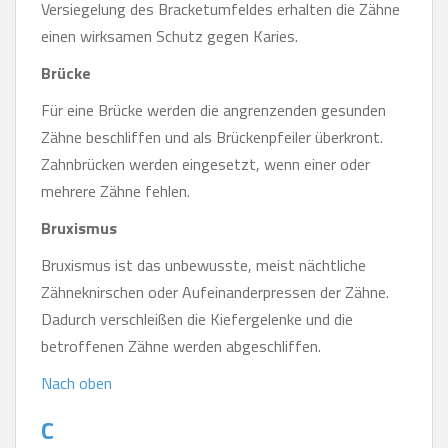
Versiegelung des Bracketumfeldes erhalten die Zähne
einen wirksamen Schutz gegen Karies.
Brücke
Für eine Brücke werden die angrenzenden gesunden
Zähne beschliffen und als Brückenpfeiler überkront.
Zahnbrücken werden eingesetzt, wenn einer oder
mehrere Zähne fehlen.
Bruxismus
Bruxismus ist das unbewusste, meist nächtliche
Zähneknirschen oder Aufeinanderpressen der Zähne.
Dadurch verschleißen die Kiefergelenke und die
betroffenen Zähne werden abgeschliffen.
Nach oben
C