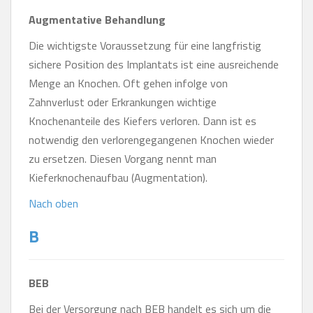
Augmentative Behandlung
Die wichtigste Voraussetzung für eine langfristig
sichere Position des Implantats ist eine ausreichende
Menge an Knochen. Oft gehen infolge von
Zahnverlust oder Erkrankungen wichtige
Knochenanteile des Kiefers verloren. Dann ist es
notwendig den verlorengegangenen Knochen wieder
zu ersetzen. Diesen Vorgang nennt man
Kieferknochenaufbau (Augmentation).
Nach oben
B
BEB
Bei der Versorgung nach BEB handelt es sich um die