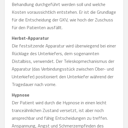
Behandlung durchgeführt werden soll und welche
Kosten voraussichtlich entstehen. Er ist die Grundlage
für die Entscheidung der GKV, wie hoch der Zuschuss
für den Patienten ausfällt.
Herbst-Apparatur
Die festsitzende Apparatur wird überwiegend bei einer
Rücklage des Unterkiefers, dem sogenannten
Distalbiss, verwendet. Der Teleskopmechanismus der
Apparatur (das Verbindungsstück zwischen Ober- und
Unterkiefer) positioniert den Unterkiefer während der
Tragedauer nach vorne.
Hypnose
Der Patient wird durch die Hypnose in einen leicht
tranceähnlichen Zustand versetzt, ist aber noch
ansprechbar und fähig Entscheidungen zu treffen.
Anspannung, Angst und Schmerzempfinden des