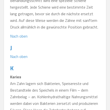
Behandlungsschritt wird eine spezielle Schiene
hergestellt. Jede Schiene wird eine bestimmte Zeit
lang getragen, bevor sie durch die nächste ersetzt
wird. Auf diese Weise werden die Zähne mit sanftem
Druck allmählich in die gewünschte Position gebracht.
Nach oben
J
Nach oben
K
Karies
Am Zahn lagern sich Bakterien, Speisereste und
Bestandteile des Speichels in einem Film – dem
Zahnbelag – an. Kohlenhydrathaltige Nahrungsmittel
werden dabei von Bakterien zersetzt und produzieren