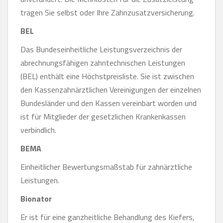
tragen Sie selbst oder Ihre Zahnzusatzversicherung.
BEL
Das Bundeseinheitliche Leistungsverzeichnis der
abrechnungsfähigen zahntechnischen Leistungen
(BEL) enthält eine Höchstpreisliste. Sie ist zwischen
den Kassenzahnärztlichen Vereinigungen der einzelnen
Bundesländer und den Kassen vereinbart worden und
ist für Mitglieder der gesetzlichen Krankenkassen
verbindlich.
BEMA
Einheitlicher Bewertungsmaßstab für zahnärztliche
Leistungen.
Bionator
Er ist für eine ganzheitliche Behandlung des Kiefers,