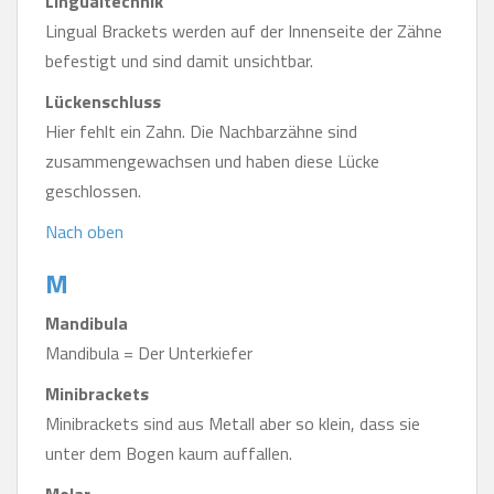
Lingualtechnik
Lingual Brackets werden auf der Innenseite der Zähne
befestigt und sind damit unsichtbar.
Lückenschluss
Hier fehlt ein Zahn. Die Nachbarzähne sind
zusammengewachsen und haben diese Lücke
geschlossen.
Nach oben
M
Mandibula
Mandibula = Der Unterkiefer
Minibrackets
Minibrackets sind aus Metall aber so klein, dass sie
unter dem Bogen kaum auffallen.