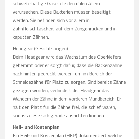
schwefelhaltige Gase, die den üblen Atem
verursachen. Diese Bakterien müssen beseitigt
werden. Sie befinden sich vor allem in
Zahnfleischtaschen, auf dem Zungenrücken und in
kaputten Zähnen.
Headgear (Gesichtsbogen)
Beim Headgear wird das Wachstum des Oberkiefers
gehemmt oder er sorgt dafür, dass die Backenzähne
nach hinten gedrückt werden, um im Bereich der
Schneidezähne für Platz zu sorgen. Sind bereits Zähne
gezogen worden, verhindert der Headgear das
Wandern der Zähne in dem vorderen Mundbereich. Er
hält den Platz für die Zähne frei, die schief waren,
sodass diese sich gerade ausrichten können.
Heil- und Kostenplan
Ein Heil- und Kostenplan (HKP) dokumentiert welche