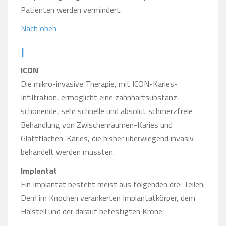
Patienten werden vermindert.
Nach oben
I
ICON
Die mikro-invasive Therapie, mit ICON-Karies-
Infiltration, ermöglicht eine zahnhartsubstanz-
schonende, sehr schnelle und absolut schmerzfreie
Behandlung von Zwischenräumen-Karies und
Glattflächen-Karies, die bisher überwiegend invasiv
behandelt werden mussten.
Implantat
Ein Implantat besteht meist aus folgenden drei Teilen:
Dem im Knochen verankerten Implantatkörper, dem
Halsteil und der darauf befestigten Krone.