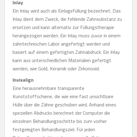
Inlay
Ein Inlay wird auch als Einlagefüllung bezeichnet. Das
Inlay dient dem Zweck, die fehlende Zahnsubstanz zu
ersetzen und kann alternativ zur Füllungstherapie
herangezogen werden. Ein Inlay muss zuvor in einem
zahntechnischen Labor angefertigt werden und
basiert auf einem gefertigten Zahnabdruck. Ein Inlay
kann aus unterschiedlichen Materialien gefertigt
werden, wie Gold, Keramik oder Zirkonoxid.
Invisalign
Eine herausnehmbare transparente
Kunststoffschiene, die wie eine fast unsichtbare
Hülle über die Zähne geschoben wird. Anhand eines
speziellen Abdrucks berechnet der Computer die
einzelnen Behandlungsschritte bis zum vorher
festgelegten Behandlungsziel. Für jeden