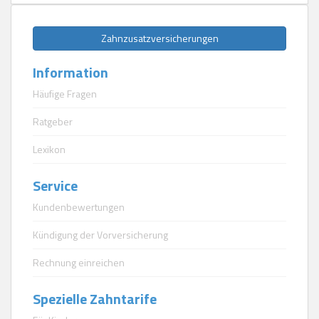
Zahnzusatzversicherungen
Information
Häufige Fragen
Ratgeber
Lexikon
Service
Kundenbewertungen
Kündigung der Vorversicherung
Rechnung einreichen
Spezielle Zahntarife