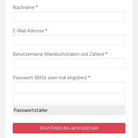
Nachname
*
E-Mail Adresse
*
Benutzername (Kleinbuchstaben und Zahlen)
*
Passwort (Bitte zwei mal eingeben)
*
Passwortstärke
REGISTRIERUNG ABSCHLIESSEN