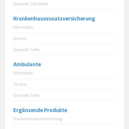
Spezielle Zahntarife
Krankenhauszusatzversicherung
Information
Service
Spezielle Tarife
Ambulante
Information
Service
Spezielle Tarife
Ergänzende Produkte
Krankenzusatzversicherung