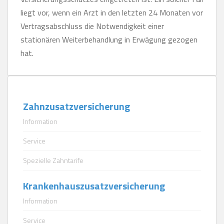
liegt vor, wenn ein Arzt in den letzten 24 Monaten vor
Vertragsabschluss die Notwendigkeit einer
stationären Weiterbehandlung in Erwägung gezogen
hat.
Zahnzusatzversicherung
Information
Service
Spezielle Zahntarife
Krankenhauszusatzversicherung
Information
Service