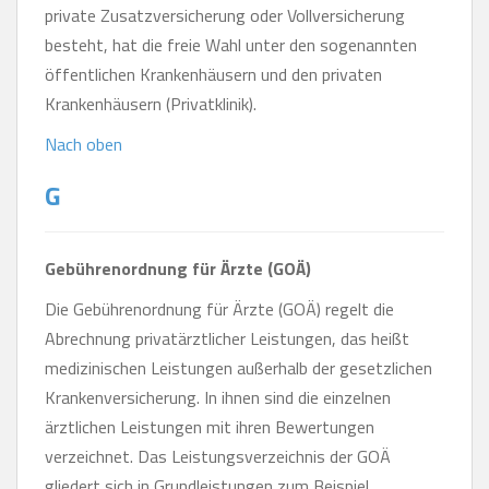
private Zusatzversicherung oder Vollversicherung
besteht, hat die freie Wahl unter den sogenannten
öffentlichen Krankenhäusern und den privaten
Krankenhäusern (Privatklinik).
Nach oben
G
Gebührenordnung für Ärzte (GOÄ)
Die Gebührenordnung für Ärzte (GOÄ) regelt die
Abrechnung privatärztlicher Leistungen, das heißt
medizinischen Leistungen außerhalb der gesetzlichen
Krankenversicherung. In ihnen sind die einzelnen
ärztlichen Leistungen mit ihren Bewertungen
verzeichnet. Das Leistungsverzeichnis der GOÄ
gliedert sich in Grundleistungen zum Beispiel