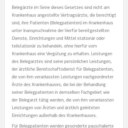
Belegärzte im Sinne dieses Gesetzes sind nicht am
Krankenhaus angestellte Vertragsärzte, die berechtigt
sind, ihre Patienten (Belegpatienten) im Krankenhaus
unter Inanspruchnahme der hierfür bereitgestellten
Dienste, Einrichtungen und Mittel stationär oder
teilstationär zu behandeln, ohne hierfür vom
Krankenhaus eine Vergütung zu erhalten. Leistungen
des Belegarztes sind seine persönlichen Leistungen,
der ärztliche Bereitschaftsdienst für Belegpatienten,
die von ihm veranlassten Leistungen nachgeordneter
Ärzte des Krankenhauses, die bei der Behandlung
seiner Belegpatienten in demselben Fachgebiet wie
der Belegarzt tätig werden, die von ihm veranlassten
Leistungen von Ärzten und ärztlich geleiteten
Einrichtungen außerhalb des Krankenhauses.
Für Belegpatienten werden gesonderte pauschalierte