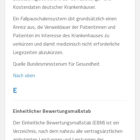
Kostendaten deutscher Krankenhäuser.
Ein Fallpauschalensystem übt grundsätzlich einen
Anreiz aus, die Verweildauer der Patientinnen und
Patienten im Interesse des Krankenhauses zu
verkürzen und damit medizinisch nicht erforderliche
Liegezeiten abzukürzen.
Quelle Bundesministerium für Gesundheit
Nach oben
E
Einheitlicher Bewertungsmaßstab
Der Einheitliche Bewertungsmaßstab (EBM) ist ein
Verzeichnis, nach dem nahezu alle vertragsärztlichen
ambulanten Leistungen und Leistungen der