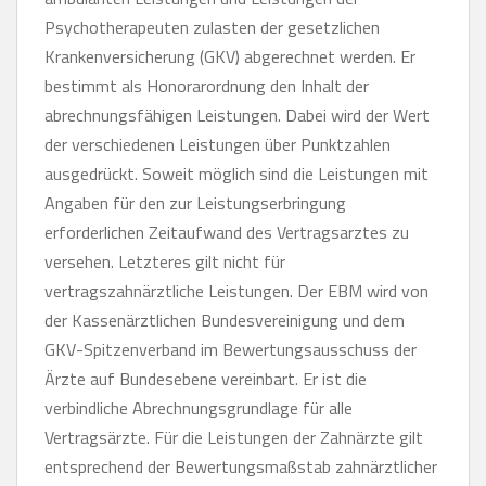
Psychotherapeuten zulasten der gesetzlichen
Krankenversicherung (GKV) abgerechnet werden. Er
bestimmt als Honorarordnung den Inhalt der
abrechnungsfähigen Leistungen. Dabei wird der Wert
der verschiedenen Leistungen über Punktzahlen
ausgedrückt. Soweit möglich sind die Leistungen mit
Angaben für den zur Leistungserbringung
erforderlichen Zeitaufwand des Vertragsarztes zu
versehen. Letzteres gilt nicht für
vertragszahnärztliche Leistungen. Der EBM wird von
der Kassenärztlichen Bundesvereinigung und dem
GKV-Spitzenverband im Bewertungsausschuss der
Ärzte auf Bundesebene vereinbart. Er ist die
verbindliche Abrechnungsgrundlage für alle
Vertragsärzte. Für die Leistungen der Zahnärzte gilt
entsprechend der Bewertungsmaßstab zahnärztlicher