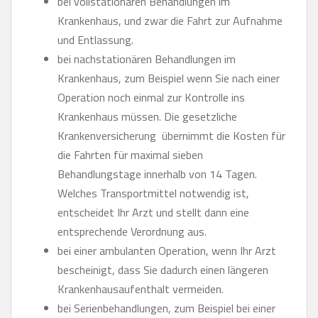
bei vollstationären Behandlungen im
Krankenhaus, und zwar die Fahrt zur Aufnahme
und Entlassung.
bei nachstationären Behandlungen im
Krankenhaus, zum Beispiel wenn Sie nach einer
Operation noch einmal zur Kontrolle ins
Krankenhaus müssen. Die gesetzliche
Krankenversicherung übernimmt die Kosten für
die Fahrten für maximal sieben
Behandlungstage innerhalb von 14 Tagen.
Welches Transportmittel notwendig ist,
entscheidet Ihr Arzt und stellt dann eine
entsprechende Verordnung aus.
bei einer ambulanten Operation, wenn Ihr Arzt
bescheinigt, dass Sie dadurch einen längeren
Krankenhausaufenthalt vermeiden.
bei Serienbehandlungen, zum Beispiel bei einer