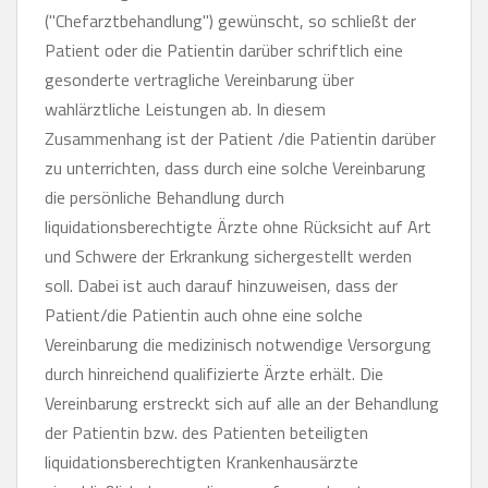
("Chefarztbehandlung") gewünscht, so schließt der
Patient oder die Patientin darüber schriftlich eine
gesonderte vertragliche Vereinbarung über
wahlärztliche Leistungen ab. In diesem
Zusammenhang ist der Patient /die Patientin darüber
zu unterrichten, dass durch eine solche Vereinbarung
die persönliche Behandlung durch
liquidationsberechtigte Ärzte ohne Rücksicht auf Art
und Schwere der Erkrankung sichergestellt werden
soll. Dabei ist auch darauf hinzuweisen, dass der
Patient/die Patientin auch ohne eine solche
Vereinbarung die medizinisch notwendige Versorgung
durch hinreichend qualifizierte Ärzte erhält. Die
Vereinbarung erstreckt sich auf alle an der Behandlung
der Patientin bzw. des Patienten beteiligten
liquidationsberechtigten Krankenhausärzte