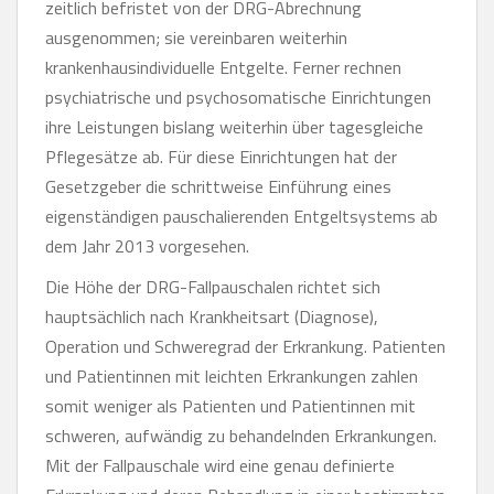
zeitlich befristet von der DRG-Abrechnung
ausgenommen; sie vereinbaren weiterhin
krankenhausindividuelle Entgelte. Ferner rechnen
psychiatrische und psychosomatische Einrichtungen
ihre Leistungen bislang weiterhin über tagesgleiche
Pflegesätze ab. Für diese Einrichtungen hat der
Gesetzgeber die schrittweise Einführung eines
eigenständigen pauschalierenden Entgeltsystems ab
dem Jahr 2013 vorgesehen.
Die Höhe der DRG-Fallpauschalen richtet sich
hauptsächlich nach Krankheitsart (Diagnose),
Operation und Schweregrad der Erkrankung. Patienten
und Patientinnen mit leichten Erkrankungen zahlen
somit weniger als Patienten und Patientinnen mit
schweren, aufwändig zu behandelnden Erkrankungen.
Mit der Fallpauschale wird eine genau definierte