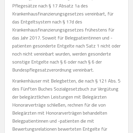
Pflegesätze nach § 17 Absatz 1a des
Krankenhausfinanzierungsgesetzes vereinbart, für
das Entgeltsystem nach § 17d des
Krankenhausfinanzierungsgesetzes frühestens für
das Jahr 2017. Soweit für Belegpatientinnen und -
patienten gesonderte Entgelte nach Satz 1 nicht oder
noch nicht vereinbart wurden, werden gesonderte
sonstige Entgelte nach § 6 oder nach § 6 der
Bundespflegesatzverordnung vereinbart.
Krankenhäuser mit Belegbetten, die nach § 121 Abs. 5
des Fünften Buches Sozialgesetzbuch zur Vergütung
der belegärztlichen Leistungen mit Belegärzten
Honorarverträge schließen, rechnen für die von
Belegärzten mit Honorarverträgen behandelten
Belegpatientinnen und -patienten die mit
Bewertungsrelationen bewerteten Entgelte für