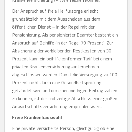
Krankenversicherung (PKV) erreichen können.
Der Anspruch auf freie Heilfürsorge erlischt
grundsätzlich mit dem Ausscheiden aus dem
öffentlichen Dienst – in der Regel mit der
Pensionierung. Als pensionierter Beamter besteht ein
Anspruch auf Beihilfe (in der Regel 70 Prozent). Zur
Absicherung der verbleibenden Restkosten von 30
Prozent kann ein beihilfekonformer Tarif bei einem
privaten Krankenversicherungsunternehmen
abgeschlossen werden. Damit die Versorgung zu 100
Prozent nicht durch eine Gesundheitsprüfung
gefährdet wird und um einen niedrigen Beitrag zahlen
zu können, ist der frühzeitige Abschluss einer großen
Anwartschaftsversicherung empfehlenswert.
Freie Krankenhauswahl
Eine private versicherte Person, gleichgültig ob eine