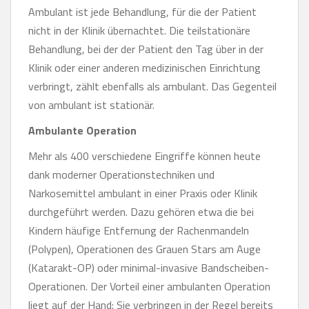
Ambulant ist jede Behandlung, für die der Patient
nicht in der Klinik übernachtet. Die teilstationäre
Behandlung, bei der der Patient den Tag über in der
Klinik oder einer anderen medizinischen Einrichtung
verbringt, zählt ebenfalls als ambulant. Das Gegenteil
von ambulant ist stationär.
Ambulante Operation
Mehr als 400 verschiedene Eingriffe können heute
dank moderner Operationstechniken und
Narkosemittel ambulant in einer Praxis oder Klinik
durchgeführt werden. Dazu gehören etwa die bei
Kindern häufige Entfernung der Rachenmandeln
(Polypen), Operationen des Grauen Stars am Auge
(Katarakt-OP) oder minimal-invasive Bandscheiben-
Operationen. Der Vorteil einer ambulanten Operation
liegt auf der Hand: Sie verbringen in der Regel bereits