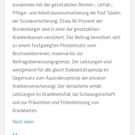
zusammen mit der gesetzlichen Renten-, Unfall-,
Pflege- und Arbeitslosenversicherung die fünf Säulen
der Sozialversicherung. Etwa 90 Prozent der
Bundesbürger sind in einer der gesetzlichen
Krankenkassen versichert. Der Beitrag berechnet sich
zu einem festgelegten Prozentsatz vom
Bruttoeinkommen, maximal bis zur
Beitragsbemessungsgrenze. Die Leistungen sind
weitgehend für alle gleich (Solidaritätsprinzip im
Gegensatz zum Äquivalenzprinzip der privaten
Krankenversicherung). Der Versicherte erhält
Leistungen im Krankheitsfall, bei Schwangerschaft
und zur Prävention und Früherkennung von
Krankheiten.
Nach oben