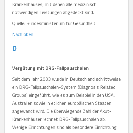
Krankenhauses, mit denen alle medizinisch
notwendigen Leistungen abgedeckt sind.
Quelle: Bundesministerium für Gesundheit
Nach oben
D
Vergütung mit DRG-Fallpauschalen
Seit dem Jahr 2003 wurde in Deutschland schrittweise
ein DRG-Fallpauschalen-System (Diagnosis Related
Groups) eingeführt, wie es zum Beispiel in den USA,
Australien sowie in etlichen europäischen Staaten
angewandt wird. Die überwiegende Zahl der Akut-
Krankenhäuser rechnet DRG-Fallpauschalen ab.
Wenige Einrichtungen sind als besondere Einrichtung