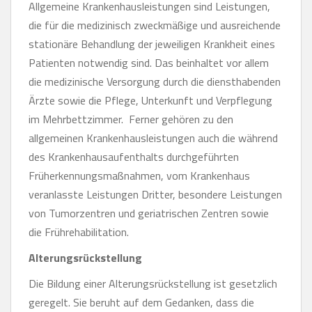
Allgemeine Krankenhausleistungen sind Leistungen,
die für die medizinisch zweckmäßige und ausreichende
stationäre Behandlung der jeweiligen Krankheit eines
Patienten notwendig sind. Das beinhaltet vor allem
die medizinische Versorgung durch die diensthabenden
Ärzte sowie die Pflege, Unterkunft und Verpflegung
im Mehrbettzimmer. Ferner gehören zu den
allgemeinen Krankenhausleistungen auch die während
des Krankenhausaufenthalts durchgeführten
Früherkennungsmaßnahmen, vom Krankenhaus
veranlasste Leistungen Dritter, besondere Leistungen
von Tumorzentren und geriatrischen Zentren sowie
die Frührehabilitation.
Alterungsrückstellung
Die Bildung einer Alterungsrückstellung ist gesetzlich
geregelt. Sie beruht auf dem Gedanken, dass die