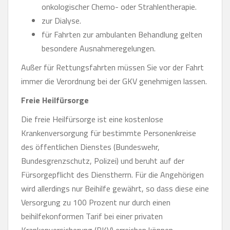
onkologischer Chemo- oder Strahlentherapie.
zur Dialyse.
für Fahrten zur ambulanten Behandlung gelten
besondere Ausnahmeregelungen.
Außer für Rettungsfahrten müssen Sie vor der Fahrt
immer die Verordnung bei der GKV genehmigen lassen.
Freie Heilfürsorge
Die freie Heilfürsorge ist eine kostenlose
Krankenversorgung für bestimmte Personenkreise
des öffentlichen Dienstes (Bundeswehr,
Bundesgrenzschutz, Polizei) und beruht auf der
Fürsorgepflicht des Dienstherrn. Für die Angehörigen
wird allerdings nur Beihilfe gewährt, so dass diese eine
Versorgung zu 100 Prozent nur durch einen
beihilfekonformen Tarif bei einer privaten