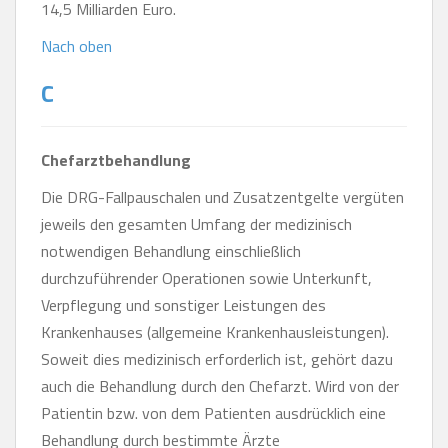
14,5 Milliarden Euro.
Nach oben
C
Chefarztbehandlung
Die DRG-Fallpauschalen und Zusatzentgelte vergüten
jeweils den gesamten Umfang der medizinisch
notwendigen Behandlung einschließlich
durchzuführender Operationen sowie Unterkunft,
Verpflegung und sonstiger Leistungen des
Krankenhauses (allgemeine Krankenhausleistungen).
Soweit dies medizinisch erforderlich ist, gehört dazu
auch die Behandlung durch den Chefarzt. Wird von der
Patientin bzw. von dem Patienten ausdrücklich eine
Behandlung durch bestimmte Ärzte