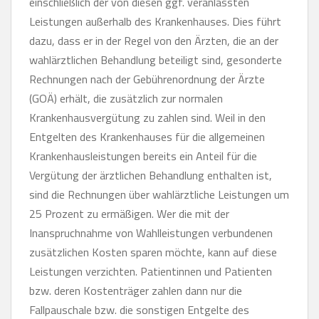
einschließlich der von diesen ggf. veranlassten
Leistungen außerhalb des Krankenhauses. Dies führt
dazu, dass er in der Regel von den Ärzten, die an der
wahlärztlichen Behandlung beteiligt sind, gesonderte
Rechnungen nach der Gebührenordnung der Ärzte
(GOÄ) erhält, die zusätzlich zur normalen
Krankenhausvergütung zu zahlen sind. Weil in den
Entgelten des Krankenhauses für die allgemeinen
Krankenhausleistungen bereits ein Anteil für die
Vergütung der ärztlichen Behandlung enthalten ist,
sind die Rechnungen über wahlärztliche Leistungen um
25 Prozent zu ermäßigen. Wer die mit der
Inanspruchnahme von Wahlleistungen verbundenen
zusätzlichen Kosten sparen möchte, kann auf diese
Leistungen verzichten. Patientinnen und Patienten
bzw. deren Kostenträger zahlen dann nur die
Fallpauschale bzw. die sonstigen Entgelte des