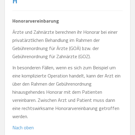
H
Honorarvereinbarung
Ärzte und Zahnärzte berechnen ihr Honorar bei einer
privatärztlichen Behandlung im Rahmen der
Gebührenordnung für Ärzte (GOÄ) bzw. der
Gebührenordnung für Zahnärzte (GOZ).
In besonderen Fällen, wenn es sich zum Beispiel um
eine komplizierte Operation handelt, kann der Arzt ein
über den Rahmen der Gebührenordnung
hinausgehendes Honorar mit dem Patienten
vereinbaren. Zwischen Arzt und Patient muss dann
eine rechtswirksame Honorarvereinbarung getroffen
werden.
Nach oben