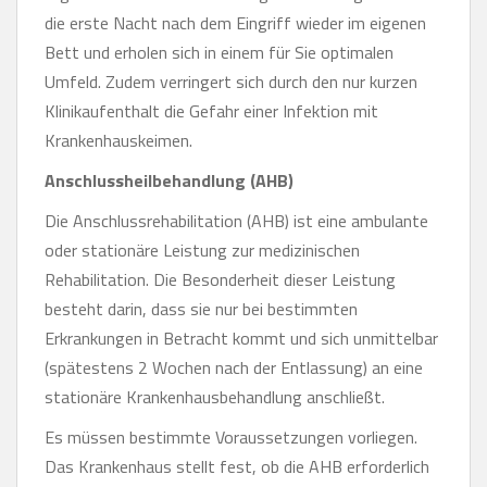
die erste Nacht nach dem Eingriff wieder im eigenen
Bett und erholen sich in einem für Sie optimalen
Umfeld. Zudem verringert sich durch den nur kurzen
Klinikaufenthalt die Gefahr einer Infektion mit
Krankenhauskeimen.
Anschlussheilbehandlung (AHB)
Die Anschlussrehabilitation (AHB) ist eine ambulante
oder stationäre Leistung zur medizinischen
Rehabilitation. Die Besonderheit dieser Leistung
besteht darin, dass sie nur bei bestimmten
Erkrankungen in Betracht kommt und sich unmittelbar
(spätestens 2 Wochen nach der Entlassung) an eine
stationäre Krankenhausbehandlung anschließt.
Es müssen bestimmte Voraussetzungen vorliegen.
Das Krankenhaus stellt fest, ob die AHB erforderlich