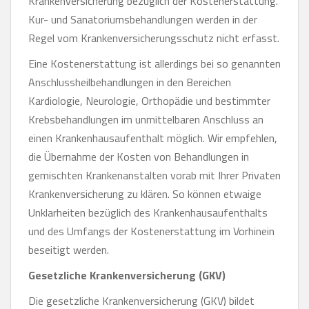
Krankenversicherung bezüglich der Kostenerstattung.
Kur- und Sanatoriumsbehandlungen werden in der
Regel vom Krankenversicherungsschutz nicht erfasst.
Eine Kostenerstattung ist allerdings bei so genannten
Anschlussheilbehandlungen in den Bereichen
Kardiologie, Neurologie, Orthopädie und bestimmter
Krebsbehandlungen im unmittelbaren Anschluss an
einen Krankenhausaufenthalt möglich. Wir empfehlen,
die Übernahme der Kosten von Behandlungen in
gemischten Krankenanstalten vorab mit Ihrer Privaten
Krankenversicherung zu klären. So können etwaige
Unklarheiten bezüglich des Krankenhausaufenthalts
und des Umfangs der Kostenerstattung im Vorhinein
beseitigt werden.
Gesetzliche Krankenversicherung (GKV)
Die gesetzliche Krankenversicherung (GKV) bildet