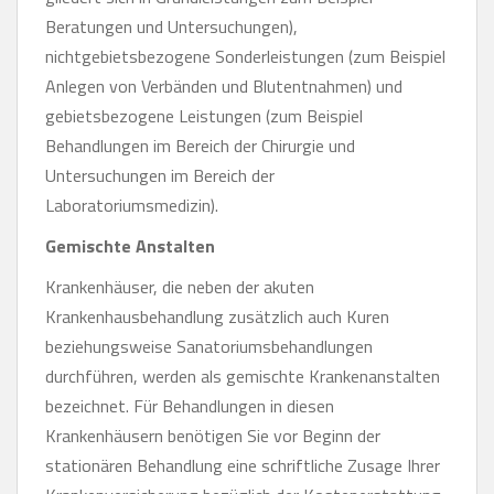
Beratungen und Untersuchungen),
nichtgebietsbezogene Sonderleistungen (zum Beispiel
Anlegen von Verbänden und Blutentnahmen) und
gebietsbezogene Leistungen (zum Beispiel
Behandlungen im Bereich der Chirurgie und
Untersuchungen im Bereich der
Laboratoriumsmedizin).
Gemischte Anstalten
Krankenhäuser, die neben der akuten
Krankenhausbehandlung zusätzlich auch Kuren
beziehungsweise Sanatoriumsbehandlungen
durchführen, werden als gemischte Krankenanstalten
bezeichnet. Für Behandlungen in diesen
Krankenhäusern benötigen Sie vor Beginn der
stationären Behandlung eine schriftliche Zusage Ihrer