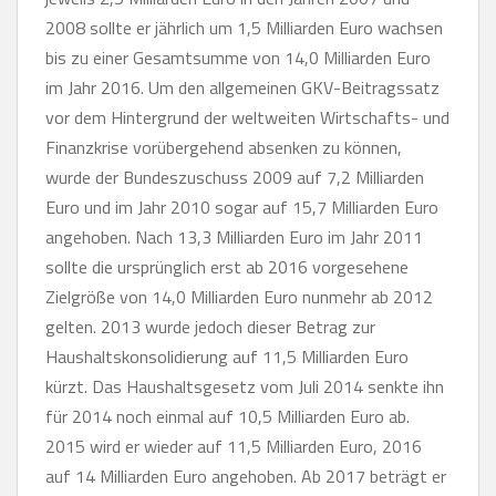
2008 sollte er jährlich um 1,5 Milliarden Euro wachsen
bis zu einer Gesamtsumme von 14,0 Milliarden Euro
im Jahr 2016. Um den allgemeinen GKV-Beitragssatz
vor dem Hintergrund der weltweiten Wirtschafts- und
Finanzkrise vorübergehend absenken zu können,
wurde der Bundeszuschuss 2009 auf 7,2 Milliarden
Euro und im Jahr 2010 sogar auf 15,7 Milliarden Euro
angehoben. Nach 13,3 Milliarden Euro im Jahr 2011
sollte die ursprünglich erst ab 2016 vorgesehene
Zielgröße von 14,0 Milliarden Euro nunmehr ab 2012
gelten. 2013 wurde jedoch dieser Betrag zur
Haushaltskonsolidierung auf 11,5 Milliarden Euro
kürzt. Das Haushaltsgesetz vom Juli 2014 senkte ihn
für 2014 noch einmal auf 10,5 Milliarden Euro ab.
2015 wird er wieder auf 11,5 Milliarden Euro, 2016
auf 14 Milliarden Euro angehoben. Ab 2017 beträgt er