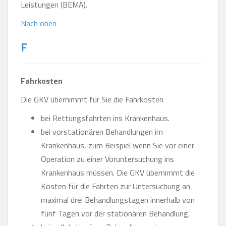
Leistungen (BEMA).
Nach oben
F
Fahrkosten
Die GKV übernimmt für Sie die Fahrkosten
bei Rettungsfahrten ins Krankenhaus.
bei vorstationären Behandlungen im
Krankenhaus, zum Beispiel wenn Sie vor einer
Operation zu einer Voruntersuchung ins
Krankenhaus müssen. Die GKV übernimmt die
Kosten für die Fahrten zur Untersuchung an
maximal drei Behandlungstagen innerhalb von
fünf Tagen vor der stationären Behandlung.