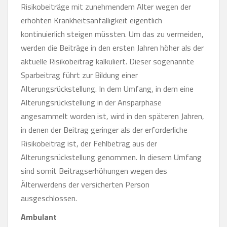
Risikobeiträge mit zunehmendem Alter wegen der
erhöhten Krankheitsanfälligkeit eigentlich
kontinuierlich steigen müssten. Um das zu vermeiden,
werden die Beiträge in den ersten Jahren höher als der
aktuelle Risikobeitrag kalkuliert. Dieser sogenannte
Sparbeitrag führt zur Bildung einer
Alterungsrückstellung. In dem Umfang, in dem eine
Alterungsrückstellung in der Ansparphase
angesammelt worden ist, wird in den späteren Jahren,
in denen der Beitrag geringer als der erforderliche
Risikobeitrag ist, der Fehlbetrag aus der
Alterungsrückstellung genommen. In diesem Umfang
sind somit Beitragserhöhungen wegen des
Älterwerdens der versicherten Person
ausgeschlossen.
Ambulant