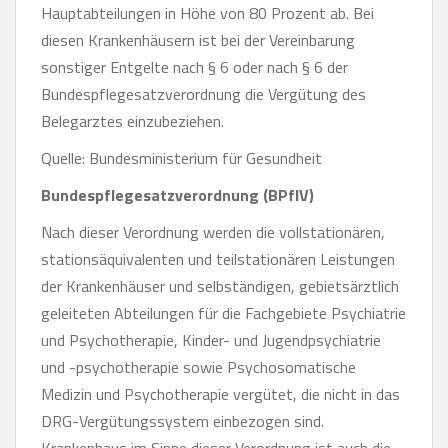
Hauptabteilungen in Höhe von 80 Prozent ab. Bei
diesen Krankenhäusern ist bei der Vereinbarung
sonstiger Entgelte nach § 6 oder nach § 6 der
Bundespflegesatzverordnung die Vergütung des
Belegarztes einzubeziehen.
Quelle: Bundesministerium für Gesundheit
Bundespflegesatzverordnung (BPflV)
Nach dieser Verordnung werden die vollstationären,
stationsäquivalenten und teilstationären Leistungen
der Krankenhäuser und selbständigen, gebietsärztlich
geleiteten Abteilungen für die Fachgebiete Psychiatrie
und Psychotherapie, Kinder- und Jugendpsychiatrie
und -psychotherapie sowie Psychosomatische
Medizin und Psychotherapie vergütet, die nicht in das
DRG-Vergütungssystem einbezogen sind.