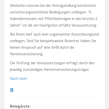
Weiterhin müssen bei der Antragstellung bestimmte
versicherungsrechtliche Bedingungen vorliegen. "6
Kalendermonate mit Pflichtbeiträgen in den letzten 2
Jahren" ist die am häufigsten erfüllte Voraussetzung.
Bei Ihnen darf auch kein sogenannter Ausschlussgrund
vorliegen. Sind Sie beispielsweise Beamter, haben Sie
keinen Anspruch auf eine AHB durch die
Rentenversicherung.
Die Prüfung der Voraussetzungen erfolgt durch den
jeweilig zuständigen Rentenversicherungsträger.
Nach oben
B
Belegärzte