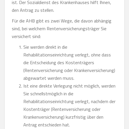
ist. Der Sozialdienst des Krankenhauses hilft Ihnen,
den Antrag zu stellen.
Für die AHB gibt es zwei Wege, die davon abhängig
sind, bei welchem Rentenversicherungsträger Sie
versichert sind:
Sie werden direkt in die
Rehabilitationseinrichtung verlegt, ohne dass
die Entscheidung des Kostenträgers
(Rentenversicherung oder Krankenversicherung)
abgewartet werden muss.
Ist eine direkte Verlegung nicht möglich, werden
Sie schnellstmöglich in die
Rehabilitationseinrichtung verlegt, nachdem der
Kostenträger (Rentenversicherung oder
Krankenversicherung) kurzfristig über den
Antrag entschieden hat.