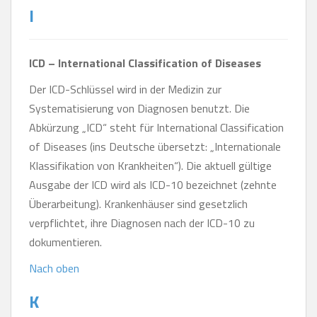
I
ICD – International Classification of Diseases
Der ICD-Schlüssel wird in der Medizin zur
Systematisierung von Diagnosen benutzt. Die
Abkürzung „ICD“ steht für International Classification
of Diseases (ins Deutsche übersetzt: „Internationale
Klassifikation von Krankheiten“). Die aktuell gültige
Ausgabe der ICD wird als ICD-10 bezeichnet (zehnte
Überarbeitung). Krankenhäuser sind gesetzlich
verpflichtet, ihre Diagnosen nach der ICD-10 zu
dokumentieren.
Nach oben
K