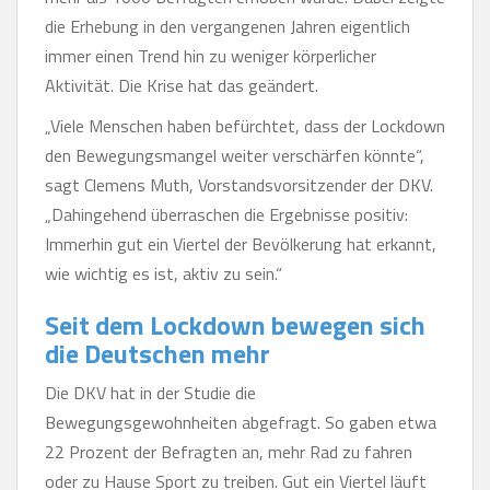
die Erhebung in den vergangenen Jahren eigentlich
immer einen Trend hin zu weniger körperlicher
Aktivität. Die Krise hat das geändert.
„Viele Menschen haben befürchtet, dass der Lockdown
den Bewegungsmangel weiter verschärfen könnte“,
sagt Clemens Muth, Vorstandsvorsitzender der DKV.
„Dahingehend überraschen die Ergebnisse positiv:
Immerhin gut ein Viertel der Bevölkerung hat erkannt,
wie wichtig es ist, aktiv zu sein.“
Seit dem Lockdown bewegen sich
die Deutschen mehr
Die DKV hat in der Studie die
Bewegungsgewohnheiten abgefragt. So gaben etwa
22 Prozent der Befragten an, mehr Rad zu fahren
oder zu Hause Sport zu treiben. Gut ein Viertel läuft