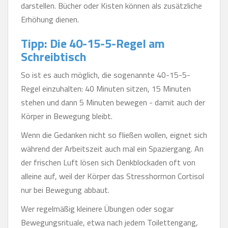
darstellen. Bücher oder Kisten können als zusätzliche
Erhöhung dienen.
Tipp: Die 40-15-5-Regel am
Schreibtisch
So ist es auch möglich, die sogenannte 40-15-5-
Regel einzuhalten: 40 Minuten sitzen, 15 Minuten
stehen und dann 5 Minuten bewegen - damit auch der
Körper in Bewegung bleibt.
Wenn die Gedanken nicht so fließen wollen, eignet sich
während der Arbeitszeit auch mal ein Spaziergang. An
der frischen Luft lösen sich Denkblockaden oft von
alleine auf, weil der Körper das Stresshormon Cortisol
nur bei Bewegung abbaut.
Wer regelmäßig kleinere Übungen oder sogar
Bewegungsrituale, etwa nach jedem Toilettengang,