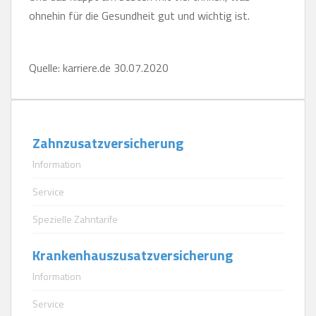
ohnehin für die Gesundheit gut und wichtig ist.
Quelle: karriere.de 30.07.2020
Zahnzusatzversicherung
Information
Service
Spezielle Zahntarife
Krankenhauszusatzversicherung
Information
Service