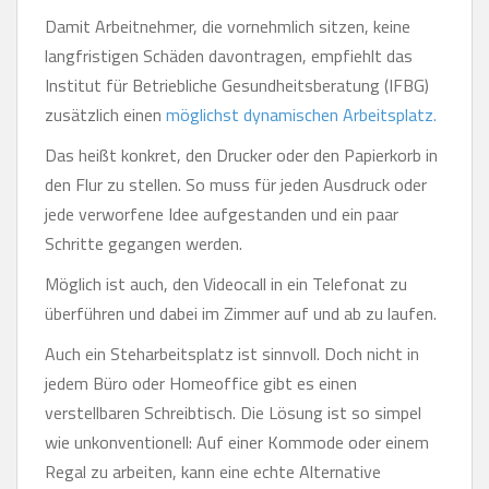
Damit Arbeitnehmer, die vornehmlich sitzen, keine
langfristigen Schäden davontragen, empfiehlt das
Institut für Betriebliche Gesundheitsberatung (IFBG)
zusätzlich einen
möglichst dynamischen Arbeitsplatz.
Das heißt konkret, den Drucker oder den Papierkorb in
den Flur zu stellen. So muss für jeden Ausdruck oder
jede verworfene Idee aufgestanden und ein paar
Schritte gegangen werden.
Möglich ist auch, den Videocall in ein Telefonat zu
überführen und dabei im Zimmer auf und ab zu laufen.
Auch ein Steharbeitsplatz ist sinnvoll. Doch nicht in
jedem Büro oder Homeoffice gibt es einen
verstellbaren Schreibtisch. Die Lösung ist so simpel
wie unkonventionell: Auf einer Kommode oder einem
Regal zu arbeiten, kann eine echte Alternative