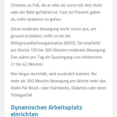
Strecken zu Fuß, die er oder sie zuvor mit dem Auto
oder der Bahn gefahren ist. Fast 40 Prozent gaben
an, mehr spazieren zu gehen.
Diese moderate Bewegung reicht schon aus, um
gesund zu bleiben, heißt es bei der
Weltgesundheitsorganisation (WHO). Sie empfiehlt
pro Woche 150 bis 300 Minuten moderate Bewegung.
Das wären pro Tag ein Spaziergang von mindestens
21 bis 42 Minuten.
Wer länger durchhält, wird zusätzlich belohnt. Bei
mehr als 300 Minuten Bewegung pro Woche sinkt das
Risiko für Brust- oder Darmkrebs, Diabetes oder einen
Schlaganfall.
Dynamischen Arbeitsplatz
einrichten