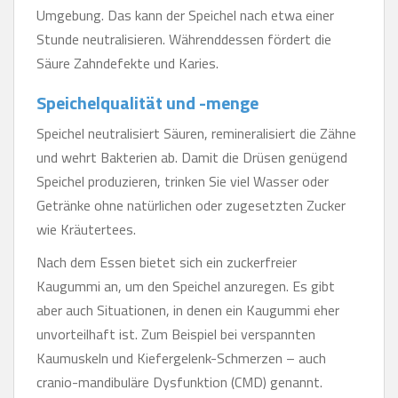
Umgebung. Das kann der Speichel nach etwa einer
Stunde neutralisieren. Währenddessen fördert die
Säure Zahndefekte und Karies.
Speichelqualität und -menge
Speichel neutralisiert Säuren, remineralisiert die Zähne
und wehrt Bakterien ab. Damit die Drüsen genügend
Speichel produzieren, trinken Sie viel Wasser oder
Getränke ohne natürlichen oder zugesetzten Zucker
wie Kräutertees.
Nach dem Essen bietet sich ein zuckerfreier
Kaugummi an, um den Speichel anzuregen. Es gibt
aber auch Situationen, in denen ein Kaugummi eher
unvorteilhaft ist. Zum Beispiel bei verspannten
Kaumuskeln und Kiefergelenk-Schmerzen – auch
cranio-mandibuläre Dysfunktion (CMD) genannt.