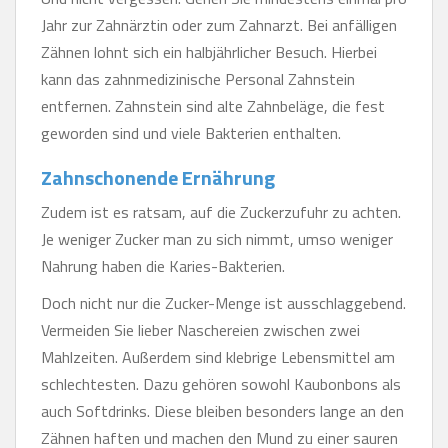
Jahr zur Zahnärztin oder zum Zahnarzt. Bei anfälligen
Zähnen lohnt sich ein halbjährlicher Besuch. Hierbei
kann das zahnmedizinische Personal Zahnstein
entfernen. Zahnstein sind alte Zahnbeläge, die fest
geworden sind und viele Bakterien enthalten.
Zahnschonende Ernährung
Zudem ist es ratsam, auf die Zuckerzufuhr zu achten.
Je weniger Zucker man zu sich nimmt, umso weniger
Nahrung haben die Karies-Bakterien.
Doch nicht nur die Zucker-Menge ist ausschlaggebend.
Vermeiden Sie lieber Naschereien zwischen zwei
Mahlzeiten. Außerdem sind klebrige Lebensmittel am
schlechtesten. Dazu gehören sowohl Kaubonbons als
auch Softdrinks. Diese bleiben besonders lange an den
Zähnen haften und machen den Mund zu einer sauren