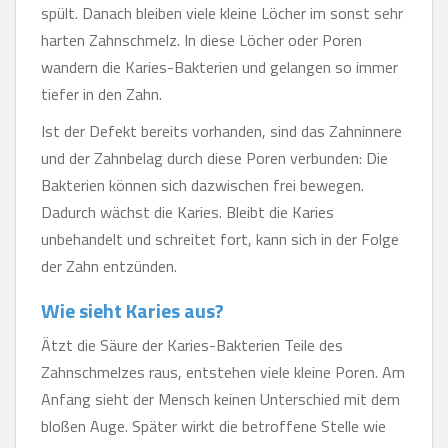
spült. Danach bleiben viele kleine Löcher im sonst sehr
harten Zahnschmelz. In diese Löcher oder Poren
wandern die Karies-Bakterien und gelangen so immer
tiefer in den Zahn.
Ist der Defekt bereits vorhanden, sind das Zahninnere
und der Zahnbelag durch diese Poren verbunden: Die
Bakterien können sich dazwischen frei bewegen.
Dadurch wächst die Karies. Bleibt die Karies
unbehandelt und schreitet fort, kann sich in der Folge
der Zahn entzünden.
Wie sieht Karies aus?
Ätzt die Säure der Karies-Bakterien Teile des
Zahnschmelzes raus, entstehen viele kleine Poren. Am
Anfang sieht der Mensch keinen Unterschied mit dem
bloßen Auge. Später wirkt die betroffene Stelle wie