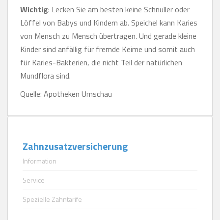
Wichtig
: Lecken Sie am besten keine Schnuller oder
Löffel von Babys und Kindern ab. Speichel kann Karies
von Mensch zu Mensch übertragen. Und gerade kleine
Kinder sind anfällig für fremde Keime und somit auch
für Karies-Bakterien, die nicht Teil der natürlichen
Mundflora sind.
Quelle: Apotheken Umschau
Zahnzusatzversicherung
Information
Service
Spezielle Zahntarife