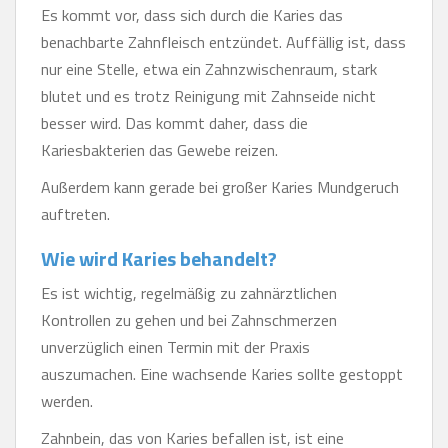
Es kommt vor, dass sich durch die Karies das
benachbarte Zahnfleisch entzündet. Auffällig ist, dass
nur eine Stelle, etwa ein Zahnzwischenraum, stark
blutet und es trotz Reinigung mit Zahnseide nicht
besser wird. Das kommt daher, dass die
Kariesbakterien das Gewebe reizen.
Außerdem kann gerade bei großer Karies Mundgeruch
auftreten.
Wie wird Karies behandelt?
Es ist wichtig, regelmäßig zu zahnärztlichen
Kontrollen zu gehen und bei Zahnschmerzen
unverzüglich einen Termin mit der Praxis
auszumachen. Eine wachsende Karies sollte gestoppt
werden.
Zahnbein, das von Karies befallen ist, ist eine