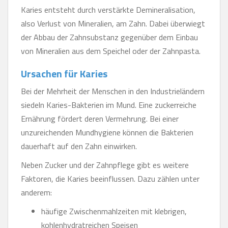
Karies entsteht durch verstärkte Demineralisation,
also Verlust von Mineralien, am Zahn. Dabei überwiegt
der Abbau der Zahnsubstanz gegenüber dem Einbau
von Mineralien aus dem Speichel oder der Zahnpasta.
Ursachen für Karies
Bei der Mehrheit der Menschen in den Industrieländern
siedeln Karies-Bakterien im Mund. Eine zuckerreiche
Ernährung fördert deren Vermehrung. Bei einer
unzureichenden Mundhygiene können die Bakterien
dauerhaft auf den Zahn einwirken.
Neben Zucker und der Zahnpflege gibt es weitere
Faktoren, die Karies beeinflussen. Dazu zählen unter
anderem:
häufige Zwischenmahlzeiten mit klebrigen,
kohlenhydratreichen Speisen