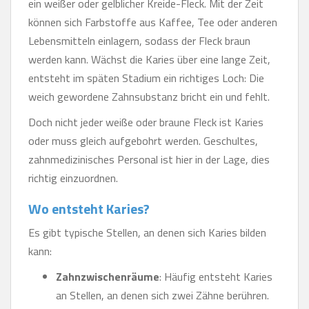
ein weißer oder gelblicher Kreide-Fleck. Mit der Zeit
können sich Farbstoffe aus Kaffee, Tee oder anderen
Lebensmitteln einlagern, sodass der Fleck braun
werden kann. Wächst die Karies über eine lange Zeit,
entsteht im späten Stadium ein richtiges Loch: Die
weich gewordene Zahnsubstanz bricht ein und fehlt.
Doch nicht jeder weiße oder braune Fleck ist Karies
oder muss gleich aufgebohrt werden. Geschultes,
zahnmedizinisches Personal ist hier in der Lage, dies
richtig einzuordnen.
Wo entsteht Karies?
Es gibt typische Stellen, an denen sich Karies bilden
kann:
Zahnzwischenräume
: Häufig entsteht Karies
an Stellen, an denen sich zwei Zähne berühren.