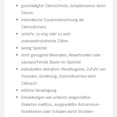
geschädigter Zahnschmelz, beispielsweise durch
Säuren
mineralische Zusammensetzung der
Zahnsubstanz
schiefe, zu eng oder zu weit
zueinanderstehende Zähne
wenig Speichel
nicht genügend Mineralien, Abwehrzellen oder
säurepuffernde Basen im Speichel
individuelles Verhalten: Mundhygiene, Zufuhr von
Fluoriden, Ernährung, Kontrolltermine beim
Zahnarzt
erbliche Veranlagung
Erkrankungen wie schlecht eingestellter
Diabetes mellitus, ausgewählte Autoimmun-
Krankheiten oder Schäden durch Strahlen-