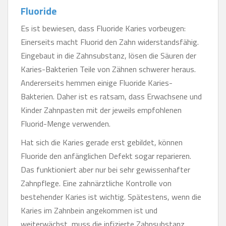
Fluoride
Es ist bewiesen, dass Fluoride Karies vorbeugen:
Einerseits macht Fluorid den Zahn widerstandsfähig.
Eingebaut in die Zahnsubstanz, lösen die Säuren der
Karies-Bakterien Teile von Zähnen schwerer heraus.
Andererseits hemmen einige Fluoride Karies-
Bakterien. Daher ist es ratsam, dass Erwachsene und
Kinder Zahnpasten mit der jeweils empfohlenen
Fluorid-Menge verwenden.
Hat sich die Karies gerade erst gebildet, können
Fluoride den anfänglichen Defekt sogar reparieren.
Das funktioniert aber nur bei sehr gewissenhafter
Zahnpflege. Eine zahnärztliche Kontrolle von
bestehender Karies ist wichtig. Spätestens, wenn die
Karies im Zahnbein angekommen ist und
weiterwächst, muss die infizierte Zahnsubstanz