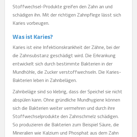
Stoffwechsel-Produkte greifen den Zahn an und
schädigen ihn. Mit der richtigen Zahnpflege lässt sich
Karies vorbeugen.
Was ist Karies?
Karies ist eine Infektionskrankheit der Zähne, bei der
die Zahnsubstanz geschädigt wird. Die Erkrankung
entwickelt sich durch bestimmte Bakterien in der
Mundhöhle, die Zucker verstoffwechseln. Die Karies-
Bakterien leben in Zahnbelägen.
Zahnbeläge sind so klebrig, dass der Speichel sie nicht
abspülen kann. Ohne gründliche Mundhygiene können
sich die Bakterien weiter vermehren und durch ihre
Stoffwechselprodukte den Zahnschmelz schädigen.
So produzieren die Bakterien zum Beispiel Säure, die
Mineralien wie Kalzium und Phosphat aus dem Zahn