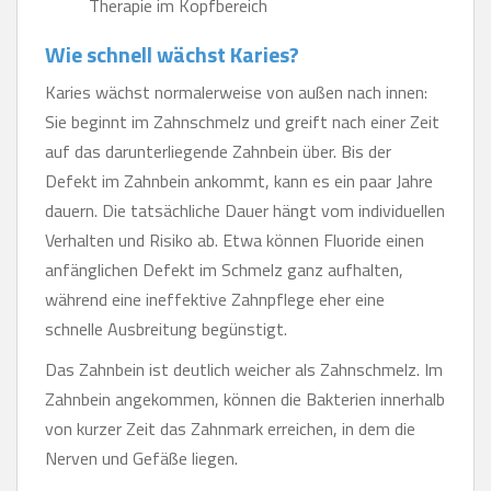
Therapie im Kopfbereich
Wie schnell wächst Karies?
Karies wächst normalerweise von außen nach innen:
Sie beginnt im Zahnschmelz und greift nach einer Zeit
auf das darunterliegende Zahnbein über. Bis der
Defekt im Zahnbein ankommt, kann es ein paar Jahre
dauern. Die tatsächliche Dauer hängt vom individuellen
Verhalten und Risiko ab. Etwa können Fluoride einen
anfänglichen Defekt im Schmelz ganz aufhalten,
während eine ineffektive Zahnpflege eher eine
schnelle Ausbreitung begünstigt.
Das Zahnbein ist deutlich weicher als Zahnschmelz. Im
Zahnbein angekommen, können die Bakterien innerhalb
von kurzer Zeit das Zahnmark erreichen, in dem die
Nerven und Gefäße liegen.