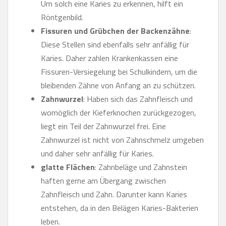
Um solch eine Karies zu erkennen, hilft ein
Röntgenbild.
Fissuren und Grübchen der Backenzähne
:
Diese Stellen sind ebenfalls sehr anfällig für
Karies. Daher zahlen Krankenkassen eine
Fissuren-Versiegelung bei Schulkindern, um die
bleibenden Zähne von Anfang an zu schützen.
Zahnwurzel
: Haben sich das Zahnfleisch und
womöglich der Kieferknochen zurückgezogen,
liegt ein Teil der Zahnwurzel frei. Eine
Zahnwurzel ist nicht von Zahnschmelz umgeben
und daher sehr anfällig für Karies.
glatte Flächen
: Zahnbeläge und Zahnstein
haften gerne am Übergang zwischen
Zahnfleisch und Zahn. Darunter kann Karies
entstehen, da in den Belägen Karies-Bakterien
leben.