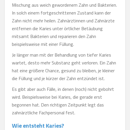
Mischung aus weich gewordenem Zahn und Bakterien.
In solch einem fortgeschrittenen Zustand kann der
Zahn nicht mehr heilen. Zahnärztinnen und Zahnärzte
entfernen die Karies unter örtlicher Betäubung
mitsamt Bakterien und reparieren den Zahn
beispielsweise mit einer Füllung.
Je länger man mit der Behandlung von tiefer Karies
wartet, desto mehr Substanz geht verloren. Ein Zahn
hat eine größere Chance, gesund zu bleiben, je kleiner
die Füllung und je kürzer der Zahn entzündet ist.
Es gibt aber auch Fälle, in denen (noch) nicht gebohrt
wird. Beispielsweise bei Karies, die gerade erst
begonnen hat. Den richtigen Zeitpunkt legt das
zahnärztliche Fachpersonal fest.
Wie entsteht Karies?