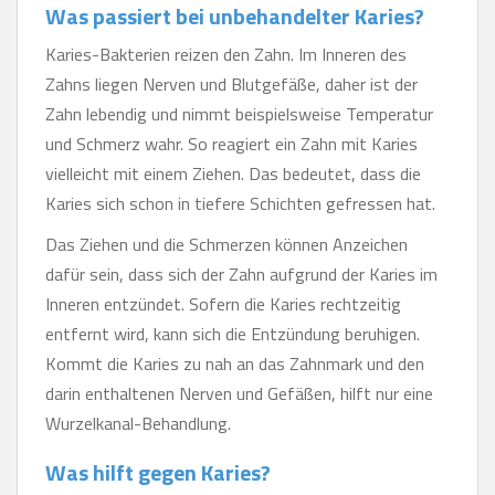
Was passiert bei unbehandelter Karies?
Karies-Bakterien reizen den Zahn. Im Inneren des
Zahns liegen Nerven und Blutgefäße, daher ist der
Zahn lebendig und nimmt beispielsweise Temperatur
und Schmerz wahr. So reagiert ein Zahn mit Karies
vielleicht mit einem Ziehen. Das bedeutet, dass die
Karies sich schon in tiefere Schichten gefressen hat.
Das Ziehen und die Schmerzen können Anzeichen
dafür sein, dass sich der Zahn aufgrund der Karies im
Inneren entzündet. Sofern die Karies rechtzeitig
entfernt wird, kann sich die Entzündung beruhigen.
Kommt die Karies zu nah an das Zahnmark und den
darin enthaltenen Nerven und Gefäßen, hilft nur eine
Wurzelkanal-Behandlung.
Was hilft gegen Karies?