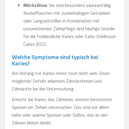
Milchzähne
: Sie sind besonders säureanfällig.
Nuckelflaschen mit zuckerhaltigen Getränken
oder Langzeitstillen in Kombination mit
unzureichender Zahnpflege sind häufige Gründe
für die frühkindliche Karies oder Early-Childhood-
Caries (ECC).
Welche Symptome sind typisch bei
Karies?
Am Anfang tut Karies meist noch nicht weh. Einen
möglichen Defekt erkennen Zahnärztinnen und
Zahnärzte bei der Untersuchung.
Erreicht die Karies das Zahnbein, können bestimmte
Speisen ein Ziehen verursachen. Das sind vor allem
kalte oder warme Speisen oder Süßes, das an den
Zähnen kleben bleibt.