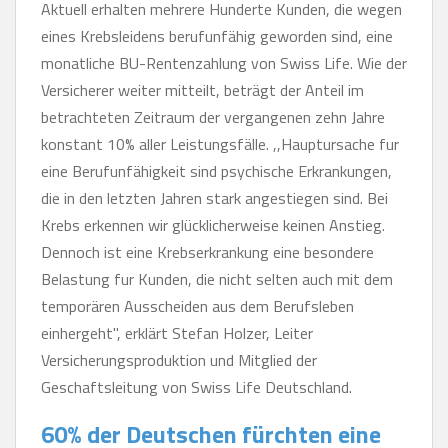
Aktuell erhalten mehrere Hunderte Kunden, die wegen
eines Krebsleidens berufunfähig geworden sind, eine
monatliche BU-Rentenzahlung von Swiss Life. Wie der
Versicherer weiter mitteilt, beträgt der Anteil im
betrachteten Zeitraum der vergangenen zehn Jahre
konstant 10% aller Leistungsfälle. ,,Hauptursache fur
eine Berufunfähigkeit sind psychische Erkrankungen,
die in den letzten Jahren stark angestiegen sind. Bei
Krebs erkennen wir glücklicherweise keinen Anstieg.
Dennoch ist eine Krebserkrankung eine besondere
Belastung fur Kunden, die nicht selten auch mit dem
temporären Ausscheiden aus dem Berufsleben
einhergeht", erklärt Stefan Holzer, Leiter
Versicherungsproduktion und Mitglied der
Geschaftsleitung von Swiss Life Deutschland.
60% der Deutschen fürchten eine