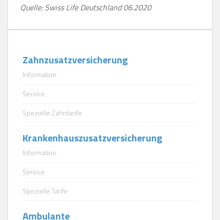
Quelle: Swiss Life Deutschland 06.2020
Zahnzusatzversicherung
Information
Service
Spezielle Zahntarife
Krankenhauszusatzversicherung
Information
Service
Spezielle Tarife
Ambulante