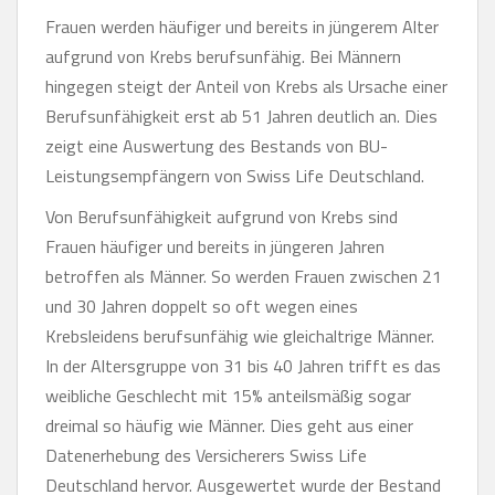
Frauen werden häufiger und bereits in jüngerem Alter
aufgrund von Krebs berufsunfähig. Bei Männern
hingegen steigt der Anteil von Krebs als Ursache einer
Berufsunfähigkeit erst ab 51 Jahren deutlich an. Dies
zeigt eine Auswertung des Bestands von BU-
Leistungsempfängern von Swiss Life Deutschland.
Von Berufsunfähigkeit aufgrund von Krebs sind
Frauen häufiger und bereits in jüngeren Jahren
betroffen als Männer. So werden Frauen zwischen 21
und 30 Jahren doppelt so oft wegen eines
Krebsleidens berufsunfähig wie gleichaltrige Männer.
In der Altersgruppe von 31 bis 40 Jahren trifft es das
weibliche Geschlecht mit 15% anteilsmäßig sogar
dreimal so häufig wie Männer. Dies geht aus einer
Datenerhebung des Versicherers Swiss Life
Deutschland hervor. Ausgewertet wurde der Bestand