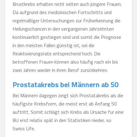
Brustkrebs erhalten nicht selten auch jüngere Frauen.
Da aufgrund des medizinischen Fortschritts und
regelmäßiger Untersuchungen zur Früherkennung die
Heilungschancen in den vergangenen Jahrzehnten
kontinuierlich gestiegen sind und somit die Prognose
in den meisten Fallen günstig ist, sei die
Reaktivierungsrate entsprechend hoch. Die
betroffenen Frauen können also häufig nach ein bis
zwei Jahren wieder in ihren Beruf zurückkehren.
Prostatakrebs bei Männern ab 50
Bei Männern dagegen zeigt sich Prostatakrebs als die
häufigste Krebsform, die meist erst ab Anfang 50
auftritt. Somit schlägt sich Krebs als Ursache fur eine
BU erst relativ spät in den Statistiken nieder, so
Swiss Life.