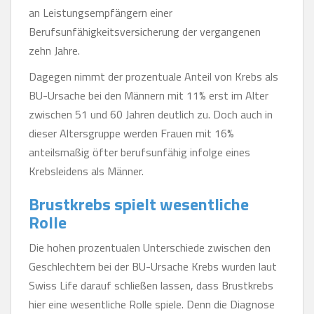
an Leistungsempfängern einer
Berufsunfähigkeitsversicherung der vergangenen
zehn Jahre.
Dagegen nimmt der prozentuale Anteil von Krebs als
BU-Ursache bei den Männern mit 11% erst im Alter
zwischen 51 und 60 Jahren deutlich zu. Doch auch in
dieser Altersgruppe werden Frauen mit 16%
anteilsmaßig öfter berufsunfähig infolge eines
Krebsleidens als Männer.
Brustkrebs spielt wesentliche
Rolle
Die hohen prozentualen Unterschiede zwischen den
Geschlechtern bei der BU-Ursache Krebs wurden laut
Swiss Life darauf schließen lassen, dass Brustkrebs
hier eine wesentliche Rolle spiele. Denn die Diagnose