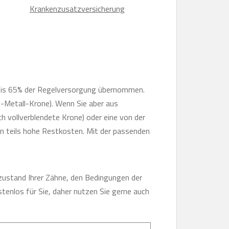
Krankenzusatzversicherung
bis 65% der Regelversorgung übernommen.
l-Metall-Krone). Wenn Sie aber aus
h vollverblendete Krone) oder eine von der
n teils hohe Restkosten. Mit der passenden
zustand Ihrer Zähne, den Bedingungen der
tenlos für Sie, daher nutzen Sie gerne auch