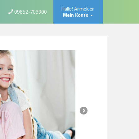
Hallo! Anmelden
09852-703900
Mein Konto