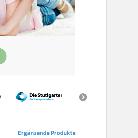
Ergänzende Produkte