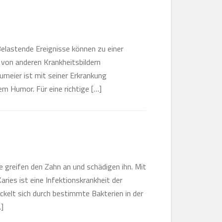
 Belastende Ereignisse können zu einer
von anderen Krankheitsbildern
umeier ist mit seiner Erkrankung
m Humor. Für eine richtige […]
 greifen den Zahn an und schädigen ihn. Mit
aries ist eine Infektionskrankheit der
ckelt sich durch bestimmte Bakterien in der
…]