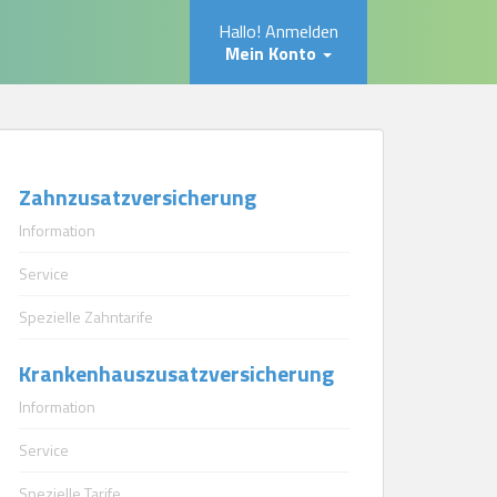
Hallo! Anmelden
Mein Konto
Zahnzusatzversicherung
Information
Service
Spezielle Zahntarife
Krankenhauszusatzversicherung
Information
Service
Spezielle Tarife