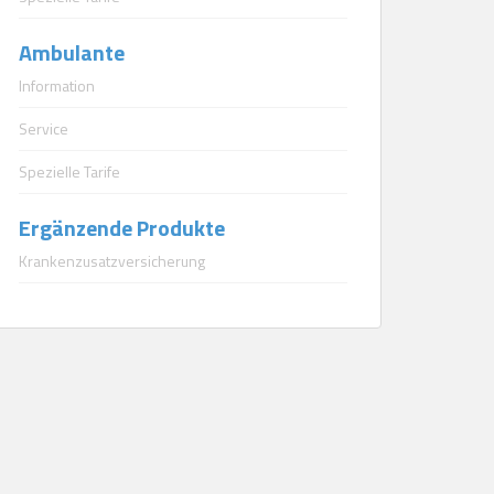
Ambulante
Information
Service
Spezielle Tarife
Ergänzende Produkte
Krankenzusatzversicherung