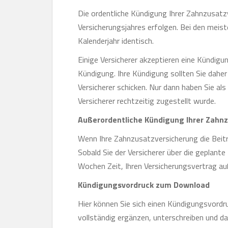
Die ordentliche Kündigung Ihrer Zahnzusat
Versicherungsjahres erfolgen. Bei den meist
Kalenderjahr identisch.
Einige Versicherer akzeptieren eine Kündigung
Kündigung. Ihre Kündigung sollten Sie dahe
Versicherer schicken. Nur dann haben Sie a
Versicherer rechtzeitig zugestellt wurde.
Außerordentliche Kündigung Ihrer Zahn
Wenn Ihre Zahnzusatzversicherung die Beitr
Sobald Sie der Versicherer über die geplante
Wochen Zeit, Ihren Versicherungsvertrag au
Kündigungsvordruck zum Download
Hier können Sie sich einen Kündigungsvordru
vollständig ergänzen, unterschreiben und da