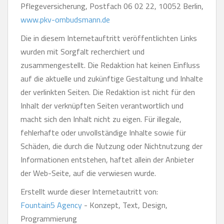
Pflegeversicherung, Postfach 06 02 22, 10052 Berlin,
www.pkv-ombudsmann.de
Die in diesem Internetauftritt veröffentlichten Links
wurden mit Sorgfalt recherchiert und
zusammengestellt. Die Redaktion hat keinen Einfluss
auf die aktuelle und zukünftige Gestaltung und Inhalte
der verlinkten Seiten. Die Redaktion ist nicht für den
Inhalt der verknüpften Seiten verantwortlich und
macht sich den Inhalt nicht zu eigen. Für illegale,
fehlerhafte oder unvollständige Inhalte sowie für
Schäden, die durch die Nutzung oder Nichtnutzung der
Informationen entstehen, haftet allein der Anbieter
der Web-Seite, auf die verwiesen wurde.
Erstellt wurde dieser Internetautritt von:
Fountain5 Agency
- Konzept, Text, Design,
Programmierung