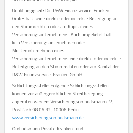
Unabhängigkeit: Die R&W Finanzservice-Franken
GmbH hält keine direkte oder indirekte Beteiligung an
den Stimmrechten oder am Kapital eines
Versicherungsunternehmens. Auch umgekehrt hält
kein Versicherungsunternehmen oder
Mutterunternehmen eines
Versicherungsunternehmens eine direkte oder indirekte
Beteiligung an den Stimmrechten oder am Kapital der
R&W Finanzservice-Franken GmbH.
Schlichtungsstelle: Folgende Schlichtungsstellen
können zur außergerichtlichen Streitbeilegung
angerufen werden: Versicherungsombudsmann e.V.,
Postfach 08 06 32, 10006 Berlin,
www.versicherungsombudsmann.de
Ombudsmann Private Kranken- und