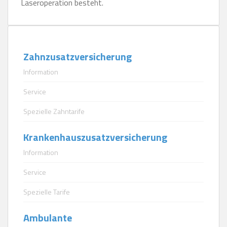
Laseroperation besteht.
Zahnzusatzversicherung
Information
Service
Spezielle Zahntarife
Krankenhauszusatzversicherung
Information
Service
Spezielle Tarife
Ambulante