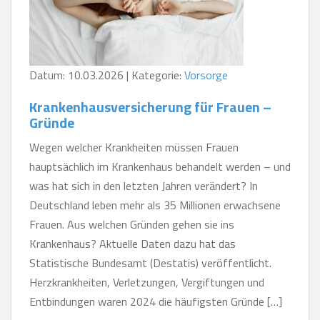
Datum: 10.03.2026 | Kategorie:
Vorsorge
Krankenhausversicherung für Frauen –
Gründe
Wegen welcher Krankheiten müssen Frauen
hauptsächlich im Krankenhaus behandelt werden – und
was hat sich in den letzten Jahren verändert? In
Deutschland leben mehr als 35 Millionen erwachsene
Frauen. Aus welchen Gründen gehen sie ins
Krankenhaus? Aktuelle Daten dazu hat das
Statistische Bundesamt (Destatis) veröffentlicht.
Herzkrankheiten, Verletzungen, Vergiftungen und
Entbindungen waren 2024 die häufigsten Gründe […]