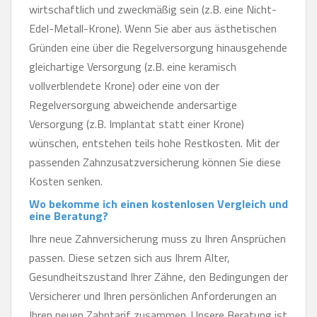
wirtschaftlich und zweckmäßig sein (z.B. eine Nicht-
Edel-Metall-Krone). Wenn Sie aber aus ästhetischen
Gründen eine über die Regelversorgung hinausgehende
gleichartige Versorgung (z.B. eine keramisch
vollverblendete Krone) oder eine von der
Regelversorgung abweichende andersartige
Versorgung (z.B. Implantat statt einer Krone)
wünschen, entstehen teils hohe Restkosten. Mit der
passenden Zahnzusatzversicherung können Sie diese
Kosten senken.
Wo bekomme ich einen kostenlosen Vergleich und
eine Beratung?
Ihre neue Zahnversicherung muss zu Ihren Ansprüchen
passen. Diese setzen sich aus Ihrem Alter,
Gesundheitszustand Ihrer Zähne, den Bedingungen der
Versicherer und Ihren persönlichen Anforderungen an
Ihren neuen Zahntarif zusammen. Unsere Beratung ist