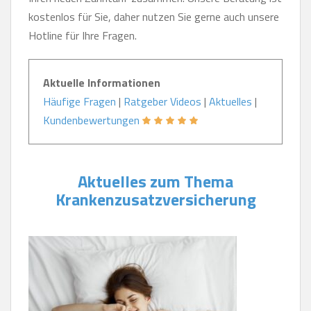
kostenlos für Sie, daher nutzen Sie gerne auch unsere
Hotline für Ihre Fragen.
Aktuelle Informationen
Häufige Fragen
|
Ratgeber Videos
|
Aktuelles
|
Kundenbewertungen
Aktuelles zum Thema
Krankenzusatzversicherung