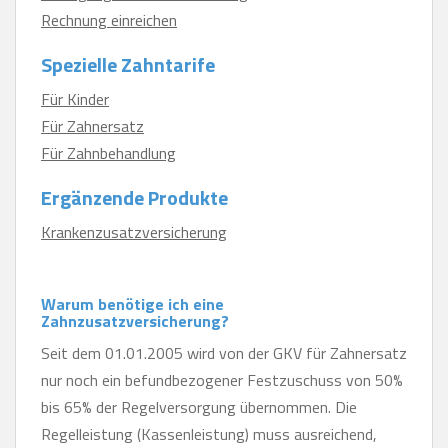
Rechnung einreichen
Spezielle Zahntarife
Für Kinder
Für Zahnersatz
Für Zahnbehandlung
Ergänzende Produkte
Krankenzusatzversicherung
Warum benötige ich eine
Zahnzusatzversicherung?
Seit dem 01.01.2005 wird von der GKV für Zahnersatz
nur noch ein befundbezogener Festzuschuss von 50%
bis 65% der Regelversorgung übernommen. Die
Regelleistung (Kassenleistung) muss ausreichend,