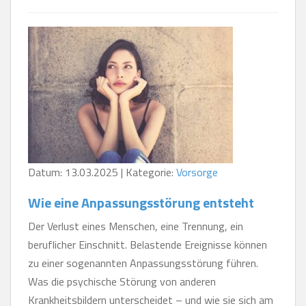
Datum: 13.03.2025 | Kategorie:
Vorsorge
Wie eine Anpassungsstörung entsteht
Der Verlust eines Menschen, eine Trennung, ein
beruflicher Einschnitt. Belastende Ereignisse können
zu einer sogenannten Anpassungsstörung führen.
Was die psychische Störung von anderen
Krankheitsbildern unterscheidet – und wie sie sich am