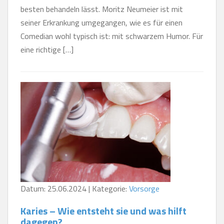
besten behandeln lässt. Moritz Neumeier ist mit
seiner Erkrankung umgegangen, wie es für einen
Comedian wohl typisch ist: mit schwarzem Humor. Für
eine richtige […]
Datum: 25.06.2024 | Kategorie:
Vorsorge
Karies – Wie entsteht sie und was hilft
dagegen?