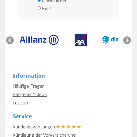
Kind
Information
Häufige Fragen
Ratgeber Videos
Lexikon
Service
Kundenbewertungen
Kündigung der Vorversicherung