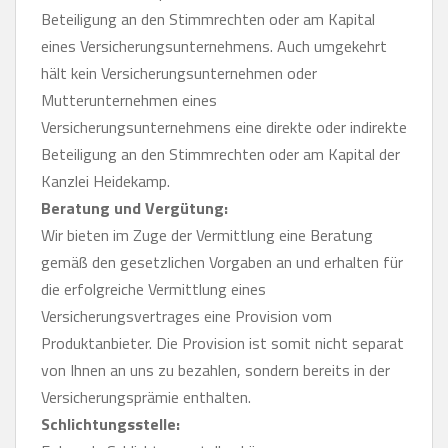
Beteiligung an den Stimmrechten oder am Kapital
eines Versicherungsunternehmens. Auch umgekehrt
hält kein Versicherungsunternehmen oder
Mutterunternehmen eines
Versicherungsunternehmens eine direkte oder indirekte
Beteiligung an den Stimmrechten oder am Kapital der
Kanzlei Heidekamp.
Beratung und Vergütung:
Wir bieten im Zuge der Vermittlung eine Beratung
gemäß den gesetzlichen Vorgaben an und erhalten für
die erfolgreiche Vermittlung eines
Versicherungsvertrages eine Provision vom
Produktanbieter. Die Provision ist somit nicht separat
von Ihnen an uns zu bezahlen, sondern bereits in der
Versicherungsprämie enthalten.
Schlichtungsstelle: