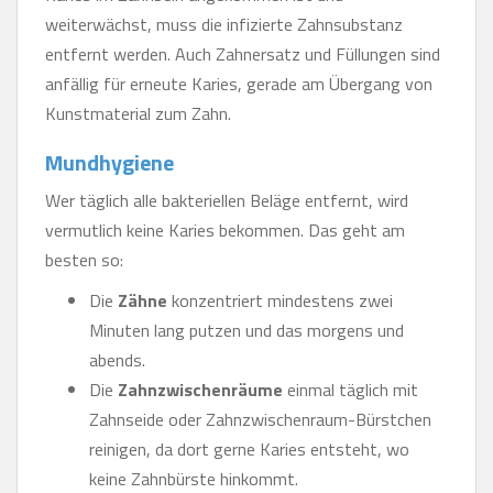
weiterwächst, muss die infizierte Zahnsubstanz
entfernt werden. Auch Zahnersatz und Füllungen sind
anfällig für erneute Karies, gerade am Übergang von
Kunstmaterial zum Zahn.
Mundhygiene
Wer täglich alle bakteriellen Beläge entfernt, wird
vermutlich keine Karies bekommen. Das geht am
besten so:
Die
Zähne
konzentriert mindestens zwei
Minuten lang putzen und das morgens und
abends.
Die
Zahnzwischenräume
einmal täglich mit
Zahnseide oder Zahnzwischenraum-Bürstchen
reinigen, da dort gerne Karies entsteht, wo
keine Zahnbürste hinkommt.