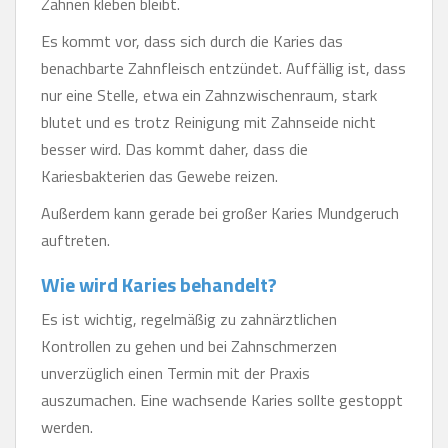
Zähnen kleben bleibt.
Es kommt vor, dass sich durch die Karies das
benachbarte Zahnfleisch entzündet. Auffällig ist, dass
nur eine Stelle, etwa ein Zahnzwischenraum, stark
blutet und es trotz Reinigung mit Zahnseide nicht
besser wird. Das kommt daher, dass die
Kariesbakterien das Gewebe reizen.
Außerdem kann gerade bei großer Karies Mundgeruch
auftreten.
Wie wird Karies behandelt?
Es ist wichtig, regelmäßig zu zahnärztlichen
Kontrollen zu gehen und bei Zahnschmerzen
unverzüglich einen Termin mit der Praxis
auszumachen. Eine wachsende Karies sollte gestoppt
werden.