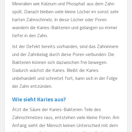
Mineralien wie Kalzium und Phosphat aus dem Zahn
spült. Danach bleiben viele kleine Löcher im sonst sehr
harten Zahnschmelz. In diese Löcher oder Poren
wandern die Karies-Bakterien und gelangen so immer
tiefer in den Zahn.
Ist der Defekt bereits vorhanden, sind das Zahninnere
und der Zahnbelag durch diese Poren verbunden: Die
Bakterien können sich dazwischen frei bewegen.
Dadurch wächst die Karies. Bleibt die Karies
unbehandelt und schreitet fort, kann sich in der Folge
der Zahn entzünden.
Wie sieht Karies aus?
Ätzt die Säure der Karies-Bakterien Teile des
Zahnschmelzes raus, entstehen viele kleine Poren. Am
Anfang sieht der Mensch keinen Unterschied mit dem