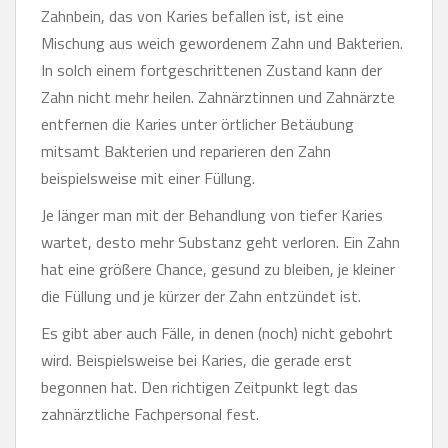
Zahnbein, das von Karies befallen ist, ist eine
Mischung aus weich gewordenem Zahn und Bakterien.
In solch einem fortgeschrittenen Zustand kann der
Zahn nicht mehr heilen. Zahnärztinnen und Zahnärzte
entfernen die Karies unter örtlicher Betäubung
mitsamt Bakterien und reparieren den Zahn
beispielsweise mit einer Füllung.
Je länger man mit der Behandlung von tiefer Karies
wartet, desto mehr Substanz geht verloren. Ein Zahn
hat eine größere Chance, gesund zu bleiben, je kleiner
die Füllung und je kürzer der Zahn entzündet ist.
Es gibt aber auch Fälle, in denen (noch) nicht gebohrt
wird. Beispielsweise bei Karies, die gerade erst
begonnen hat. Den richtigen Zeitpunkt legt das
zahnärztliche Fachpersonal fest.