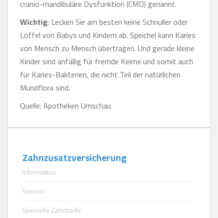
cranio-mandibuläre Dysfunktion (CMD) genannt.
Wichtig
: Lecken Sie am besten keine Schnuller oder
Löffel von Babys und Kindern ab. Speichel kann Karies
von Mensch zu Mensch übertragen. Und gerade kleine
Kinder sind anfällig für fremde Keime und somit auch
für Karies-Bakterien, die nicht Teil der natürlichen
Mundflora sind.
Quelle: Apotheken Umschau
Zahnzusatzversicherung
Information
Service
Spezielle Zahntarife