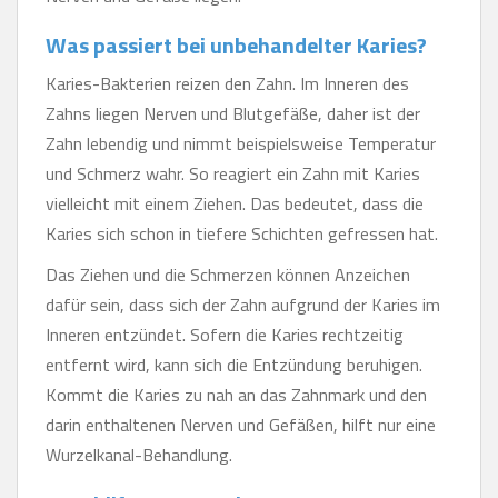
Was passiert bei unbehandelter Karies?
Karies-Bakterien reizen den Zahn. Im Inneren des
Zahns liegen Nerven und Blutgefäße, daher ist der
Zahn lebendig und nimmt beispielsweise Temperatur
und Schmerz wahr. So reagiert ein Zahn mit Karies
vielleicht mit einem Ziehen. Das bedeutet, dass die
Karies sich schon in tiefere Schichten gefressen hat.
Das Ziehen und die Schmerzen können Anzeichen
dafür sein, dass sich der Zahn aufgrund der Karies im
Inneren entzündet. Sofern die Karies rechtzeitig
entfernt wird, kann sich die Entzündung beruhigen.
Kommt die Karies zu nah an das Zahnmark und den
darin enthaltenen Nerven und Gefäßen, hilft nur eine
Wurzelkanal-Behandlung.