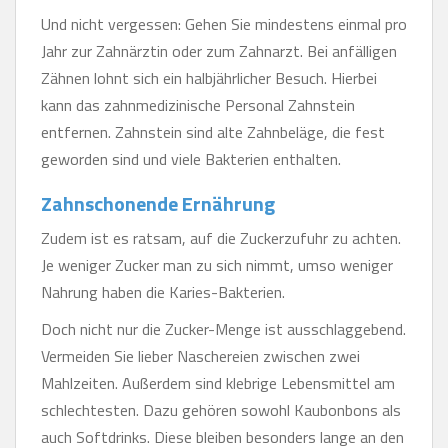
Und nicht vergessen: Gehen Sie mindestens einmal pro
Jahr zur Zahnärztin oder zum Zahnarzt. Bei anfälligen
Zähnen lohnt sich ein halbjährlicher Besuch. Hierbei
kann das zahnmedizinische Personal Zahnstein
entfernen. Zahnstein sind alte Zahnbeläge, die fest
geworden sind und viele Bakterien enthalten.
Zahnschonende Ernährung
Zudem ist es ratsam, auf die Zuckerzufuhr zu achten.
Je weniger Zucker man zu sich nimmt, umso weniger
Nahrung haben die Karies-Bakterien.
Doch nicht nur die Zucker-Menge ist ausschlaggebend.
Vermeiden Sie lieber Naschereien zwischen zwei
Mahlzeiten. Außerdem sind klebrige Lebensmittel am
schlechtesten. Dazu gehören sowohl Kaubonbons als
auch Softdrinks. Diese bleiben besonders lange an den