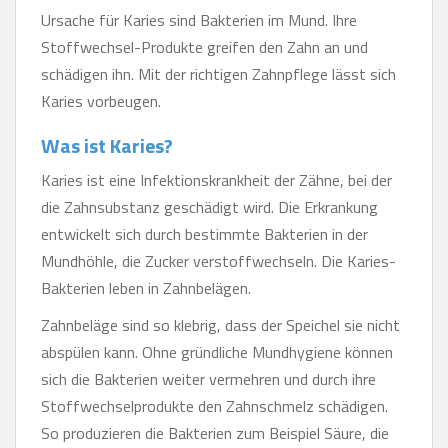
Ursache für Karies sind Bakterien im Mund. Ihre
Stoffwechsel-Produkte greifen den Zahn an und
schädigen ihn. Mit der richtigen Zahnpflege lässt sich
Karies vorbeugen.
Was ist Karies?
Karies ist eine Infektionskrankheit der Zähne, bei der
die Zahnsubstanz geschädigt wird. Die Erkrankung
entwickelt sich durch bestimmte Bakterien in der
Mundhöhle, die Zucker verstoffwechseln. Die Karies-
Bakterien leben in Zahnbelägen.
Zahnbeläge sind so klebrig, dass der Speichel sie nicht
abspülen kann. Ohne gründliche Mundhygiene können
sich die Bakterien weiter vermehren und durch ihre
Stoffwechselprodukte den Zahnschmelz schädigen.
So produzieren die Bakterien zum Beispiel Säure, die