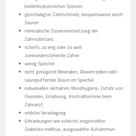
kohlenhydratreichen Speisen
geschädigter Zahnschmelz, beispielsweise durch
Säuren
mineralische Zusammensetzung der
Zahnsubstanz
schiefe, zu eng oder zu weit
zueinanderstehende Zähne
wenig Speichel
nicht genügend Mineralien, Abwehrzellen oder
säurepuffernde Basen im Speichel
individuelles Verhalten: Mundhygiene, Zufuhr von
Fluoriden, Ernährung, Kontrolltermine beim
Zahnarzt
erbliche Veranlagung
Erkrankungen wie schlecht eingestellter
Diabetes mellitus, ausgewählte Autoimmun-