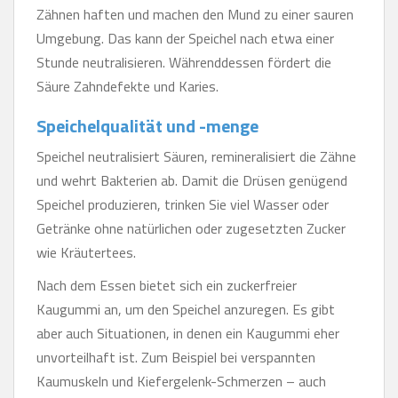
Zähnen haften und machen den Mund zu einer sauren
Umgebung. Das kann der Speichel nach etwa einer
Stunde neutralisieren. Währenddessen fördert die
Säure Zahndefekte und Karies.
Speichelqualität und -menge
Speichel neutralisiert Säuren, remineralisiert die Zähne
und wehrt Bakterien ab. Damit die Drüsen genügend
Speichel produzieren, trinken Sie viel Wasser oder
Getränke ohne natürlichen oder zugesetzten Zucker
wie Kräutertees.
Nach dem Essen bietet sich ein zuckerfreier
Kaugummi an, um den Speichel anzuregen. Es gibt
aber auch Situationen, in denen ein Kaugummi eher
unvorteilhaft ist. Zum Beispiel bei verspannten
Kaumuskeln und Kiefergelenk-Schmerzen – auch