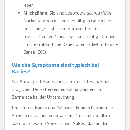
leben.
Milchzähne
: Sie sind besonders säureanfällig.
Nuckelflaschen mit zuckerhaltigen Getränken
oder Langzeitstillen in Kombination mit
unzureichender Zahnpflege sind häufige Gründe
für die frühkindliche Karies oder Early-Childhood-
Caries (ECC).
Welche Symptome sind typisch bei
Karies?
Am Anfang tut Karies meist noch nicht weh. Einen
möglichen Defekt erkennen Zahnärztinnen und
Zahnärzte bei der Untersuchung.
Erreicht die Karies das Zahnbein, können bestimmte
Speisen ein Ziehen verursachen. Das sind vor allem
kalte oder warme Speisen oder Süßes, das an den