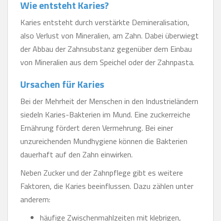
Wie entsteht Karies?
Karies entsteht durch verstärkte Demineralisation,
also Verlust von Mineralien, am Zahn. Dabei überwiegt
der Abbau der Zahnsubstanz gegenüber dem Einbau
von Mineralien aus dem Speichel oder der Zahnpasta.
Ursachen für Karies
Bei der Mehrheit der Menschen in den Industrieländern
siedeln Karies-Bakterien im Mund. Eine zuckerreiche
Ernährung fördert deren Vermehrung. Bei einer
unzureichenden Mundhygiene können die Bakterien
dauerhaft auf den Zahn einwirken.
Neben Zucker und der Zahnpflege gibt es weitere
Faktoren, die Karies beeinflussen. Dazu zählen unter
anderem:
häufige Zwischenmahlzeiten mit klebrigen,