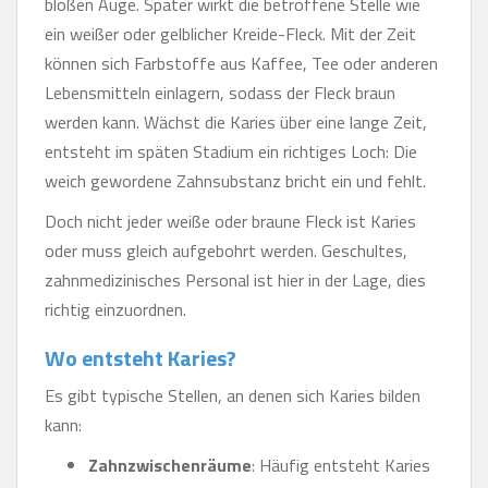
bloßen Auge. Später wirkt die betroffene Stelle wie
ein weißer oder gelblicher Kreide-Fleck. Mit der Zeit
können sich Farbstoffe aus Kaffee, Tee oder anderen
Lebensmitteln einlagern, sodass der Fleck braun
werden kann. Wächst die Karies über eine lange Zeit,
entsteht im späten Stadium ein richtiges Loch: Die
weich gewordene Zahnsubstanz bricht ein und fehlt.
Doch nicht jeder weiße oder braune Fleck ist Karies
oder muss gleich aufgebohrt werden. Geschultes,
zahnmedizinisches Personal ist hier in der Lage, dies
richtig einzuordnen.
Wo entsteht Karies?
Es gibt typische Stellen, an denen sich Karies bilden
kann:
Zahnzwischenräume
: Häufig entsteht Karies