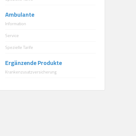
Ambulante
Information
Service
Spezielle Tarife
Ergänzende Produkte
Krankenzusatzversicherung