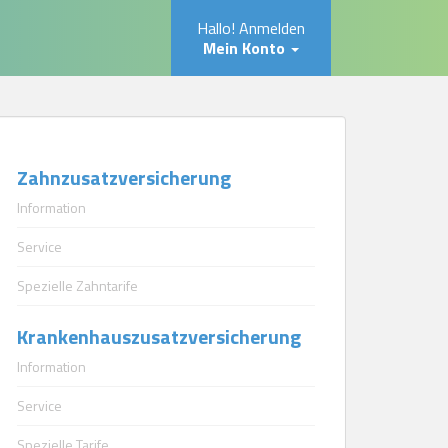
Hallo! Anmelden
Mein Konto
Zahnzusatzversicherung
Information
Service
Spezielle Zahntarife
Krankenhauszusatzversicherung
Information
Service
Spezielle Tarife