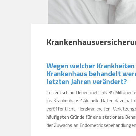
Krankenhausversicheru
Wegen welcher Krankheiten
Krankenhaus behandelt werd
letzten Jahren verändert?
In Deutschland leben mehr als 35 Millionen
ins Krankenhaus? Aktuelle Daten dazu hat 
veröffentlicht. Herzkrankheiten, Verletzun
häufigsten Gründe für eine stationäre Beha
der Zuwachs an Endometriosebehandlungen