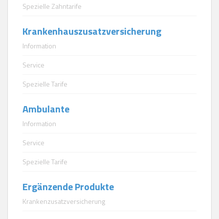
Spezielle Zahntarife
Krankenhauszusatzversicherung
Information
Service
Spezielle Tarife
Ambulante
Information
Service
Spezielle Tarife
Ergänzende Produkte
Krankenzusatzversicherung