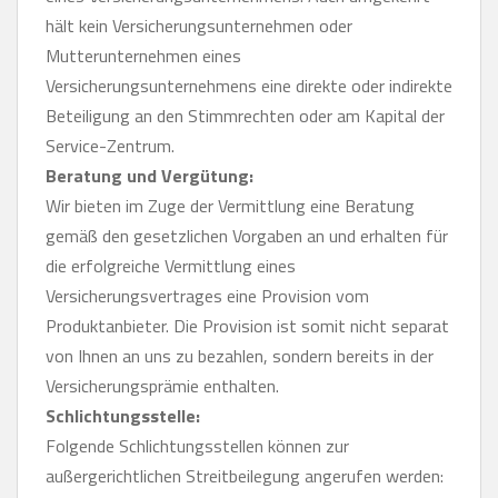
hält kein Versicherungsunternehmen oder
Mutterunternehmen eines
Versicherungsunternehmens eine direkte oder indirekte
Beteiligung an den Stimmrechten oder am Kapital der
Service-Zentrum.
Beratung und Vergütung:
Wir bieten im Zuge der Vermittlung eine Beratung
gemäß den gesetzlichen Vorgaben an und erhalten für
die erfolgreiche Vermittlung eines
Versicherungsvertrages eine Provision vom
Produktanbieter. Die Provision ist somit nicht separat
von Ihnen an uns zu bezahlen, sondern bereits in der
Versicherungsprämie enthalten.
Schlichtungsstelle:
Folgende Schlichtungsstellen können zur
außergerichtlichen Streitbeilegung angerufen werden: