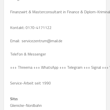
Finanzwirt & Masterconsultant in Finance & Diplom-Kriminal
Kontakt: 0170-4171122
Email:  servicezentrum@mail.de
Telefon & Messenger
+++ Threema +++ WhatsApp +++ Telegram +++ Signal +++ 
Service-Arbeit seit 1990
Sitz:
Glienicke-Nordbahn