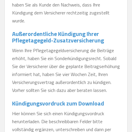
haben Sie als Kunde den Nachweis, dass Ihre
Kündigung dem Versicherer rechtzeitig zugestellt
wurde.
Außerordentliche Kündigung Ihrer
Pflegetagegeld-Zusatzversicherung
Wenn Ihre Pflegetagegeldversicherung die Beiträge
erhöht, haben Sie ein Sonderkündigungsrecht. Sobald
Sie der Versicherer über die geplante Beitragserhöhung
informiert hat, haben Sie vier Wochen Zeit, Ihren
Versicherungsvertrag außerordentlich zu kündigen.
Vorher sollten Sie sich dazu aber beraten lassen.
Kündigungsvordruck zum Download
Hier können Sie sich einen Kündigungsvordruck
herunterladen. Die beschreibbaren Felder bitte
vollständig ergänzen, unterschreiben und dann per