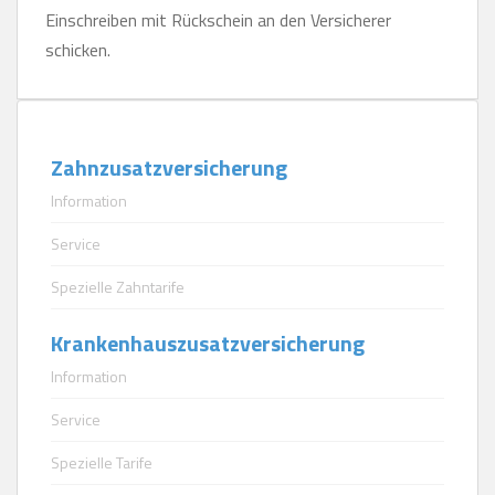
Einschreiben mit Rückschein an den Versicherer
schicken.
Zahnzusatzversicherung
Information
Service
Spezielle Zahntarife
Krankenhauszusatzversicherung
Information
Service
Spezielle Tarife