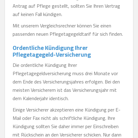
Antrag auf Pflege gestellt, sollten Sie Ihren Vertrag
auf keinen Fall kündigen.
Mit unserem Vergleichsrechner können Sie einen
passenden neuen Pflegetagegeldtarif für sich finden.
Ordentliche Kündigung Ihrer
Pflegetagegeld-Versicherung
Die ordentliche Kündigung Ihrer
Pflegetagegeldversicherung muss drei Monate vor
dem Ende des Versicherungsjahres erfolgen. Bei den
meisten Versicherern ist das Versicherungsjahr mit
dem Kalenderjahr identisch.
Einige Versicherer akzeptieren eine Kündigung per E-
Mail oder Fax nicht als schriftliche Kündigung. Ihre
Kündigung sollten Sie daher immer per Einschreiben
mit Rückschein an den Versicherer schicken. Nur dann