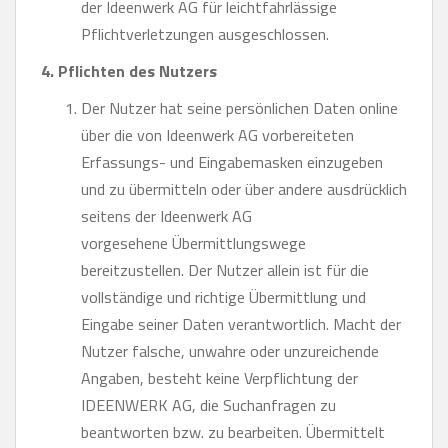
der Ideenwerk AG für leichtfahrlässige
Pflichtverletzungen ausgeschlossen.
4. Pflichten des Nutzers
Der Nutzer hat seine persönlichen Daten online
über die von Ideenwerk AG vorbereiteten
Erfassungs- und Eingabemasken einzugeben
und zu übermitteln oder über andere ausdrücklich
seitens der Ideenwerk AG
vorgesehene Übermittlungswege
bereitzustellen. Der Nutzer allein ist für die
vollständige und richtige Übermittlung und
Eingabe seiner Daten verantwortlich. Macht der
Nutzer falsche, unwahre oder unzureichende
Angaben, besteht keine Verpflichtung der
IDEENWERK AG, die Suchanfragen zu
beantworten bzw. zu bearbeiten. Übermittelt