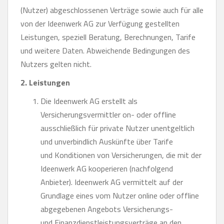
(Nutzer) abgeschlossenen Verträge sowie auch für alle
von der Ideenwerk AG zur Verfügung gestellten
Leistungen, speziell Beratung, Berechnungen, Tarife
und weitere Daten. Abweichende Bedingungen des
Nutzers gelten nicht.
2. Leistungen
Die Ideenwerk AG erstellt als
Versicherungsvermittler on- oder offline
ausschließlich für private Nutzer unentgeltlich
und unverbindlich Auskünfte über Tarife
und Konditionen von Versicherungen, die mit der
Ideenwerk AG kooperieren (nachfolgend
Anbieter). Ideenwerk AG vermittelt auf der
Grundlage eines vom Nutzer online oder offline
abgegebenen Angebots Versicherungs-
und Finanzdienstleistungsverträge an den