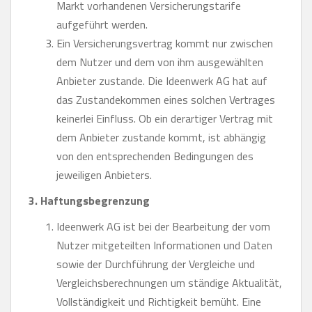
Markt vorhandenen Versicherungstarife
aufgeführt werden.
Ein Versicherungsvertrag kommt nur zwischen
dem Nutzer und dem von ihm ausgewählten
Anbieter zustande. Die Ideenwerk AG hat auf
das Zustandekommen eines solchen Vertrages
keinerlei Einfluss. Ob ein derartiger Vertrag mit
dem Anbieter zustande kommt, ist abhängig
von den entsprechenden Bedingungen des
jeweiligen Anbieters.
3. Haftungsbegrenzung
Ideenwerk AG ist bei der Bearbeitung der vom
Nutzer mitgeteilten Informationen und Daten
sowie der Durchführung der Vergleiche und
Vergleichsberechnungen um ständige Aktualität,
Vollständigkeit und Richtigkeit bemüht. Eine