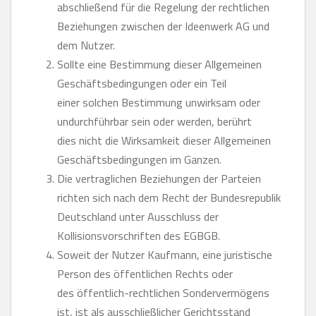
abschließend für die Regelung der rechtlichen
Beziehungen zwischen der Ideenwerk AG und
dem Nutzer.
Sollte eine Bestimmung dieser Allgemeinen
Geschäftsbedingungen oder ein Teil
einer solchen Bestimmung unwirksam oder
undurchführbar sein oder werden, berührt
dies nicht die Wirksamkeit dieser Allgemeinen
Geschäftsbedingungen im Ganzen.
Die vertraglichen Beziehungen der Parteien
richten sich nach dem Recht der Bundesrepublik
Deutschland unter Ausschluss der
Kollisionsvorschriften des EGBGB.
Soweit der Nutzer Kaufmann, eine juristische
Person des öffentlichen Rechts oder
des öffentlich-rechtlichen Sondervermögens
ist, ist als ausschließlicher Gerichtsstand