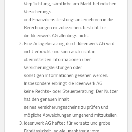
Verpflichtung, sämtliche am Markt befindlichen
Versicherungs-
und Finanzdienstleistungsunternehmen in die
Berechnungen einzubeziehen, besteht für
die Ideenwerk AG allerdings nicht.
Eine Anlageberatung durch Ideenwerk AG wird
nicht erbracht und kann auch nicht in
übermittelten Informationen über
Versicherungsleistungen oder
sonstigen Informationen gesehen werden.
Insbesondere erbringt die Ideenwerk AG
keine Rechts- oder Steuerberatung. Der Nutzer
hat den genauen Inhalt
seines Versicherungsscheins zu prüfen und
mögliche Abweichungen umgehend mitzuteilen.
Ideenwerk AG haftet für Vorsatz und grobe
Fahrlässigkeit, sowie unabhängig vom