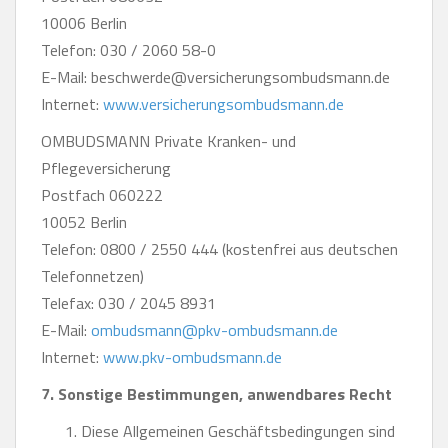
10006 Berlin
Telefon: 030 / 2060 58-0
E-Mail: beschwerde@versicherungsombudsmann.de
Internet:
www.versicherungsombudsmann.de
OMBUDSMANN Private Kranken- und
Pflegeversicherung
Postfach 060222
10052 Berlin
Telefon: 0800 / 2550 444 (kostenfrei aus deutschen
Telefonnetzen)
Telefax: 030 / 2045 8931
E-Mail:
ombudsmann@pkv-ombudsmann.de
Internet:
www.pkv-ombudsmann.de
7. Sonstige Bestimmungen, anwendbares Recht
Diese Allgemeinen Geschäftsbedingungen sind