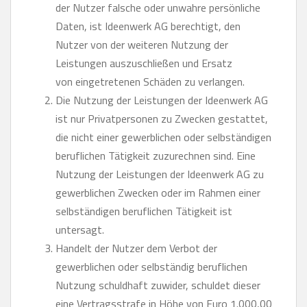
der Nutzer falsche oder unwahre persönliche
Daten, ist Ideenwerk AG berechtigt, den
Nutzer von der weiteren Nutzung der
Leistungen auszuschließen und Ersatz
von eingetretenen Schäden zu verlangen.
Die Nutzung der Leistungen der Ideenwerk AG
ist nur Privatpersonen zu Zwecken gestattet,
die nicht einer gewerblichen oder selbständigen
beruflichen Tätigkeit zuzurechnen sind. Eine
Nutzung der Leistungen der Ideenwerk AG zu
gewerblichen Zwecken oder im Rahmen einer
selbständigen beruflichen Tätigkeit ist
untersagt.
Handelt der Nutzer dem Verbot der
gewerblichen oder selbständig beruflichen
Nutzung schuldhaft zuwider, schuldet dieser
eine Vertragsstrafe in Höhe von Euro 1.000,00