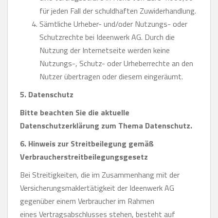
für jeden Fall der schuldhaften Zuwiderhandlung.
Sämtliche Urheber- und/oder Nutzungs- oder
Schutzrechte bei Ideenwerk AG. Durch die
Nutzung der Internetseite werden keine
Nutzungs-, Schutz- oder Urheberrechte an den
Nutzer übertragen oder diesem eingeräumt.
5. Datenschutz
Bitte beachten Sie die aktuelle
Datenschutzerklärung zum Thema Datenschutz.
6. Hinweis zur Streitbeilegung gemäß
Verbraucherstreitbeilegungsgesetz
Bei Streitigkeiten, die im Zusammenhang mit der
Versicherungsmaklertätigkeit der Ideenwerk AG
gegenüber einem Verbraucher im Rahmen
eines Vertragsabschlusses stehen, besteht auf