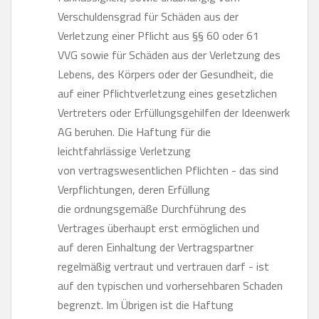
Verschuldensgrad für Schäden aus der
Verletzung einer Pflicht aus §§ 60 oder 61
VVG sowie für Schäden aus der Verletzung des
Lebens, des Körpers oder der Gesundheit, die
auf einer Pflichtverletzung eines gesetzlichen
Vertreters oder Erfüllungsgehilfen der Ideenwerk
AG beruhen. Die Haftung für die
leichtfahrlässige Verletzung
von vertragswesentlichen Pflichten - das sind
Verpflichtungen, deren Erfüllung
die ordnungsgemäße Durchführung des
Vertrages überhaupt erst ermöglichen und
auf deren Einhaltung der Vertragspartner
regelmäßig vertraut und vertrauen darf - ist
auf den typischen und vorhersehbaren Schaden
begrenzt. Im Übrigen ist die Haftung