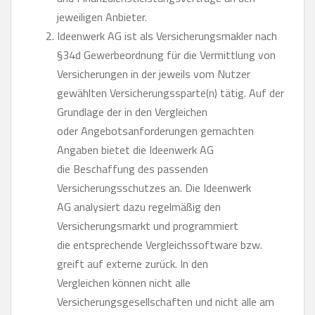
jeweiligen Anbieter.
Ideenwerk AG ist als Versicherungsmakler nach
§34d Gewerbeordnung für die Vermittlung von
Versicherungen in der jeweils vom Nutzer
gewählten Versicherungssparte(n) tätig. Auf der
Grundlage der in den Vergleichen
oder Angebotsanforderungen gemachten
Angaben bietet die Ideenwerk AG
die Beschaffung des passenden
Versicherungsschutzes an. Die Ideenwerk
AG analysiert dazu regelmäßig den
Versicherungsmarkt und programmiert
die entsprechende Vergleichssoftware bzw.
greift auf externe zurück. In den
Vergleichen können nicht alle
Versicherungsgesellschaften und nicht alle am