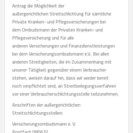
Antrag die Möglichkeit der
außergerichtlichen Streitschlichtung für sämtliche
Private Kranken- und Pflegeversicherungen bei
dem Ombudsmann der Privaten Kranken- und
Pflegeversicherung und für alle
anderen Versicherungen und Finanzdienstleistungen
bei dem Versicherungsombudsmann e.V.. Bei allen
anderen Streitigkeiten, die im Zusammenhang mit
unserer Tätigkeit gegenüber einem Verbraucher
stehen, weisen darauf hin, dass wir weder bereit
noch verpflichtet sind, an Streitbeilegungsverfahren
vor einer Verbraucherschlichtungsstelle teilzunehmen.
Anschriften der außergerichtlichen
Streitschlichtungsstellen:
Versicherungsombudsmann e. V.
Postfach 080632