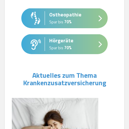
Ostheopathie
Spar bis
70%
Hörgeräte
Spar bis
70%
Aktuelles zum Thema
Krankenzusatzversicherung