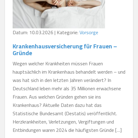
Datum: 10.03.2026 | Kategorie:
Vorsorge
Krankenhausversicherung für Frauen –
Gründe
Wegen welcher Krankheiten müssen Frauen
hauptsächlich im Krankenhaus behandelt werden – und
was hat sich in den letzten Jahren verändert? In
Deutschland leben mehr als 35 Millionen erwachsene
Frauen. Aus welchen Gründen gehen sie ins
Krankenhaus? Aktuelle Daten dazu hat das
Statistische Bundesamt (Destatis) veröffentlicht.
Herzkrankheiten, Verletzungen, Vergiftungen und
Entbindungen waren 2024 die häufigsten Gründe […]