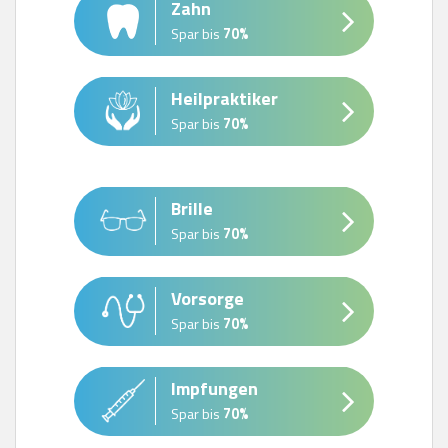
Zahn
Spar bis
70%
Heilpraktiker
Spar bis
70%
Brille
Spar bis
70%
Vorsorge
Spar bis
70%
Impfungen
Spar bis
70%