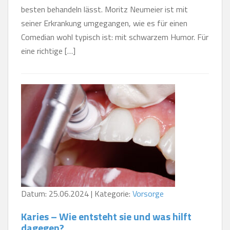
besten behandeln lässt. Moritz Neumeier ist mit
seiner Erkrankung umgegangen, wie es für einen
Comedian wohl typisch ist: mit schwarzem Humor. Für
eine richtige […]
Datum: 25.06.2024 | Kategorie:
Vorsorge
Karies – Wie entsteht sie und was hilft
dagegen?