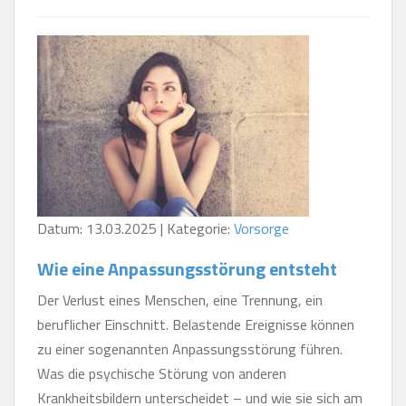
Datum: 13.03.2025 | Kategorie:
Vorsorge
Wie eine Anpassungsstörung entsteht
Der Verlust eines Menschen, eine Trennung, ein
beruflicher Einschnitt. Belastende Ereignisse können
zu einer sogenannten Anpassungsstörung führen.
Was die psychische Störung von anderen
Krankheitsbildern unterscheidet – und wie sie sich am