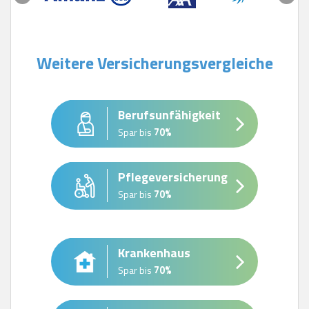
Weitere Versicherungsvergleiche
Berufsunfähigkeit
Spar bis
70%
Pflegeversicherung
Spar bis
70%
Krankenhaus
Spar bis
70%