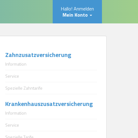
Hallo! Anmelden
Mein Konto
Zahnzusatzversicherung
Information
Service
Spezielle Zahntarife
Krankenhauszusatzversicherung
Information
Service
Spezielle Tarife