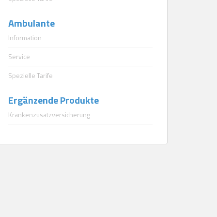
Ambulante
Information
Service
Spezielle Tarife
Ergänzende Produkte
Krankenzusatzversicherung