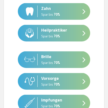
Zahn
Spar bis
70%
Heilpraktiker
Spar bis
70%
Brille
Spar bis
70%
Vorsorge
Spar bis
70%
Impfungen
Spar bis
70%