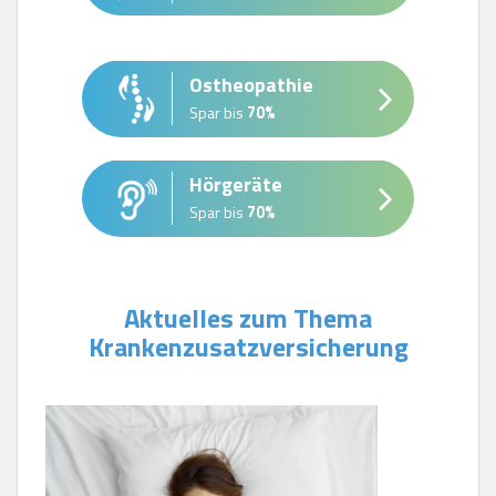
Ostheopathie
Spar bis
70%
Hörgeräte
Spar bis
70%
Aktuelles zum Thema
Krankenzusatzversicherung