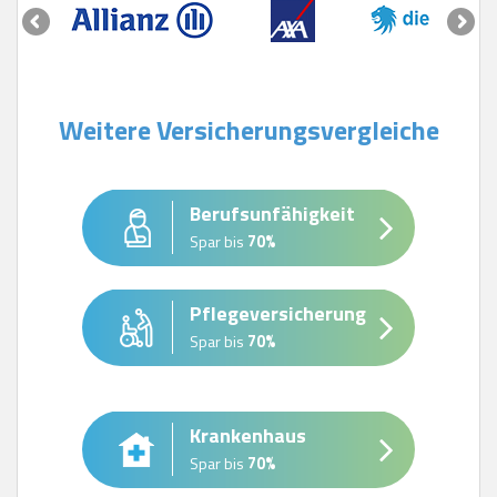
Weitere Versicherungsvergleiche
Berufsunfähigkeit
Spar bis
70%
Pflegeversicherung
Spar bis
70%
Krankenhaus
Spar bis
70%