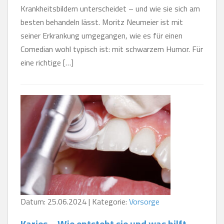
Krankheitsbildern unterscheidet – und wie sie sich am
besten behandeln lässt. Moritz Neumeier ist mit
seiner Erkrankung umgegangen, wie es für einen
Comedian wohl typisch ist: mit schwarzem Humor. Für
eine richtige […]
Datum: 25.06.2024 | Kategorie:
Vorsorge
Karies – Wie entsteht sie und was hilft