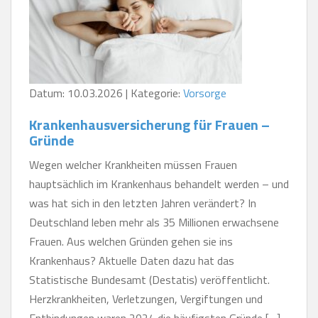
Datum: 10.03.2026 | Kategorie:
Vorsorge
Krankenhausversicherung für Frauen –
Gründe
Wegen welcher Krankheiten müssen Frauen
hauptsächlich im Krankenhaus behandelt werden – und
was hat sich in den letzten Jahren verändert? In
Deutschland leben mehr als 35 Millionen erwachsene
Frauen. Aus welchen Gründen gehen sie ins
Krankenhaus? Aktuelle Daten dazu hat das
Statistische Bundesamt (Destatis) veröffentlicht.
Herzkrankheiten, Verletzungen, Vergiftungen und
Entbindungen waren 2024 die häufigsten Gründe […]