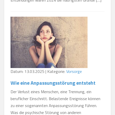
Datum: 13.03.2025 | Kategorie:
Vorsorge
Wie eine Anpassungsstörung entsteht
Der Verlust eines Menschen, eine Trennung, ein
beruflicher Einschnitt. Belastende Ereignisse können
zu einer sogenannten Anpassungsstörung führen.
Was die psychische Störung von anderen