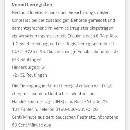
Vermittlerregister:
Berthold Inreiter Finanz- und Versicherungsmakler
GmbH ist bei der zuständigen Behörde gemeldet und
dementsprechend im Vermittlerregister eingetragen
als Versicherungsmakler mit Erlaubnis nach § 34 d Abs.
1 Gewerbeordnung und der Registrierungsnummer D-
C4SO-3725T-95. Die zuständige Erlaubnisbehörde ist:
IHK Reutlingen
Hindenburgstr. 54
72762 Reutlingen
Die Eintragung im Vermittlerregister kann wie folgt
überprüft werden: Deutscher Industrie- und
Handelskammertag (DIHK) e. V. Breite Straße 29,
10178 Berlin, Telefon 0180-600-585-0 (20
Cent/Minute aus dem deutschen Festnetz, höchstens
60 Cent/Minute aus