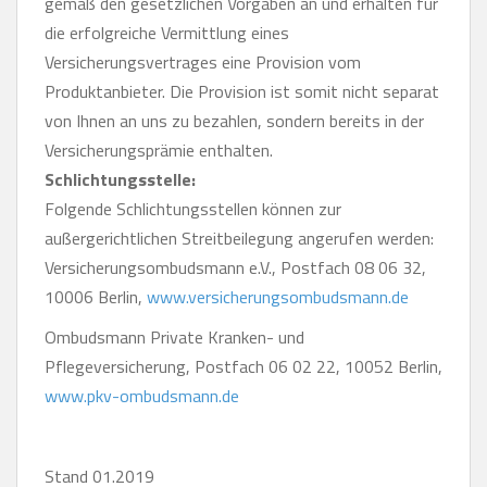
gemäß den gesetzlichen Vorgaben an und erhalten für
die erfolgreiche Vermittlung eines
Versicherungsvertrages eine Provision vom
Produktanbieter. Die Provision ist somit nicht separat
von Ihnen an uns zu bezahlen, sondern bereits in der
Versicherungsprämie enthalten.
Schlichtungsstelle:
Folgende Schlichtungsstellen können zur
außergerichtlichen Streitbeilegung angerufen werden:
Versicherungsombudsmann e.V., Postfach 08 06 32,
10006 Berlin,
www.versicherungsombudsmann.de
Ombudsmann Private Kranken- und
Pflegeversicherung, Postfach 06 02 22, 10052 Berlin,
www.pkv-ombudsmann.de
Stand 01.2019