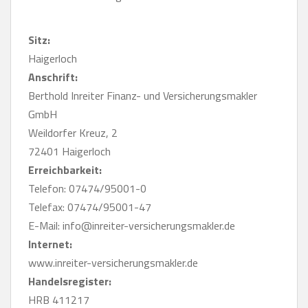
Sitz:
Haigerloch
Anschrift:
Berthold Inreiter Finanz- und Versicherungsmakler
GmbH
Weildorfer Kreuz, 2
72401 Haigerloch
Erreichbarkeit:
Telefon: 07474/95001-0
Telefax: 07474/95001-47
E-Mail: info@inreiter-versicherungsmakler.de
Internet:
www.inreiter-versicherungsmakler.de
Handelsregister:
HRB 411217