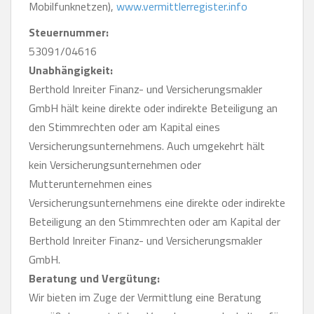
Mobilfunknetzen),
www.vermittlerregister.info
Steuernummer:
53091/04616
Unabhängigkeit:
Berthold Inreiter Finanz- und Versicherungsmakler
GmbH hält keine direkte oder indirekte Beteiligung an
den Stimmrechten oder am Kapital eines
Versicherungsunternehmens. Auch umgekehrt hält
kein Versicherungsunternehmen oder
Mutterunternehmen eines
Versicherungsunternehmens eine direkte oder indirekte
Beteiligung an den Stimmrechten oder am Kapital der
Berthold Inreiter Finanz- und Versicherungsmakler
GmbH.
Beratung und Vergütung:
Wir bieten im Zuge der Vermittlung eine Beratung