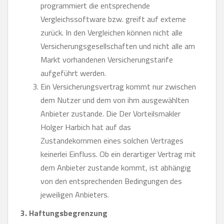
programmiert die entsprechende
Vergleichssoftware bzw. greift auf externe
zurück. In den Vergleichen können nicht alle
Versicherungsgesellschaften und nicht alle am
Markt vorhandenen Versicherungstarife
aufgeführt werden.
Ein Versicherungsvertrag kommt nur zwischen
dem Nutzer und dem von ihm ausgewählten
Anbieter zustande. Die Der Vorteilsmakler
Holger Harbich hat auf das
Zustandekommen eines solchen Vertrages
keinerlei Einfluss. Ob ein derartiger Vertrag mit
dem Anbieter zustande kommt, ist abhängig
von den entsprechenden Bedingungen des
jeweiligen Anbieters.
3. Haftungsbegrenzung