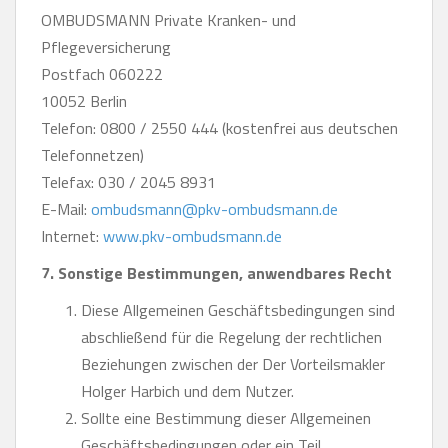
OMBUDSMANN Private Kranken- und
Pflegeversicherung
Postfach 060222
10052 Berlin
Telefon: 0800 / 2550 444 (kostenfrei aus deutschen
Telefonnetzen)
Telefax: 030 / 2045 8931
E-Mail:
ombudsmann@pkv-ombudsmann.de
Internet:
www.pkv-ombudsmann.de
7. Sonstige Bestimmungen, anwendbares Recht
Diese Allgemeinen Geschäftsbedingungen sind
abschließend für die Regelung der rechtlichen
Beziehungen zwischen der Der Vorteilsmakler
Holger Harbich und dem Nutzer.
Sollte eine Bestimmung dieser Allgemeinen
Geschäftsbedingungen oder ein Teil