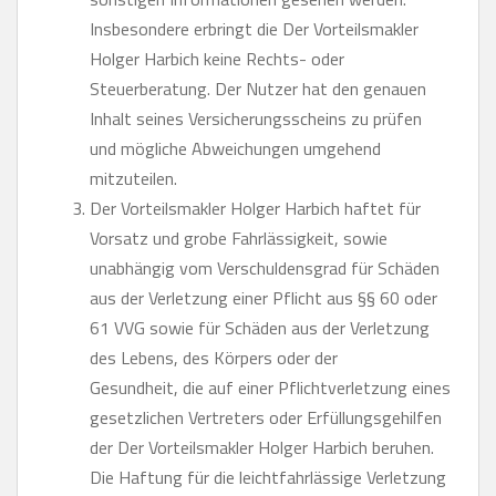
Insbesondere erbringt die Der Vorteilsmakler
Holger Harbich keine Rechts- oder
Steuerberatung. Der Nutzer hat den genauen
Inhalt seines Versicherungsscheins zu prüfen
und mögliche Abweichungen umgehend
mitzuteilen.
Der Vorteilsmakler Holger Harbich haftet für
Vorsatz und grobe Fahrlässigkeit, sowie
unabhängig vom Verschuldensgrad für Schäden
aus der Verletzung einer Pflicht aus §§ 60 oder
61 VVG sowie für Schäden aus der Verletzung
des Lebens, des Körpers oder der
Gesundheit, die auf einer Pflichtverletzung eines
gesetzlichen Vertreters oder Erfüllungsgehilfen
der Der Vorteilsmakler Holger Harbich beruhen.
Die Haftung für die leichtfahrlässige Verletzung