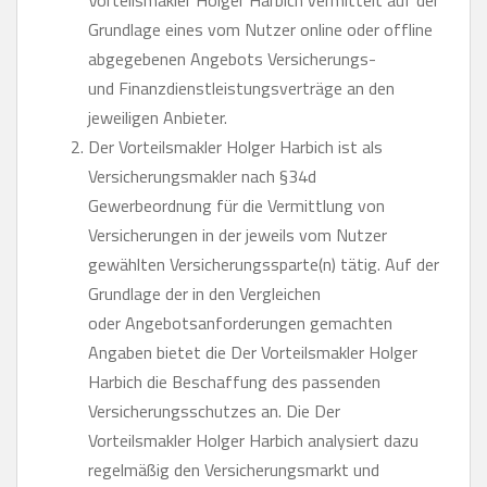
Vorteilsmakler Holger Harbich vermittelt auf der
Grundlage eines vom Nutzer online oder offline
abgegebenen Angebots Versicherungs-
und Finanzdienstleistungsverträge an den
jeweiligen Anbieter.
Der Vorteilsmakler Holger Harbich ist als
Versicherungsmakler nach §34d
Gewerbeordnung für die Vermittlung von
Versicherungen in der jeweils vom Nutzer
gewählten Versicherungssparte(n) tätig. Auf der
Grundlage der in den Vergleichen
oder Angebotsanforderungen gemachten
Angaben bietet die Der Vorteilsmakler Holger
Harbich die Beschaffung des passenden
Versicherungsschutzes an. Die Der
Vorteilsmakler Holger Harbich analysiert dazu
regelmäßig den Versicherungsmarkt und