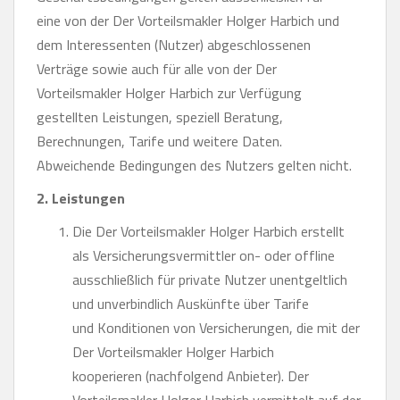
eine von der Der Vorteilsmakler Holger Harbich und
dem Interessenten (Nutzer) abgeschlossenen
Verträge sowie auch für alle von der Der
Vorteilsmakler Holger Harbich zur Verfügung
gestellten Leistungen, speziell Beratung,
Berechnungen, Tarife und weitere Daten.
Abweichende Bedingungen des Nutzers gelten nicht.
2. Leistungen
Die Der Vorteilsmakler Holger Harbich erstellt
als Versicherungsvermittler on- oder offline
ausschließlich für private Nutzer unentgeltlich
und unverbindlich Auskünfte über Tarife
und Konditionen von Versicherungen, die mit der
Der Vorteilsmakler Holger Harbich
kooperieren (nachfolgend Anbieter). Der