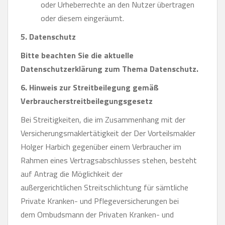
oder Urheberrechte an den Nutzer übertragen
oder diesem eingeräumt.
5. Datenschutz
Bitte beachten Sie die aktuelle
Datenschutzerklärung zum Thema Datenschutz.
6. Hinweis zur Streitbeilegung gemäß
Verbraucherstreitbeilegungsgesetz
Bei Streitigkeiten, die im Zusammenhang mit der
Versicherungsmaklertätigkeit der Der Vorteilsmakler
Holger Harbich gegenüber einem Verbraucher im
Rahmen eines Vertragsabschlusses stehen, besteht
auf Antrag die Möglichkeit der
außergerichtlichen Streitschlichtung für sämtliche
Private Kranken- und Pflegeversicherungen bei
dem Ombudsmann der Privaten Kranken- und