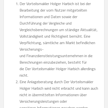
Der Vorteilsmakler Holger Harbich ist bei der
Bearbeitung der vom Nutzer mitgeteilten
Informationen und Daten sowie der
Durchführung der Vergleiche und
Vergleichsberechnungen um ständige Aktualität,
Vollständigkeit und Richtigkeit bemüht. Eine
Verpflichtung, sämtliche am Markt befindlichen
Versicherungs-
und Finanzdienstleistungsunternehmen in die
Berechnungen einzubeziehen, besteht für
die Der Vorteilsmakler Holger Harbich allerdings
nicht.
Eine Anlageberatung durch Der Vorteilsmakler
Holger Harbich wird nicht erbracht und kann auch
nicht in übermittelten Informationen über
Versicherungsleistungen oder
sonstigen Informationen gesehen werden.