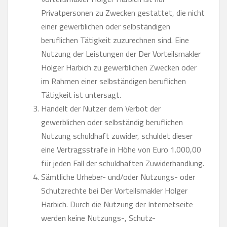
Privatpersonen zu Zwecken gestattet, die nicht
einer gewerblichen oder selbständigen
beruflichen Tätigkeit zuzurechnen sind. Eine
Nutzung der Leistungen der Der Vorteilsmakler
Holger Harbich zu gewerblichen Zwecken oder
im Rahmen einer selbständigen beruflichen
Tätigkeit ist untersagt.
Handelt der Nutzer dem Verbot der
gewerblichen oder selbständig beruflichen
Nutzung schuldhaft zuwider, schuldet dieser
eine Vertragsstrafe in Höhe von Euro 1.000,00
für jeden Fall der schuldhaften Zuwiderhandlung.
Sämtliche Urheber- und/oder Nutzungs- oder
Schutzrechte bei Der Vorteilsmakler Holger
Harbich. Durch die Nutzung der Internetseite
werden keine Nutzungs-, Schutz-