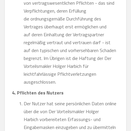
von vertragswesentlichen Pflichten - das sind
Verpflichtungen, deren Erfüllung
die ordnungsgemäße Durchführung des
Vertrages überhaupt erst ermöglichen und
auf deren Einhaltung der Vertragspartner
regelmäßig vertraut und vertrauen darf - ist
auf den typischen und vorhersehbaren Schaden
begrenzt. Im Übrigen ist die Haftung der Der
Vorteilsmakler Holger Harbich für
leichtfahrlässige Pflichtverletzungen
ausgeschlossen.
4. Pflichten des Nutzers
Der Nutzer hat seine persönlichen Daten online
über die von Der Vorteilsmakler Holger
Harbich vorbereiteten Erfassungs- und
Eingabemasken einzugeben und zu übermitteln