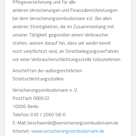
Pflegeversicherung und für alle
anderen Versicherungen und Finanzdienstleistungen
bei dem Versicherungsombudsmann e.V.. Bei allen
anderen Streitigkeiten, die im Zusammenhang mit
unserer Tätigkeit gegenüber einem Verbraucher
stehen, weisen darauf hin, dass wir weder bereit
noch verpflichtet sind, an Streitbeilegungsverfahren
vor einer Verbraucherschlichtungsstelle teilzunehmen.
Anschriften der außergerichtlichen
Streitschlichtungsstellen:
Versicherungsombudsmann e. V.
Postfach 080632
10006 Berlin
Telefon: 030 / 2060 58-0
E-Mail: beschwerde@versicherungsombudsmann.de
Internet:
www.versicherungsombudsmann.de