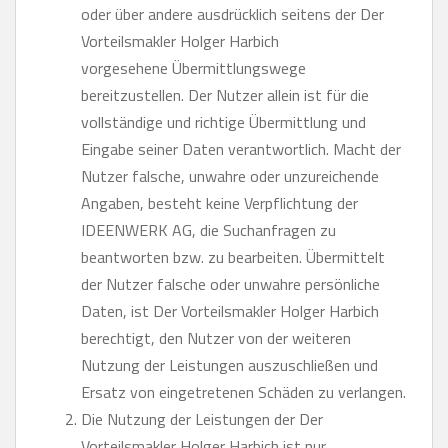
oder über andere ausdrücklich seitens der Der
Vorteilsmakler Holger Harbich
vorgesehene Übermittlungswege
bereitzustellen. Der Nutzer allein ist für die
vollständige und richtige Übermittlung und
Eingabe seiner Daten verantwortlich. Macht der
Nutzer falsche, unwahre oder unzureichende
Angaben, besteht keine Verpflichtung der
IDEENWERK AG, die Suchanfragen zu
beantworten bzw. zu bearbeiten. Übermittelt
der Nutzer falsche oder unwahre persönliche
Daten, ist Der Vorteilsmakler Holger Harbich
berechtigt, den Nutzer von der weiteren
Nutzung der Leistungen auszuschließen und
Ersatz von eingetretenen Schäden zu verlangen.
Die Nutzung der Leistungen der Der
Vorteilsmakler Holger Harbich ist nur