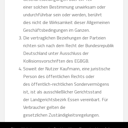
einer solchen Bestimmung unwirksam oder
undurchführbar sein oder werden, berührt
dies nicht die Wirksamkeit dieser Allgemeinen
Geschäftsbedingungen im Ganzen.
Die vertraglichen Beziehungen der Parteien
richten sich nach dem Recht der Bundesrepublik
Deutschland unter Ausschluss der
Kollisionsvorschriften des EGBGB.
Soweit der Nutzer Kaufmann, eine juristische
Person des öffentlichen Rechts oder
des öffentlich-rechtlichen Sondervermögens
ist, ist als ausschließlicher Gerichtsstand
der Landgerichtsbezirk Essen vereinbart. Für
Verbraucher gelten die
gesetzlichen Zuständigkeitsregelungen.