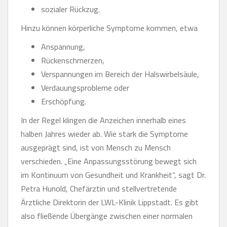
sozialer Rückzug.
Hinzu können körperliche Symptome kommen, etwa
Anspannung,
Rückenschmerzen,
Verspannungen im Bereich der Halswirbelsäule,
Verdauungsprobleme oder
Erschöpfung.
In der Regel klingen die Anzeichen innerhalb eines
halben Jahres wieder ab. Wie stark die Symptome
ausgeprägt sind, ist von Mensch zu Mensch
verschieden. „Eine Anpassungsstörung bewegt sich
im Kontinuum von Gesundheit und Krankheit“, sagt Dr.
Petra Hunold, Chefärztin und stellvertretende
Ärztliche Direktorin der LWL-Klinik Lippstadt. Es gibt
also fließende Übergänge zwischen einer normalen