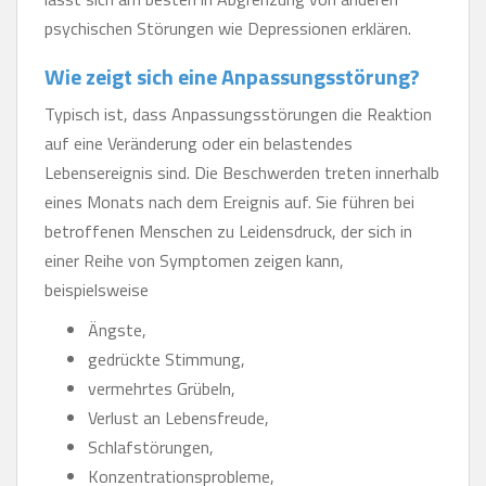
psychischen Störungen wie Depressionen erklären.
Wie zeigt sich eine Anpassungsstörung?
Typisch ist, dass Anpassungsstörungen die Reaktion
auf eine Veränderung oder ein belastendes
Lebensereignis sind. Die Beschwerden treten innerhalb
eines Monats nach dem Ereignis auf. Sie führen bei
betroffenen Menschen zu Leidensdruck, der sich in
einer Reihe von Symptomen zeigen kann,
beispielsweise
Ängste,
gedrückte Stimmung,
vermehrtes Grübeln,
Verlust an Lebensfreude,
Schlafstörungen,
Konzentrationsprobleme,