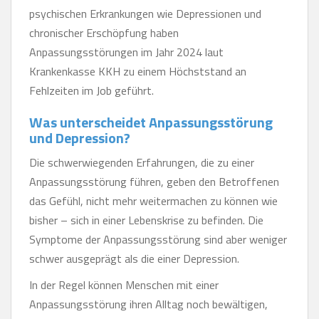
psychischen Erkrankungen wie Depressionen und
chronischer Erschöpfung haben
Anpassungsstörungen im Jahr 2024 laut
Krankenkasse KKH zu einem Höchststand an
Fehlzeiten im Job geführt.
Was unterscheidet Anpassungsstörung
und Depression?
Die schwerwiegenden Erfahrungen, die zu einer
Anpassungsstörung führen, geben den Betroffenen
das Gefühl, nicht mehr weitermachen zu können wie
bisher – sich in einer Lebenskrise zu befinden. Die
Symptome der Anpassungsstörung sind aber weniger
schwer ausgeprägt als die einer Depression.
In der Regel können Menschen mit einer
Anpassungsstörung ihren Alltag noch bewältigen,