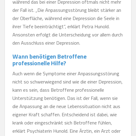
während das bei einer Depression oftmals nicht mehr
der Fall ist. „Die Anpassungsstörung bleibt stärker an
der Oberfläche, während eine Depression die Seele in
ihrer Tiefe beeinträchtigt“, erklärt Petra Hunold.
Ansonsten erfolgt die Unterscheidung vor allem durch
den Ausschluss einer Depression.
Wann benötigen Betroffene
professionelle Hilfe?
Auch wenn die Symptome einer Anpassungsstörung
nicht so schwerwiegend sind wie die einer Depression,
kann es sein, dass Betroffene professionelle
Unterstützung benötigen. Das ist der Fall, wenn sie
die Anpassung an die neue Lebenssituation nicht aus
eigener Kraft schaffen. Entscheidend ist dabei, wie
krank oder eingeschränkt sich Betroffene fühlen,
erklärt Psychiaterin Hunold. Eine Ärztin, ein Arzt oder