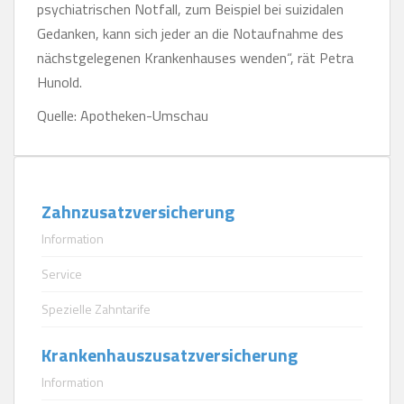
psychiatrischen Notfall, zum Beispiel bei suizidalen
Gedanken, kann sich jeder an die Notaufnahme des
nächstgelegenen Krankenhauses wenden“, rät Petra
Hunold.
Quelle: Apotheken-Umschau
Zahnzusatzversicherung
Information
Service
Spezielle Zahntarife
Krankenhauszusatzversicherung
Information