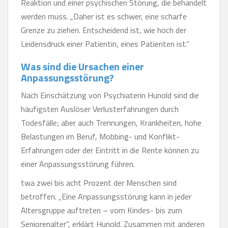
Reaktion und einer psychischen Störung, die behandelt
werden muss. „Daher ist es schwer, eine scharfe
Grenze zu ziehen. Entscheidend ist, wie hoch der
Leidensdruck einer Patientin, eines Patienten ist.“
Was sind die Ursachen einer
Anpassungsstörung?
Nach Einschätzung von Psychiaterin Hunold sind die
häufigsten Auslöser Verlusterfahrungen durch
Todesfälle; aber auch Trennungen, Krankheiten, hohe
Belastungen im Beruf, Mobbing- und Konflikt-
Erfahrungen oder der Eintritt in die Rente können zu
einer Anpassungsstörung führen.
twa zwei bis acht Prozent der Menschen sind
betroffen. „Eine Anpassungsstörung kann in jeder
Altersgruppe auftreten – vom Kindes- bis zum
Seniorenalter“, erklärt Hunold. Zusammen mit anderen