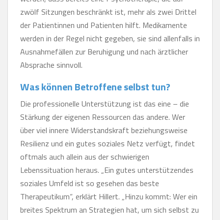
zwölf Sitzungen beschränkt ist, mehr als zwei Drittel
der Patientinnen und Patienten hilft. Medikamente
werden in der Regel nicht gegeben, sie sind allenfalls in
Ausnahmefällen zur Beruhigung und nach ärztlicher
Absprache sinnvoll.
Was können Betroffene selbst tun?
Die professionelle Unterstützung ist das eine – die
Stärkung der eigenen Ressourcen das andere. Wer
über viel innere Widerstandskraft beziehungsweise
Resilienz und ein gutes soziales Netz verfügt, findet
oftmals auch allein aus der schwierigen
Lebenssituation heraus. „Ein gutes unterstützendes
soziales Umfeld ist so gesehen das beste
Therapeutikum“, erklärt Hillert. „Hinzu kommt: Wer ein
breites Spektrum an Strategien hat, um sich selbst zu