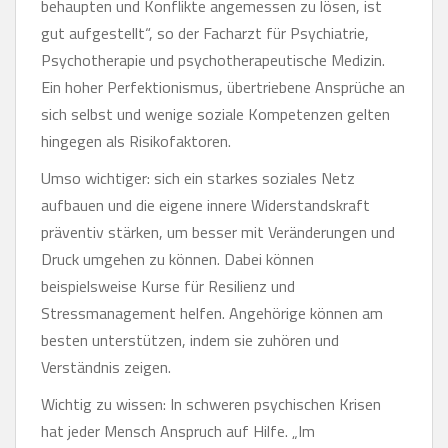
behaupten und Konflikte angemessen zu lösen, ist
gut aufgestellt“, so der Facharzt für Psychiatrie,
Psychotherapie und psychotherapeutische Medizin.
Ein hoher Perfektionismus, übertriebene Ansprüche an
sich selbst und wenige soziale Kompetenzen gelten
hingegen als Risikofaktoren.
Umso wichtiger: sich ein starkes soziales Netz
aufbauen und die eigene innere Widerstandskraft
präventiv stärken, um besser mit Veränderungen und
Druck umgehen zu können. Dabei können
beispielsweise Kurse für Resilienz und
Stressmanagement helfen. Angehörige können am
besten unterstützen, indem sie zuhören und
Verständnis zeigen.
Wichtig zu wissen: In schweren psychischen Krisen
hat jeder Mensch Anspruch auf Hilfe. „Im