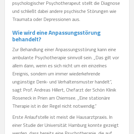
psychologischer Psychotherapeut stellt die Diagnose
und schließt dabei andere psychische Störungen wie
Traumata oder Depressionen aus.
Wie wird eine Anpassungsstörung
behandelt?
Zur Behandlung einer Anpassungsstörung kann eine
ambulante Psychotherapie sinnvoll sein. „Das gilt vor
allem dann, wenn es sich nicht um ein einzelnes
Ereignis, sondern um immer wiederkehrende
ungünstige Denk- und Verhaltensmuster handelt“,
sagt Prof. Andreas Hillert, Chefarzt der Schön Klinik
Roseneck in Prien am Chiemsee. „Eine stationäre
Therapie ist in der Regel nicht notwendig.“
Erste Anlaufstelle ist meist die Hausarztpraxis. In
einer Studie der Universität Hamburg konnte gezeigt
werden, dass bereits eine Psychotherapie, die auf