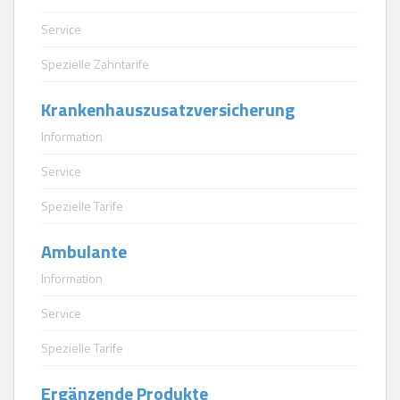
Service
Spezielle Zahntarife
Krankenhauszusatzversicherung
Information
Service
Spezielle Tarife
Ambulante
Information
Service
Spezielle Tarife
Ergänzende Produkte