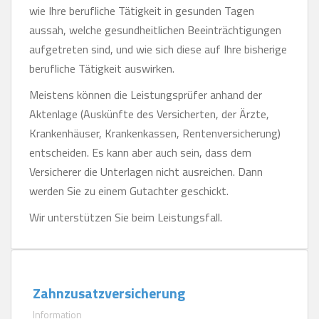
wie Ihre berufliche Tätigkeit in gesunden Tagen
aussah, welche gesundheitlichen Beeinträchtigungen
aufgetreten sind, und wie sich diese auf Ihre bisherige
berufliche Tätigkeit auswirken.
Meistens können die Leistungsprüfer anhand der
Aktenlage (Auskünfte des Versicherten, der Ärzte,
Krankenhäuser, Krankenkassen, Rentenversicherung)
entscheiden. Es kann aber auch sein, dass dem
Versicherer die Unterlagen nicht ausreichen. Dann
werden Sie zu einem Gutachter geschickt.
Wir unterstützen Sie beim Leistungsfall.
Zahnzusatzversicherung
Information