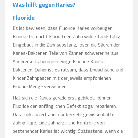
Was hilft gegen Karies?
Fluoride
Es ist bewiesen, dass Fluoride Karies vorbeugen:
Einerseits macht Fluorid den Zahn widerstandsfähig.
Eingebaut in die Zahnsubstanz, lösen die Säuren der
Karies-Bakterien Teile von Zähnen schwerer heraus.
Andererseits hemmen einige Fluoride Karies-
Bakterien. Daher ist es ratsam, dass Erwachsene und
Kinder Zahnpasten mit der jeweils empfohlenen
Fluorid-Menge verwenden.
Hat sich die Karies gerade erst gebildet, können
Fluoride den anfänglichen Defekt sogar reparieren.
Das funktioniert aber nur bei sehr gewissenhafter
Zahnpflege. Eine zahnärztliche Kontrolle von
bestehender Karies ist wichtig. Spätestens, wenn die