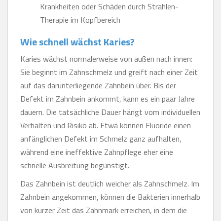
Krankheiten oder Schäden durch Strahlen-
Therapie im Kopfbereich
Wie schnell wächst Karies?
Karies wächst normalerweise von außen nach innen:
Sie beginnt im Zahnschmelz und greift nach einer Zeit
auf das darunterliegende Zahnbein über. Bis der
Defekt im Zahnbein ankommt, kann es ein paar Jahre
dauern. Die tatsächliche Dauer hängt vom individuellen
Verhalten und Risiko ab. Etwa können Fluoride einen
anfänglichen Defekt im Schmelz ganz aufhalten,
während eine ineffektive Zahnpflege eher eine
schnelle Ausbreitung begünstigt.
Das Zahnbein ist deutlich weicher als Zahnschmelz. Im
Zahnbein angekommen, können die Bakterien innerhalb
von kurzer Zeit das Zahnmark erreichen, in dem die