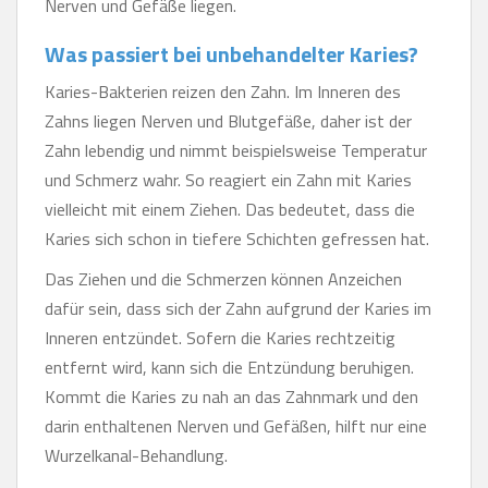
Nerven und Gefäße liegen.
Was passiert bei unbehandelter Karies?
Karies-Bakterien reizen den Zahn. Im Inneren des
Zahns liegen Nerven und Blutgefäße, daher ist der
Zahn lebendig und nimmt beispielsweise Temperatur
und Schmerz wahr. So reagiert ein Zahn mit Karies
vielleicht mit einem Ziehen. Das bedeutet, dass die
Karies sich schon in tiefere Schichten gefressen hat.
Das Ziehen und die Schmerzen können Anzeichen
dafür sein, dass sich der Zahn aufgrund der Karies im
Inneren entzündet. Sofern die Karies rechtzeitig
entfernt wird, kann sich die Entzündung beruhigen.
Kommt die Karies zu nah an das Zahnmark und den
darin enthaltenen Nerven und Gefäßen, hilft nur eine
Wurzelkanal-Behandlung.