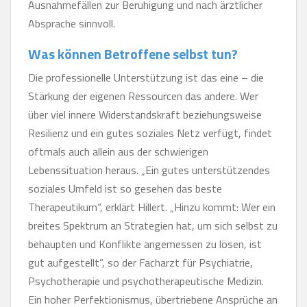
Ausnahmefällen zur Beruhigung und nach ärztlicher
Absprache sinnvoll.
Was können Betroffene selbst tun?
Die professionelle Unterstützung ist das eine – die
Stärkung der eigenen Ressourcen das andere. Wer
über viel innere Widerstandskraft beziehungsweise
Resilienz und ein gutes soziales Netz verfügt, findet
oftmals auch allein aus der schwierigen
Lebenssituation heraus. „Ein gutes unterstützendes
soziales Umfeld ist so gesehen das beste
Therapeutikum“, erklärt Hillert. „Hinzu kommt: Wer ein
breites Spektrum an Strategien hat, um sich selbst zu
behaupten und Konflikte angemessen zu lösen, ist
gut aufgestellt“, so der Facharzt für Psychiatrie,
Psychotherapie und psychotherapeutische Medizin.
Ein hoher Perfektionismus, übertriebene Ansprüche an