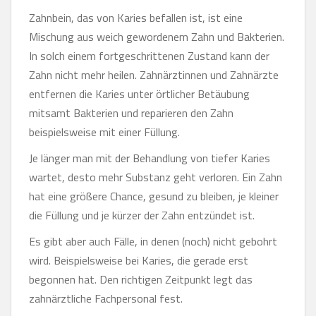
Zahnbein, das von Karies befallen ist, ist eine
Mischung aus weich gewordenem Zahn und Bakterien.
In solch einem fortgeschrittenen Zustand kann der
Zahn nicht mehr heilen. Zahnärztinnen und Zahnärzte
entfernen die Karies unter örtlicher Betäubung
mitsamt Bakterien und reparieren den Zahn
beispielsweise mit einer Füllung.
Je länger man mit der Behandlung von tiefer Karies
wartet, desto mehr Substanz geht verloren. Ein Zahn
hat eine größere Chance, gesund zu bleiben, je kleiner
die Füllung und je kürzer der Zahn entzündet ist.
Es gibt aber auch Fälle, in denen (noch) nicht gebohrt
wird. Beispielsweise bei Karies, die gerade erst
begonnen hat. Den richtigen Zeitpunkt legt das
zahnärztliche Fachpersonal fest.