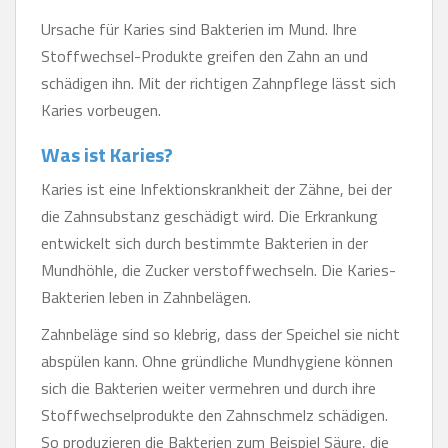
Ursache für Karies sind Bakterien im Mund. Ihre
Stoffwechsel-Produkte greifen den Zahn an und
schädigen ihn. Mit der richtigen Zahnpflege lässt sich
Karies vorbeugen.
Was ist Karies?
Karies ist eine Infektionskrankheit der Zähne, bei der
die Zahnsubstanz geschädigt wird. Die Erkrankung
entwickelt sich durch bestimmte Bakterien in der
Mundhöhle, die Zucker verstoffwechseln. Die Karies-
Bakterien leben in Zahnbelägen.
Zahnbeläge sind so klebrig, dass der Speichel sie nicht
abspülen kann. Ohne gründliche Mundhygiene können
sich die Bakterien weiter vermehren und durch ihre
Stoffwechselprodukte den Zahnschmelz schädigen.
So produzieren die Bakterien zum Beispiel Säure, die