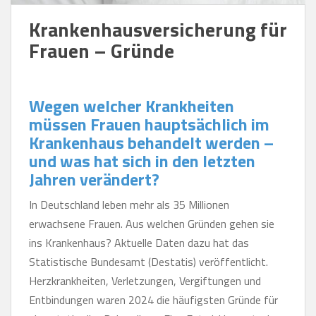
Krankenhausversicherung für
Frauen – Gründe
Wegen welcher Krankheiten
müssen Frauen hauptsächlich im
Krankenhaus behandelt werden –
und was hat sich in den letzten
Jahren verändert?
In Deutschland leben mehr als 35 Millionen
erwachsene Frauen. Aus welchen Gründen gehen sie
ins Krankenhaus? Aktuelle Daten dazu hat das
Statistische Bundesamt (Destatis) veröffentlicht.
Herzkrankheiten, Verletzungen, Vergiftungen und
Entbindungen waren 2024 die häufigsten Gründe für