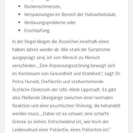
Rückenschmerzen,
Verspannungen im Bereich der Halswirbelsäule,
Verdauungsprobleme oder
Erschöpfung.
In der Regel klingen die Anzeichen innerhalb eines
halben Jahres wieder ab. Wie stark die Symptome
ausgeprägt sind, ist von Mensch zu Mensch
verschieden. „Eine Anpassungsstörung bewegt sich
im Kontinuum von Gesundheit und Krankheit“, sagt Dr.
Petra Hunold, Chefärztin und stellvertretende
Ärztliche Direktorin der LWL-Klinik Lippstadt. Es gibt
also fließende Übergänge zwischen einer normalen
Reaktion und einer psychischen Störung, die behandelt
werden muss. „Daher ist es schwer, eine scharfe
Grenze zu ziehen. Entscheidend ist, wie hoch der
Leidensdruck einer Patientin, eines Patienten ist.“