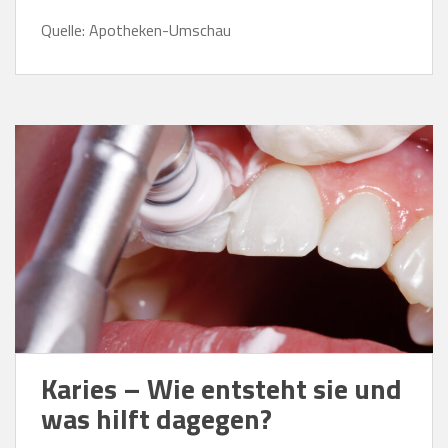
Quelle: Apotheken-Umschau
Karies – Wie entsteht sie und
was hilft dagegen?