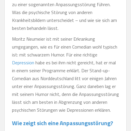
zu einer sogenannten Anpassungsstörung führen.
Was die psychische Störung von anderen
Krankheitsbildern unterscheidet – und wie sie sich am
besten behandeln lässt.
Moritz Neumeier ist mit seiner Erkrankung
umgegangen, wie es für einen Comedian wohl typisch
ist: mit schwarzem Humor. Für eine richtige
Depression
habe es bei ihm nicht gereicht, hat er mal
in einem seiner Programme erklärt. Der Stand-up-
Comedian aus Norddeutschland litt vor einigen Jahren
unter einer Anpassungsstörung. Ganz daneben lag er
mit seinem Humor nicht, denn die Anpassungsstörung
lässt sich am besten in Abgrenzung von anderen
psychischen Störungen wie Depressionen erklären.
Wie zeigt sich eine Anpassungsstörung?