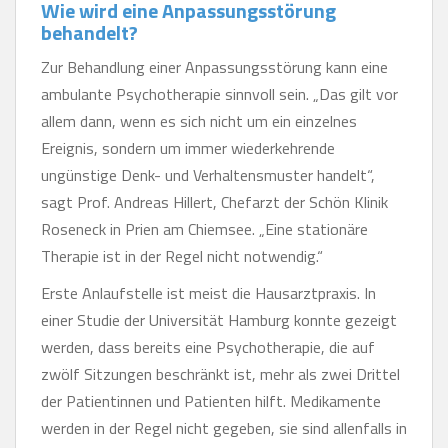
Wie wird eine Anpassungsstörung
behandelt?
Zur Behandlung einer Anpassungsstörung kann eine
ambulante Psychotherapie sinnvoll sein. „Das gilt vor
allem dann, wenn es sich nicht um ein einzelnes
Ereignis, sondern um immer wiederkehrende
ungünstige Denk- und Verhaltensmuster handelt“,
sagt Prof. Andreas Hillert, Chefarzt der Schön Klinik
Roseneck in Prien am Chiemsee. „Eine stationäre
Therapie ist in der Regel nicht notwendig.“
Erste Anlaufstelle ist meist die Hausarztpraxis. In
einer Studie der Universität Hamburg konnte gezeigt
werden, dass bereits eine Psychotherapie, die auf
zwölf Sitzungen beschränkt ist, mehr als zwei Drittel
der Patientinnen und Patienten hilft. Medikamente
werden in der Regel nicht gegeben, sie sind allenfalls in