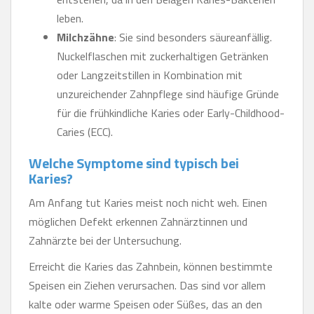
leben.
Milchzähne
: Sie sind besonders säureanfällig.
Nuckelflaschen mit zuckerhaltigen Getränken
oder Langzeitstillen in Kombination mit
unzureichender Zahnpflege sind häufige Gründe
für die frühkindliche Karies oder Early-Childhood-
Caries (ECC).
Welche Symptome sind typisch bei
Karies?
Am Anfang tut Karies meist noch nicht weh. Einen
möglichen Defekt erkennen Zahnärztinnen und
Zahnärzte bei der Untersuchung.
Erreicht die Karies das Zahnbein, können bestimmte
Speisen ein Ziehen verursachen. Das sind vor allem
kalte oder warme Speisen oder Süßes, das an den