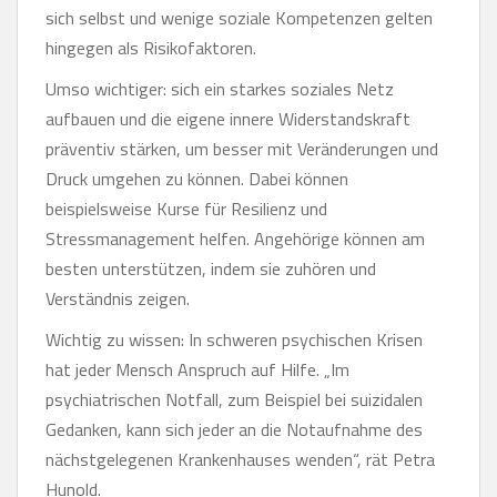
sich selbst und wenige soziale Kompetenzen gelten
hingegen als Risikofaktoren.
Umso wichtiger: sich ein starkes soziales Netz
aufbauen und die eigene innere Widerstandskraft
präventiv stärken, um besser mit Veränderungen und
Druck umgehen zu können. Dabei können
beispielsweise Kurse für Resilienz und
Stressmanagement helfen. Angehörige können am
besten unterstützen, indem sie zuhören und
Verständnis zeigen.
Wichtig zu wissen: In schweren psychischen Krisen
hat jeder Mensch Anspruch auf Hilfe. „Im
psychiatrischen Notfall, zum Beispiel bei suizidalen
Gedanken, kann sich jeder an die Notaufnahme des
nächstgelegenen Krankenhauses wenden“, rät Petra
Hunold.