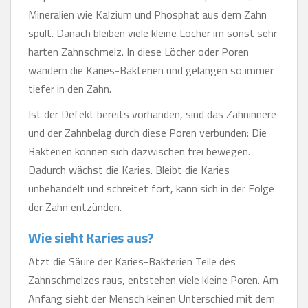
Mineralien wie Kalzium und Phosphat aus dem Zahn
spült. Danach bleiben viele kleine Löcher im sonst sehr
harten Zahnschmelz. In diese Löcher oder Poren
wandern die Karies-Bakterien und gelangen so immer
tiefer in den Zahn.
Ist der Defekt bereits vorhanden, sind das Zahninnere
und der Zahnbelag durch diese Poren verbunden: Die
Bakterien können sich dazwischen frei bewegen.
Dadurch wächst die Karies. Bleibt die Karies
unbehandelt und schreitet fort, kann sich in der Folge
der Zahn entzünden.
Wie sieht Karies aus?
Ätzt die Säure der Karies-Bakterien Teile des
Zahnschmelzes raus, entstehen viele kleine Poren. Am
Anfang sieht der Mensch keinen Unterschied mit dem