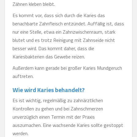
Zähnen kleben bleibt.
Es kommt vor, dass sich durch die Karies das
benachbarte Zahnfleisch entzündet. Auffällig ist, dass
nur eine Stelle, etwa ein Zahnzwischenraum, stark
blutet und es trotz Reinigung mit Zahnseide nicht
besser wird. Das kommt daher, dass die
Kariesbakterien das Gewebe reizen.
Außerdem kann gerade bei großer Karies Mundgeruch
auftreten.
Wie wird Karies behandelt?
Es ist wichtig, regelmäßig zu zahnärztlichen
Kontrollen zu gehen und bei Zahnschmerzen
unverzüglich einen Termin mit der Praxis
auszumachen. Eine wachsende Karies sollte gestoppt
werden.