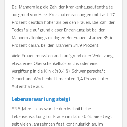
Bei Männern lag die Zahl der Krankenhausaufenthalte
aufgrund von Herz-Kreislauferkrankungen mit fast 17
Prozent deutlich höher als bei den Frauen. Die Zahl der
Todesfälle aufgrund dieser Erkrankung ist bei den
Männern allerdings niedriger: Bei Frauen starben 35,4
Prozent daran, bei den Männern 31,9 Prozent.
Viele Frauen mussten auch aufgrund einer Verletzung,
etwa eines Oberschenkelhalsbruchs oder einer
Vergiftung in die Klinik (10,4 %). Schwangerschaft,
Geburt und Wochenbett machten 9,4 Prozent aller
Aufenthalte aus.
Lebenserwartung steigt
83,5 Jahre – das war die durchschnittliche
Lebenserwartung für Frauen im Jahr 2024. Sie steigt
seit vielen Jahrzehnten fast kontinuierlich an, im