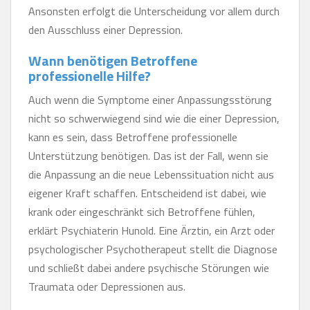
Ansonsten erfolgt die Unterscheidung vor allem durch
den Ausschluss einer Depression.
Wann benötigen Betroffene
professionelle Hilfe?
Auch wenn die Symptome einer Anpassungsstörung
nicht so schwerwiegend sind wie die einer Depression,
kann es sein, dass Betroffene professionelle
Unterstützung benötigen. Das ist der Fall, wenn sie
die Anpassung an die neue Lebenssituation nicht aus
eigener Kraft schaffen. Entscheidend ist dabei, wie
krank oder eingeschränkt sich Betroffene fühlen,
erklärt Psychiaterin Hunold. Eine Ärztin, ein Arzt oder
psychologischer Psychotherapeut stellt die Diagnose
und schließt dabei andere psychische Störungen wie
Traumata oder Depressionen aus.