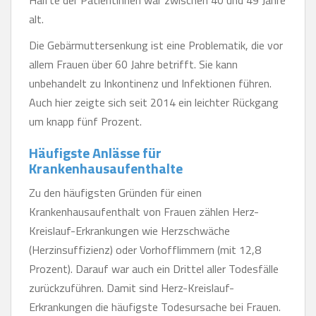
alt.
Die Gebärmuttersenkung ist eine Problematik, die vor
allem Frauen über 60 Jahre betrifft. Sie kann
unbehandelt zu Inkontinenz und Infektionen führen.
Auch hier zeigte sich seit 2014 ein leichter Rückgang
um knapp fünf Prozent.
Häufigste Anlässe für
Krankenhausaufenthalte
Zu den häufigsten Gründen für einen
Krankenhausaufenthalt von Frauen zählen Herz-
Kreislauf-Erkrankungen wie Herzschwäche
(Herzinsuffizienz) oder Vorhofflimmern (mit 12,8
Prozent). Darauf war auch ein Drittel aller Todesfälle
zurückzuführen. Damit sind Herz-Kreislauf-
Erkrankungen die häufigste Todesursache bei Frauen.