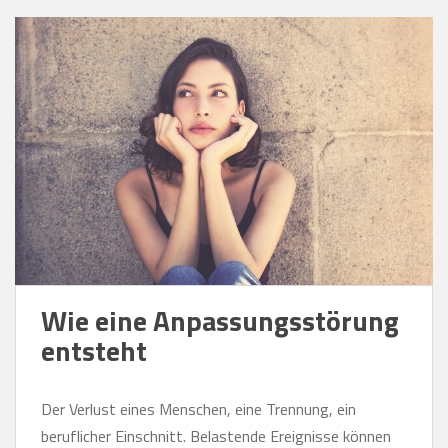
Wie eine Anpassungsstörung
entsteht
Der Verlust eines Menschen, eine Trennung, ein
beruflicher Einschnitt. Belastende Ereignisse können