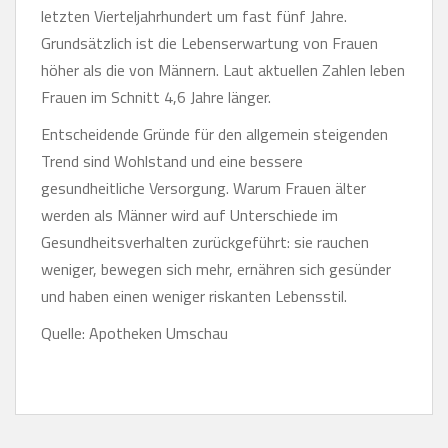
letzten Vierteljahrhundert um fast fünf Jahre.
Grundsätzlich ist die Lebenserwartung von Frauen
höher als die von Männern. Laut aktuellen Zahlen leben
Frauen im Schnitt 4,6 Jahre länger.
Entscheidende Gründe für den allgemein steigenden
Trend sind Wohlstand und eine bessere
gesundheitliche Versorgung. Warum Frauen älter
werden als Männer wird auf Unterschiede im
Gesundheitsverhalten zurückgeführt: sie rauchen
weniger, bewegen sich mehr, ernähren sich gesünder
und haben einen weniger riskanten Lebensstil.
Quelle: Apotheken Umschau