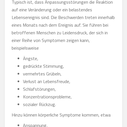
Typisch ist, dass Anpassungsstörungen die Reaktion
auf eine Veränderung oder ein belastendes
Lebensereignis sind. Die Beschwerden treten innerhalb
eines Monats nach dem Ereignis auf. Sie führen bei
betroffenen Menschen zu Leidensdruck, der sich in
einer Reihe von Symptomen zeigen kann,
beispielsweise
Ängste,
gedrückte Stimmung,
vermehrtes Grübeln,
Verlust an Lebensfreude,
Schlafstörungen,
Konzentrationsprobleme,
sozialer Rückzug.
Hinzu können körperliche Symptome kommen, etwa
Anspannung,