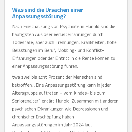
Was sind die Ursachen einer
Anpassungsstörung?
Nach Einschätzung von Psychiaterin Hunold sind die
häufigsten Auslöser Verlusterfahrungen durch
Todesfälle; aber auch Trennungen, Krankheiten, hohe
Belastungen im Beruf, Mobbing- und Konflikt-
Erfahrungen oder der Eintritt in die Rente können zu
einer Anpassungsstörung führen.
twa zwei bis acht Prozent der Menschen sind
betroffen. „Eine Anpassungsstörung kann in jeder
Altersgruppe auftreten – vom Kindes- bis zum
Seniorenalter“, erklärt Hunold. Zusammen mit anderen
psychischen Erkrankungen wie Depressionen und
chronischer Erschöpfung haben
Anpassungsstörungen im Jahr 2024 laut