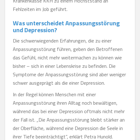
Krankenkasse KKH zu einem Höchststand an
Fehlzeiten im Job geführt.
Was unterscheidet Anpassungsstörung
und Depression?
Die schwerwiegenden Erfahrungen, die zu einer
Anpassungsstörung führen, geben den Betroffenen
das Gefühl, nicht mehr weitermachen zu können wie
bisher – sich in einer Lebenskrise zu befinden. Die
Symptome der Anpassungsstörung sind aber weniger
schwer ausgeprägt als die einer Depression.
In der Regel können Menschen mit einer
Anpassungsstörung ihren Alltag noch bewältigen,
während das bei einer Depression oftmals nicht mehr
der Fall ist. „Die Anpassungsstörung bleibt stärker an
der Oberfläche, während eine Depression die Seele in
ihrer Tiefe beeinträchtigt“, erklärt Petra Hunold.