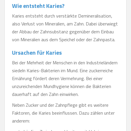
Wie entsteht Karies?
Karies entsteht durch verstärkte Demineralisation,
also Verlust von Mineralien, am Zahn. Dabei überwiegt
der Abbau der Zahnsubstanz gegenüber dem Einbau
von Mineralien aus dem Speichel oder der Zahnpasta.
Ursachen für Karies
Bei der Mehrheit der Menschen in den Industrieländern
siedeln Karies-Bakterien im Mund. Eine zuckerreiche
Ernährung fördert deren Vermehrung. Bei einer
unzureichenden Mundhygiene können die Bakterien
dauerhaft auf den Zahn einwirken.
Neben Zucker und der Zahnpflege gibt es weitere
Faktoren, die Karies beeinflussen. Dazu zählen unter
anderem: