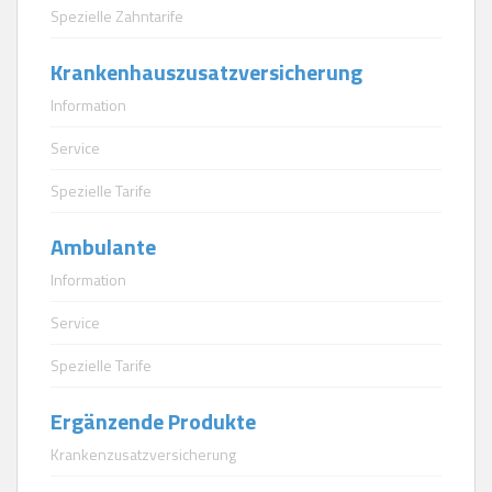
Spezielle Zahntarife
Krankenhauszusatzversicherung
Information
Service
Spezielle Tarife
Ambulante
Information
Service
Spezielle Tarife
Ergänzende Produkte
Krankenzusatzversicherung