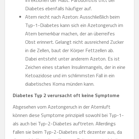
Diabetes ebenfalls häufiger auf.
Atem riecht nach Azeton: Ausschließlich beim
Typ-1-Diabetes kann sich ein Azetongeruch im
Atem bemerkbar machen, der an überreifes
Obst erinnert. Gelangt nicht ausreichend Zucker
in die Zellen, baut der Körper Fettzellen ab.
Dabei entsteht unter anderem Azeton. Es ist
Zeichen eines starken Insulinmangels, der in eine
Ketoazidose und im schlimmsten Fall in ein
diabetisches Koma münden kann.
Diabetes Typ 2 verursacht oft keine Symptome
Abgesehen vom Azetongeruch in der Atemluft
können diese Symptome prinzipiell sowohl bei Typ-1-
als auch bei Typ-2-Diabetes auftreten. Allerdings
fallen sie beim Typ-2-Diabetes oft dezenter aus, da