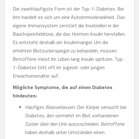
Die zweithäufigste Form ist der Typ-1-Diabetes. Bei
ihm handelt es sich um eine Autoimmunkrankheit. Das
eigene Immunsystem zerstört die Inselzellen in der
Bauchspeicheldrüse, die das Hormon Insulin herstellen.
Es entsteht deshalb ein Insulinmangel. Um die
erhöhten Blutzuckerspiegel zu behandeln, müssen
Betroffene meist ihr Leben lang Insulin spritzen. Typ-
1-Diabetes tritt oft im Jugend- oder jungen
Erwachsenenalter auf.
Mögliche Symptome, die auf einen Diabetes
hindeuten:
Häufiges Wasserlassen: Der Körper versucht bei
Diabetes, den vermehrt im Blut vorhandenen
Zucker über den Urin auszuscheiden. Betroffene
haben deshalb unter Umständen einen