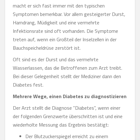
macht er sich fast immer mit den typischen
Symptomen bemerkbar. Vor allem gesteigerter Durst,
Harndrang, Müdigkeit und eine vermehrte
Infektionsrate sind oft vorhanden. Die Symptome
treten auf, wenn ein Großteil der Inselzellen in der
Bauchspeicheldrüse zerstört ist.
Oft sind es der Durst und das vermehrte
Wasserlassen, das die Betroffenen zum Arzt treibt.
Bei dieser Gelegenheit stellt der Mediziner dann den
Diabetes fest.
Mehrere Wege, einen Diabetes zu diagnostizieren
Der Arzt stellt die Diagnose "Diabetes", wenn einer
der folgenden Grenzwerte überschritten ist und eine
wiederholte Messung das Ergebnis bestätigt:
Der Blutzuckerspiegel erreicht zu einem