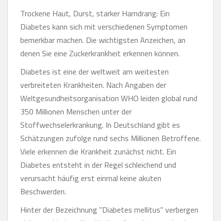
Trockene Haut, Durst, starker Harndrang: Ein
Diabetes kann sich mit verschiedenen Symptomen
bemerkbar machen. Die wichtigsten Anzeichen, an
denen Sie eine Zuckerkrankheit erkennen können.
Diabetes ist eine der weltweit am weitesten
verbreiteten Krankheiten. Nach Angaben der
Weltgesundheitsorganisation WHO leiden global rund
350 Millionen Menschen unter der
Stoffwechselerkrankung. In Deutschland gibt es
Schätzungen zufolge rund sechs Millionen Betroffene.
Viele erkennen die Krankheit zunächst nicht. Ein
Diabetes entsteht in der Regel schleichend und
verursacht häufig erst einmal keine akuten
Beschwerden.
Hinter der Bezeichnung "Diabetes mellitus" verbergen