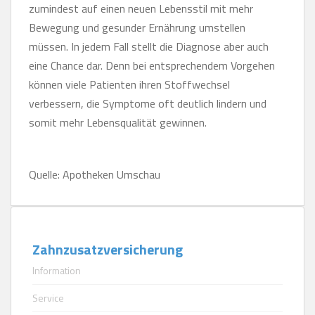
zumindest auf einen neuen Lebensstil mit mehr
Bewegung und gesunder Ernährung umstellen
müssen. In jedem Fall stellt die Diagnose aber auch
eine Chance dar. Denn bei entsprechendem Vorgehen
können viele Patienten ihren Stoffwechsel
verbessern, die Symptome oft deutlich lindern und
somit mehr Lebensqualität gewinnen.
Quelle: Apotheken Umschau
Zahnzusatzversicherung
Information
Service