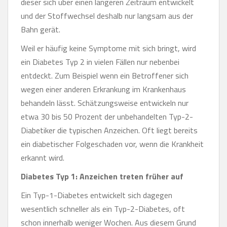
dieser sich über einen längeren Zeitraum entwickelt
und der Stoffwechsel deshalb nur langsam aus der
Bahn gerät.
Weil er häufig keine Symptome mit sich bringt, wird
ein Diabetes Typ 2 in vielen Fällen nur nebenbei
entdeckt. Zum Beispiel wenn ein Betroffener sich
wegen einer anderen Erkrankung im Krankenhaus
behandeln lässt. Schätzungsweise entwickeln nur
etwa 30 bis 50 Prozent der unbehandelten Typ-2-
Diabetiker die typischen Anzeichen. Oft liegt bereits
ein diabetischer Folgeschaden vor, wenn die Krankheit
erkannt wird.
Diabetes Typ 1: Anzeichen treten früher auf
Ein Typ-1-Diabetes entwickelt sich dagegen
wesentlich schneller als ein Typ-2-Diabetes, oft
schon innerhalb weniger Wochen. Aus diesem Grund