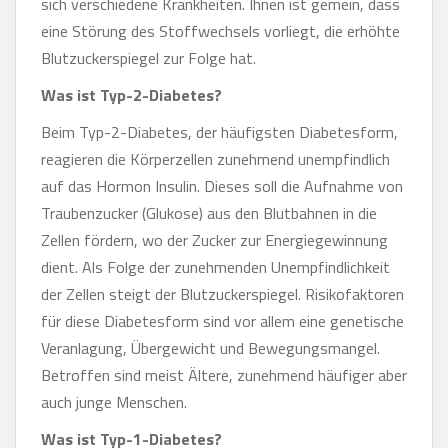
sich verschiedene Krankheiten. Ihnen ist gemein, dass
eine Störung des Stoffwechsels vorliegt, die erhöhte
Blutzuckerspiegel zur Folge hat.
Was ist Typ-2-Diabetes?
Beim Typ-2-Diabetes, der häufigsten Diabetesform,
reagieren die Körperzellen zunehmend unempfindlich
auf das Hormon Insulin. Dieses soll die Aufnahme von
Traubenzucker (Glukose) aus den Blutbahnen in die
Zellen fördern, wo der Zucker zur Energiegewinnung
dient. Als Folge der zunehmenden Unempfindlichkeit
der Zellen steigt der Blutzuckerspiegel. Risikofaktoren
für diese Diabetesform sind vor allem eine genetische
Veranlagung, Übergewicht und Bewegungsmangel.
Betroffen sind meist Ältere, zunehmend häufiger aber
auch junge Menschen.
Was ist Typ-1-Diabetes?