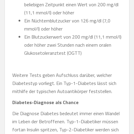
beliebigen Zeitpunkt einen Wert von 200 mg/dl
(11,1 mmol/l) oder höher
Ein Nüchternblutzucker von 126 mg/dl (7,0
mmol/l) oder höher
Ein Blutzuckerwert von 200 mg/dl (11,1 mmol/l)
oder höher zwei Stunden nach einem oralen
Glukosetoleranztest (OGTT)
Weitere Tests geben Aufschluss darüber, welcher
Diabetestyp vorliegt. Ein Typ-1-Diabetes lässt sich
mithilfe der typischen Autoantikörper feststellen.
Diabetes-Diagnose als Chance
Die Diagnose Diabetes bedeutet immer einen Wandel
im Leben der Betroffenen. Typ-1-Diabetiker müssen
fortan Insulin spritzen, Typ-2-Diabetiker werden sich