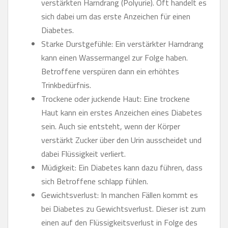
verstärkten Harndrang (Polyurie). Oft handelt es
sich dabei um das erste Anzeichen für einen
Diabetes.
Starke Durstgefühle: Ein verstärkter Harndrang
kann einen Wassermangel zur Folge haben.
Betroffene verspüren dann ein erhöhtes
Trinkbedürfnis.
Trockene oder juckende Haut: Eine trockene
Haut kann ein erstes Anzeichen eines Diabetes
sein. Auch sie entsteht, wenn der Körper
verstärkt Zucker über den Urin ausscheidet und
dabei Flüssigkeit verliert.
Müdigkeit: Ein Diabetes kann dazu führen, dass
sich Betroffene schlapp fühlen.
Gewichtsverlust: In manchen Fällen kommt es
bei Diabetes zu Gewichtsverlust. Dieser ist zum
einen auf den Flüssigkeitsverlust in Folge des